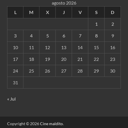
agosto 2026
L
M
X
J
V
S
D
1
2
3
4
5
6
7
8
9
10
11
12
13
14
15
16
17
18
19
20
21
22
23
24
25
26
27
28
29
30
31
« Jul
Copyright © 2026
Cine maldito
.