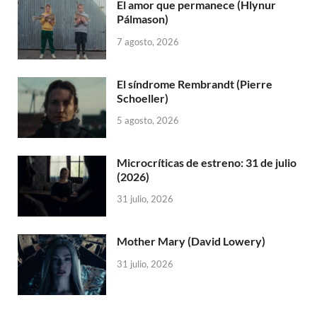
El amor que permanece (Hlynur
Pálmason)
7 agosto, 2026
El síndrome Rembrandt (Pierre
Schoeller)
5 agosto, 2026
Microcríticas de estreno: 31 de julio
(2026)
31 julio, 2026
Mother Mary (David Lowery)
31 julio, 2026