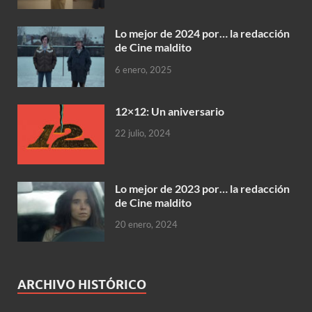
Lo mejor de 2024 por… la redacción
de Cine maldito
6 enero, 2025
12×12: Un aniversario
22 julio, 2024
Lo mejor de 2023 por… la redacción
de Cine maldito
20 enero, 2024
ARCHIVO HISTÓRICO