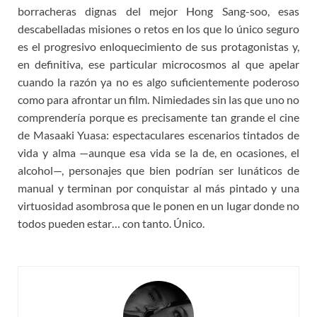
borracheras dignas del mejor Hong Sang-soo, esas
descabelladas misiones o retos en los que lo único seguro
es el progresivo enloquecimiento de sus protagonistas y,
en definitiva, ese particular microcosmos al que apelar
cuando la razón ya no es algo suficientemente poderoso
como para afrontar un film. Nimiedades sin las que uno no
comprendería porque es precisamente tan grande el cine
de Masaaki Yuasa: espectaculares escenarios tintados de
vida y alma —aunque esa vida se la de, en ocasiones, el
alcohol—, personajes que bien podrían ser lunáticos de
manual y terminan por conquistar al más pintado y una
virtuosidad asombrosa que le ponen en un lugar donde no
todos pueden estar… con tanto. Único.