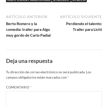
ARTÍCULO ANTERIOR
ARTÍCULO SIGUIENTE
Berto Romero y la
Perdiendo el talento:
comedia: trailer para Algo
Trailer para Licht
muy gordo de Carlo Padial
Deja una respuesta
Tu dirección de correo electrónico no será publicada.
Los
campos obligatorios están marcados con
*
COMENTARIO
*