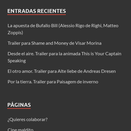
ENTRADAS RECIENTES
La apuesta de Bufallo Bill (Alessio Rigo de Righi, Matteo
Zoppis)
Trailer para Shame and Money de Visar Morina
Desde el aire. Trailer para la animada This is Your Captain
Speaking
El otro amor. Trailer para Alte liebe de Andreas Dresen
Por la tierra. Trailer para Paisagem de inverno
PÁGINAS
¿Quieres colaborar?
Cine maldito