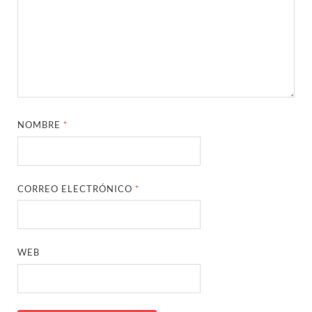
NOMBRE
*
CORREO ELECTRÓNICO
*
WEB