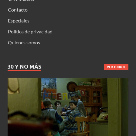
Contacto
Especiales
Política de privacidad
Quienes somos
30 Y NO MÁS
VER TODO