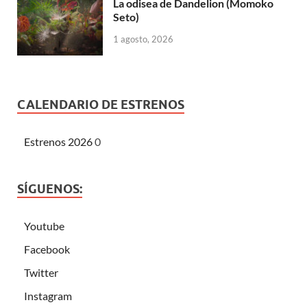
La odisea de Dandelion (Momoko
Seto)
1 agosto, 2026
CALENDARIO DE ESTRENOS
Estrenos 2026
0
SÍGUENOS:
Youtube
Facebook
Twitter
Instagram