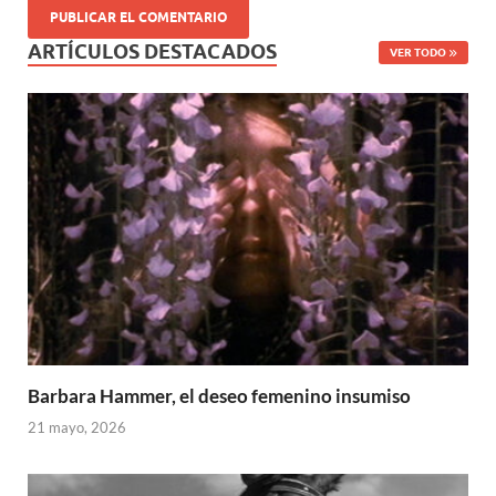
ARTÍCULOS DESTACADOS
VER TODO
Barbara Hammer, el deseo femenino insumiso
21 mayo, 2026