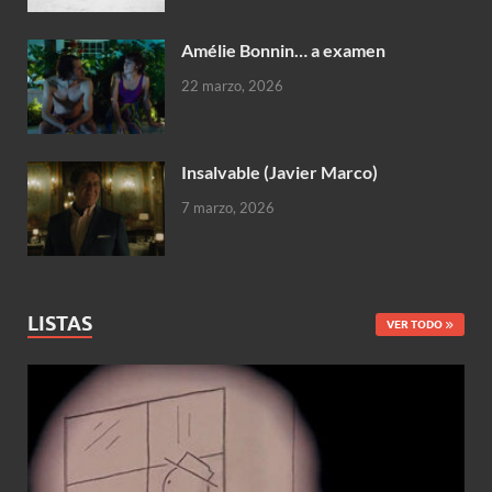
Amélie Bonnin… a examen
22 marzo, 2026
Insalvable (Javier Marco)
7 marzo, 2026
LISTAS
VER TODO