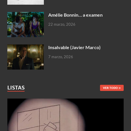
Amélie Bonnin… a examen
22 marzo, 2026
Insalvable (Javier Marco)
7 marzo, 2026
LISTAS
VER TODO