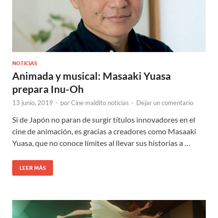
NOTICIAS
Animada y musical: Masaaki Yuasa
prepara Inu-Oh
13 junio, 2019
-
por
Cine maldito noticias
-
Dejar un comentario
Si de Japón no paran de surgir títulos innovadores en el
cine de animación, es gracias a creadores como Masaaki
Yuasa, que no conoce límites al llevar sus historias a …
LEER MÁS