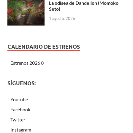
La odisea de Dandelion (Momoko
Seto)
1 agosto, 2026
CALENDARIO DE ESTRENOS
Estrenos 2026
0
SÍGUENOS:
Youtube
Facebook
Twitter
Instagram