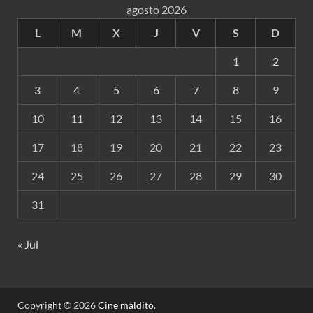
agosto 2026
L
M
X
J
V
S
D
1
2
3
4
5
6
7
8
9
10
11
12
13
14
15
16
17
18
19
20
21
22
23
24
25
26
27
28
29
30
31
« Jul
Copyright © 2026
Cine maldito
.