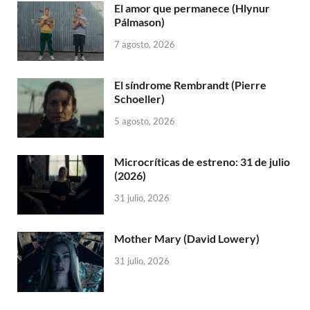
El amor que permanece (Hlynur
Pálmason)
7 agosto, 2026
El síndrome Rembrandt (Pierre
Schoeller)
5 agosto, 2026
Microcríticas de estreno: 31 de julio
(2026)
31 julio, 2026
Mother Mary (David Lowery)
31 julio, 2026