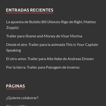
ENTRADAS RECIENTES
La apuesta de Bufallo Bill (Alessio Rigo de Righi, Matteo
Zoppis)
Trailer para Shame and Money de Visar Morina
Desde el aire. Trailer para la animada This is Your Captain
Speaking
El otro amor. Trailer para Alte liebe de Andreas Dresen
Por la tierra. Trailer para Paisagem de inverno
PÁGINAS
¿Quieres colaborar?