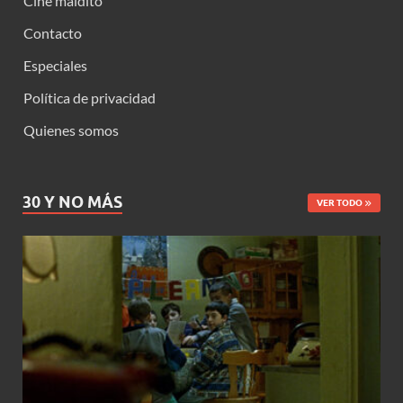
Cine maldito
Contacto
Especiales
Política de privacidad
Quienes somos
30 Y NO MÁS
VER TODO