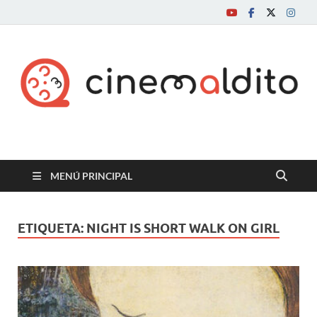
Cine maldito
MENÚ PRINCIPAL
ETIQUETA:
NIGHT IS SHORT WALK ON GIRL