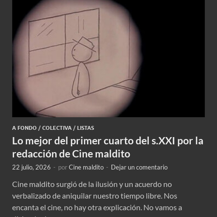
A FONDO
/
COLECTIVA
/
LISTAS
Lo mejor del primer cuarto del s.XXI por la
redacción de Cine maldito
22 julio, 2026
-
por
Cine maldito
-
Dejar un comentario
Cine maldito surgió de la ilusión y un acuerdo no
verbalizado de aniquilar nuestro tiempo libre. Nos
encanta el cine, no hay otra explicación. No vamos a