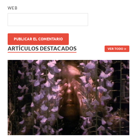
WEB
ARTÍCULOS DESTACADOS
VER TODO