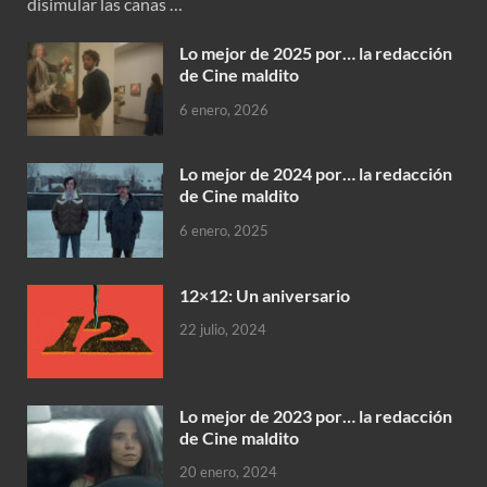
disimular las canas …
Lo mejor de 2025 por… la redacción
de Cine maldito
6 enero, 2026
Lo mejor de 2024 por… la redacción
de Cine maldito
6 enero, 2025
12×12: Un aniversario
22 julio, 2024
Lo mejor de 2023 por… la redacción
de Cine maldito
20 enero, 2024