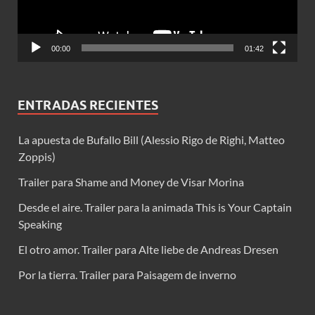
00:00
01:42
ENTRADAS RECIENTES
La apuesta de Bufallo Bill (Alessio Rigo de Righi, Matteo
Zoppis)
Trailer para Shame and Money de Visar Morina
Desde el aire. Trailer para la animada This is Your Captain
Speaking
El otro amor. Trailer para Alte liebe de Andreas Dresen
Por la tierra. Trailer para Paisagem de inverno