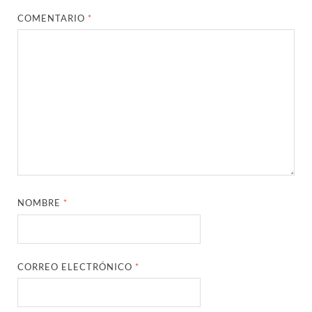
COMENTARIO
*
NOMBRE
*
CORREO ELECTRÓNICO
*