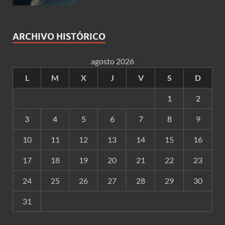
ARCHIVO HISTÓRICO
agosto 2026
L
M
X
J
V
S
D
1
2
3
4
5
6
7
8
9
10
11
12
13
14
15
16
17
18
19
20
21
22
23
24
25
26
27
28
29
30
31