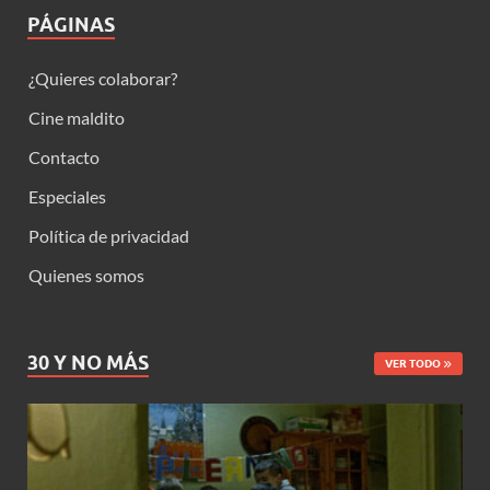
PÁGINAS
¿Quieres colaborar?
Cine maldito
Contacto
Especiales
Política de privacidad
Quienes somos
30 Y NO MÁS
VER TODO