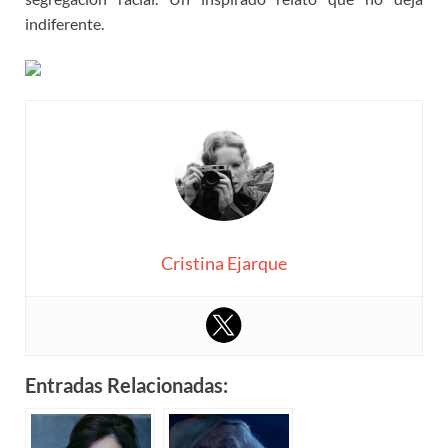
indiferente.
Cristina Ejarque
Entradas Relacionadas: