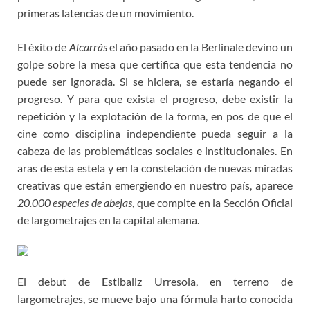
primeras latencias de un movimiento.
El éxito de
Alcarràs
el año pasado en la Berlinale devino un
golpe sobre la mesa que certifica que esta tendencia no
puede ser ignorada. Si se hiciera, se estaría negando el
progreso. Y para que exista el progreso, debe existir la
repetición y la explotación de la forma, en pos de que el
cine como disciplina independiente pueda seguir a la
cabeza de las problemáticas sociales e institucionales. En
aras de esta estela y en la constelación de nuevas miradas
creativas que están emergiendo en nuestro país, aparece
20.000 especies de abejas
, que compite en la Sección Oficial
de largometrajes en la capital alemana.
El debut de Estibaliz Urresola, en terreno de
largometrajes, se mueve bajo una fórmula harto conocida