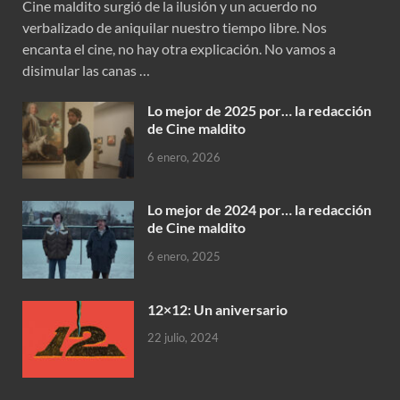
Cine maldito surgió de la ilusión y un acuerdo no
verbalizado de aniquilar nuestro tiempo libre. Nos
encanta el cine, no hay otra explicación. No vamos a
disimular las canas …
Lo mejor de 2025 por… la redacción
de Cine maldito
6 enero, 2026
Lo mejor de 2024 por… la redacción
de Cine maldito
6 enero, 2025
12×12: Un aniversario
22 julio, 2024