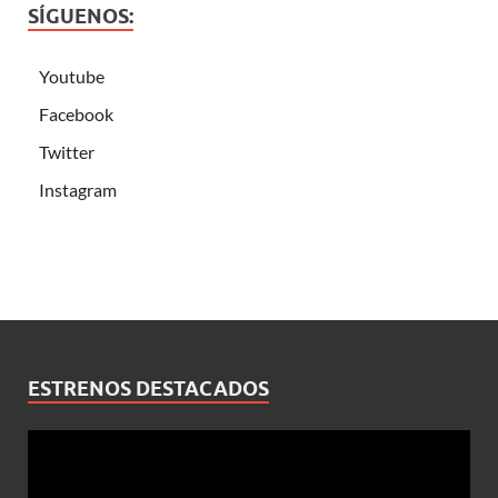
SÍGUENOS:
Youtube
Facebook
Twitter
Instagram
ESTRENOS DESTACADOS
Reproductor
de
vídeo