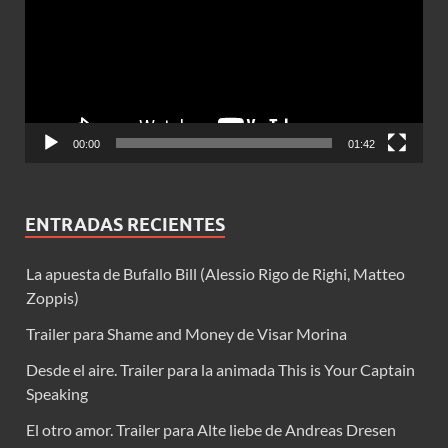
00:00
01:42
ENTRADAS RECIENTES
La apuesta de Bufallo Bill (Alessio Rigo de Righi, Matteo
Zoppis)
Trailer para Shame and Money de Visar Morina
Desde el aire. Trailer para la animada This is Your Captain
Speaking
El otro amor. Trailer para Alte liebe de Andreas Dresen