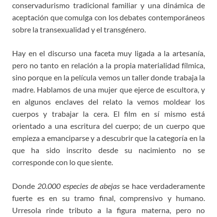
conservadurismo tradicional familiar y una dinámica de
aceptación que comulga con los debates contemporáneos
sobre la transexualidad y el transgénero.
Hay en el discurso una faceta muy ligada a la artesanía,
pero no tanto en relación a la propia materialidad fílmica,
sino porque en la película vemos un taller donde trabaja la
madre. Hablamos de una mujer que ejerce de escultora, y
en algunos enclaves del relato la vemos moldear los
cuerpos y trabajar la cera. El film en sí mismo está
orientado a una escritura del cuerpo; de un cuerpo que
empieza a emanciparse y a descubrir que la categoría en la
que ha sido inscrito desde su nacimiento no se
corresponde con lo que siente.
Donde
20.000 especies de abejas
se hace verdaderamente
fuerte es en su tramo final, comprensivo y humano.
Urresola rinde tributo a la figura materna, pero no