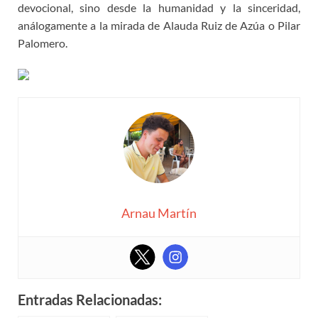
devocional, sino desde la humanidad y la sinceridad,
análogamente a la mirada de Alauda Ruiz de Azúa o Pilar
Palomero.
Arnau Martín
Entradas Relacionadas: