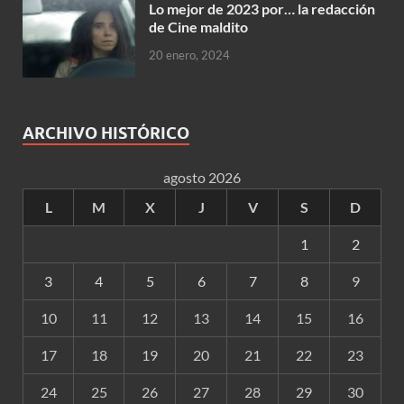
Lo mejor de 2023 por… la redacción
de Cine maldito
20 enero, 2024
ARCHIVO HISTÓRICO
agosto 2026
L
M
X
J
V
S
D
1
2
3
4
5
6
7
8
9
10
11
12
13
14
15
16
17
18
19
20
21
22
23
24
25
26
27
28
29
30