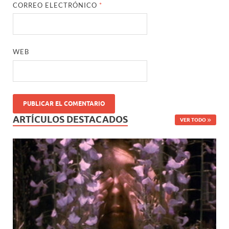
CORREO ELECTRÓNICO
*
WEB
ARTÍCULOS DESTACADOS
VER TODO