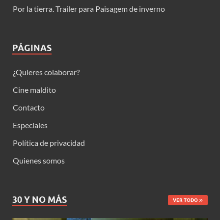
Por la tierra. Trailer para Paisagem de inverno
PÁGINAS
¿Quieres colaborar?
Cine maldito
Contacto
Especiales
Política de privacidad
Quienes somos
30 Y NO MÁS
VER TODO