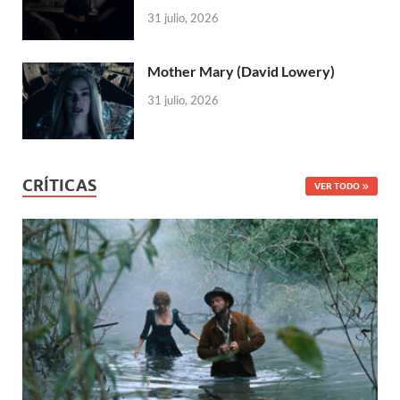
31 julio, 2026
Mother Mary (David Lowery)
31 julio, 2026
CRÍTICAS
VER TODO