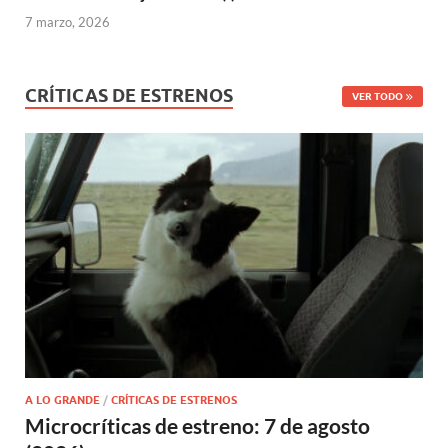
7 marzo, 2026
CRÍTICAS DE ESTRENOS
VER TODO
A LO GRANDE
/
CRÍTICAS DE ESTRENOS
Microcríticas de estreno: 7 de agosto