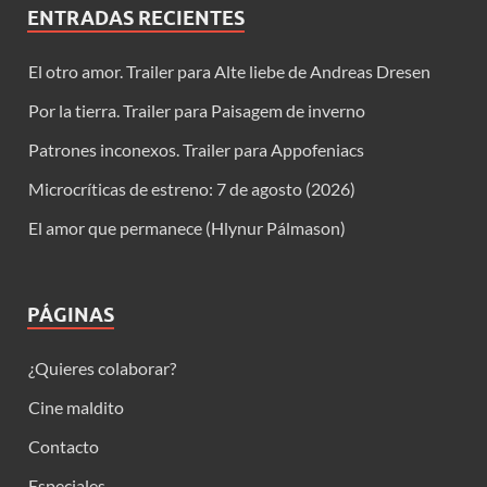
ENTRADAS RECIENTES
El otro amor. Trailer para Alte liebe de Andreas Dresen
Por la tierra. Trailer para Paisagem de inverno
Patrones inconexos. Trailer para Appofeniacs
Microcríticas de estreno: 7 de agosto (2026)
El amor que permanece (Hlynur Pálmason)
PÁGINAS
¿Quieres colaborar?
Cine maldito
Contacto
Especiales