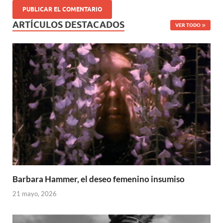
ARTÍCULOS DESTACADOS
VER TODO
Barbara Hammer, el deseo femenino insumiso
21 mayo, 2026