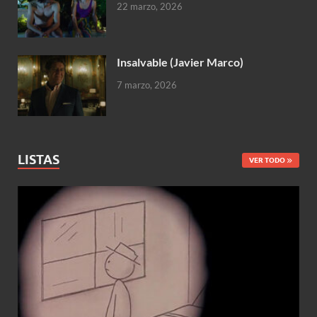
22 marzo, 2026
Insalvable (Javier Marco)
7 marzo, 2026
LISTAS
VER TODO