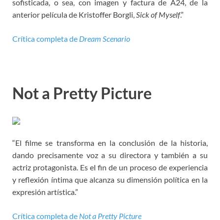
sofisticada, o sea, con imagen y factura de A24, de la
anterior película de Kristoffer Borgli,
Sick of Myself
.”
Crítica completa de
Dream Scenario
Not a Pretty Picture
“El filme se transforma en la conclusión de la historia,
dando precisamente voz a su directora y también a su
actriz protagonista. Es el fin de un proceso de experiencia
y reflexión íntima que alcanza su dimensión política en la
expresión artística.”
Crítica completa de
Not a Pretty Picture