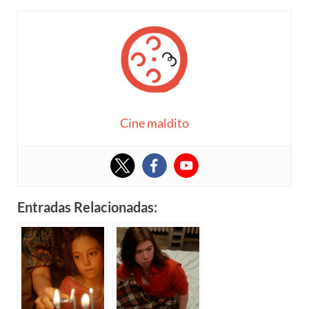
Cine maldito
Entradas Relacionadas: