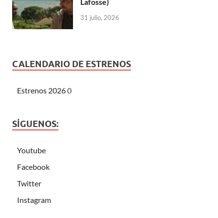
Lafosse)
31 julio, 2026
CALENDARIO DE ESTRENOS
Estrenos 2026
0
SÍGUENOS:
Youtube
Facebook
Twitter
Instagram