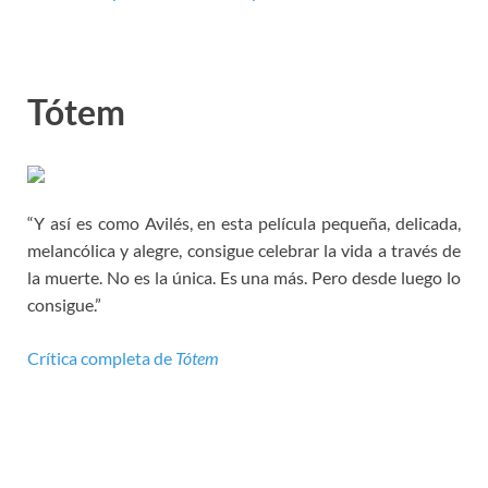
Tótem
“Y así es como Avilés, en esta película pequeña, delicada,
melancólica y alegre, consigue celebrar la vida a través de
la muerte. No es la única. Es una más. Pero desde luego lo
consigue.”
Crítica completa de
Tótem