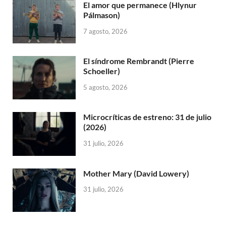
El amor que permanece (Hlynur
Pálmason)
7 agosto, 2026
El síndrome Rembrandt (Pierre
Schoeller)
5 agosto, 2026
Microcríticas de estreno: 31 de julio
(2026)
31 julio, 2026
Mother Mary (David Lowery)
31 julio, 2026