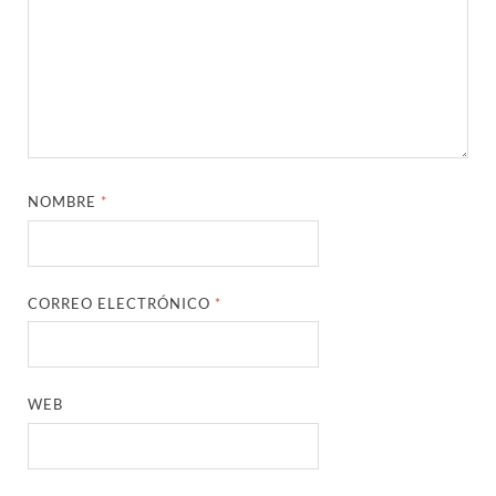
NOMBRE
*
CORREO ELECTRÓNICO
*
WEB