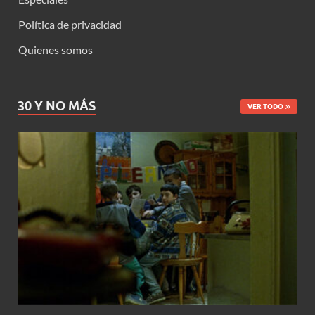
Política de privacidad
Quienes somos
30 Y NO MÁS
VER TODO