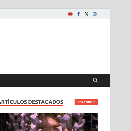
ARTÍCULOS DESTACADOS
VER TODO