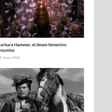
arbara Hammer, el deseo femenino
nsumiso
1 mayo, 2026