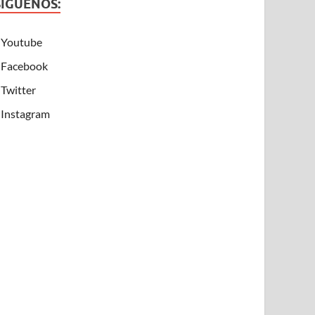
SÍGUENOS:
Youtube
Facebook
Twitter
Instagram