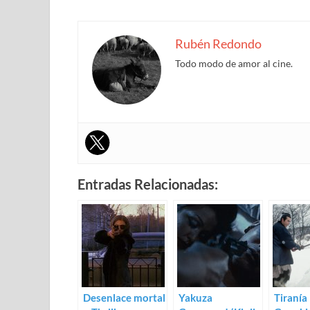
Rubén Redondo
Todo modo de amor al cine.
Entradas Relacionadas:
Desenlace mortal
Yakuza
Tiranía