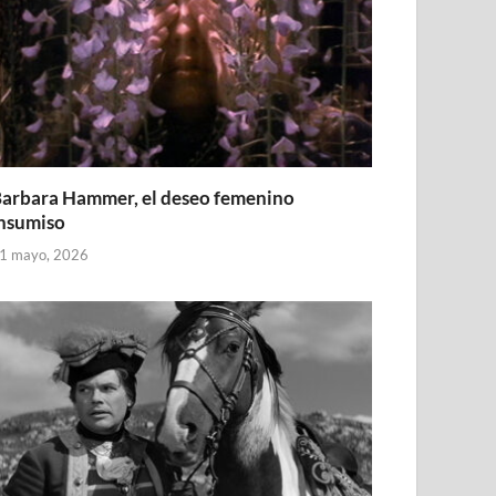
arbara Hammer, el deseo femenino
nsumiso
1 mayo, 2026