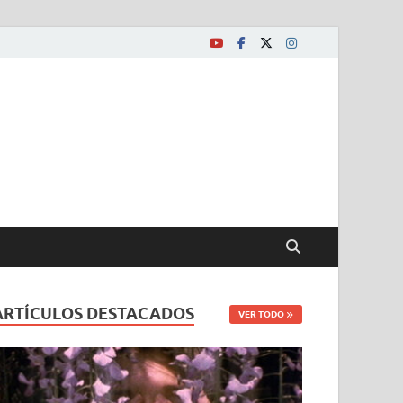
ARTÍCULOS DESTACADOS
VER TODO