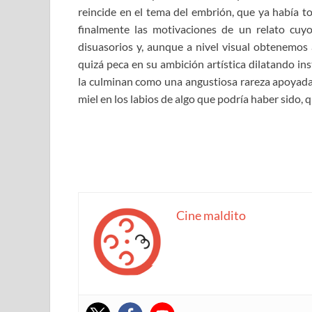
reincide en el tema del embrión, que ya había 
finalmente las motivaciones de un relato cuy
disuasorios y, aunque a nivel visual obtenemos 
quizá peca en su ambición artística dilatando i
la culminan como una angustiosa rareza apoyada 
miel en los labios de algo que podría haber sido, 
Cine maldito