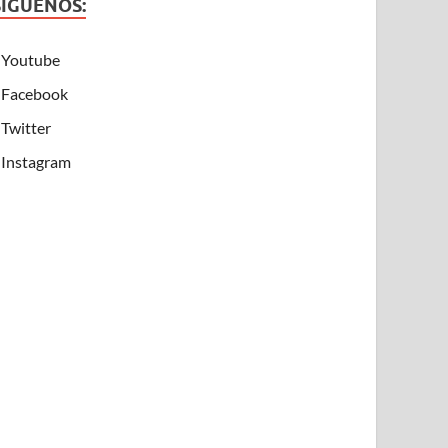
SÍGUENOS:
Youtube
Facebook
Twitter
Instagram