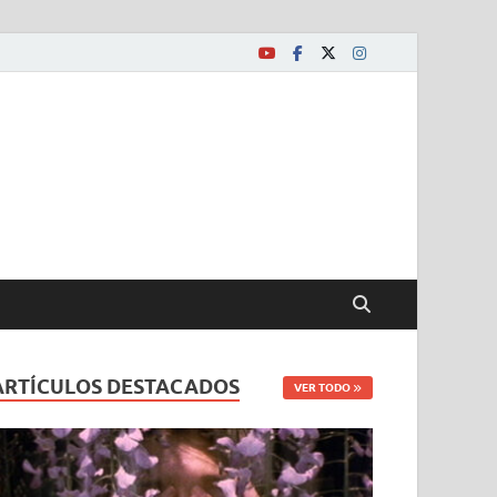
ARTÍCULOS DESTACADOS
VER TODO