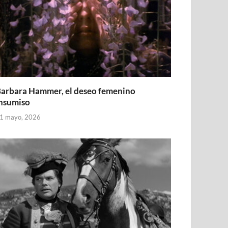
arbara Hammer, el deseo femenino
nsumiso
1 mayo, 2026