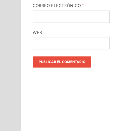
CORREO ELECTRÓNICO
*
WEB