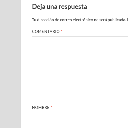
Deja una respuesta
Tu dirección de correo electrónico no será publicada.
COMENTARIO
*
NOMBRE
*