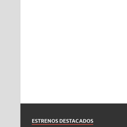
ESTRENOS DESTACADOS