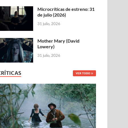
Microcríticas de estreno: 31
de julio (2026)
31 julio, 2026
Mother Mary (David
Lowery)
31 julio, 2026
CRÍTICAS
VER TODO