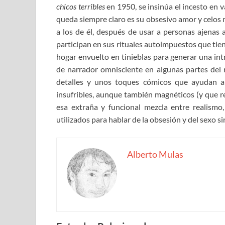
chicos terribles
en 1950, se insinúa el incesto en 
queda siempre claro es su obsesivo amor y celos
a los de él, después de usar a personas ajenas
participan en sus rituales autoimpuestos que tien
hogar envuelto en tinieblas para generar una int
de narrador omnisciente en algunas partes del r
detalles y unos toques cómicos que ayudan a 
insufribles, aunque también magnéticos (y que 
esa extraña y funcional mezcla entre realismo, 
utilizados para hablar de la obsesión y del sexo 
Alberto Mulas