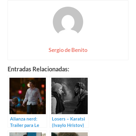
Sergio de Benito
Entradas Relacionadas:
Alianza nerd:
Losers – Karatsi
Trailer para Le
(Ivaylo Hristov)
nouveau