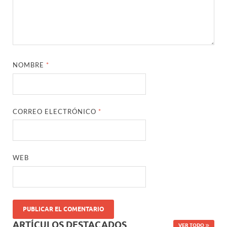
NOMBRE
*
CORREO ELECTRÓNICO
*
WEB
ARTÍCULOS DESTACADOS
VER TODO