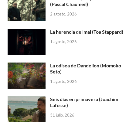
(Pascal Chaumeil)
2 agosto, 2026
La herencia del mal (Toa Stappard)
1 agosto, 2026
La odisea de Dandelion (Momoko
Seto)
1 agosto, 2026
Seis días en primavera (Joachim
Lafosse)
31 julio, 2026