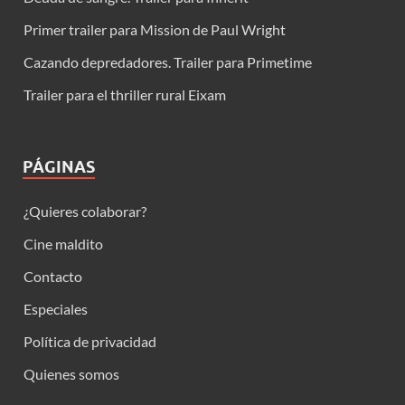
Primer trailer para Mission de Paul Wright
Cazando depredadores. Trailer para Primetime
Trailer para el thriller rural Eixam
PÁGINAS
¿Quieres colaborar?
Cine maldito
Contacto
Especiales
Política de privacidad
Quienes somos