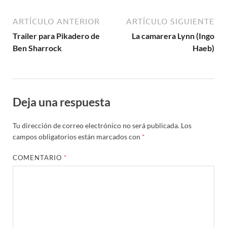
ARTÍCULO ANTERIOR
ARTÍCULO SIGUIENTE
Trailer para Pikadero de
La camarera Lynn (Ingo
Ben Sharrock
Haeb)
Deja una respuesta
Tu dirección de correo electrónico no será publicada.
Los
campos obligatorios están marcados con
*
COMENTARIO
*