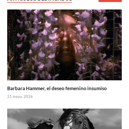
Barbara Hammer, el deseo femenino insumiso
21 mayo, 2026