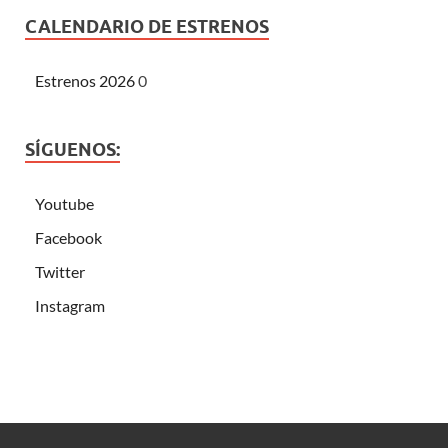
CALENDARIO DE ESTRENOS
Estrenos 2026
0
SÍGUENOS:
Youtube
Facebook
Twitter
Instagram