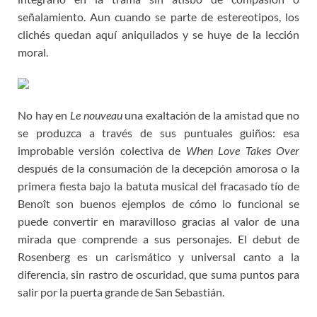
señalamiento. Aun cuando se parte de estereotipos, los
clichés quedan aquí aniquilados y se huye de la lección
moral.
No hay en
Le nouveau
una exaltación de la amistad que no
se produzca a través de sus puntuales guiños: esa
improbable versión colectiva de
When Love Takes Over
después de la consumación de la decepción amorosa o la
primera fiesta bajo la batuta musical del fracasado tío de
Benoît son buenos ejemplos de cómo lo funcional se
puede convertir en maravilloso gracias al valor de una
mirada que comprende a sus personajes. El debut de
Rosenberg es un carismático y universal canto a la
diferencia, sin rastro de oscuridad, que suma puntos para
salir por la puerta grande de San Sebastián.