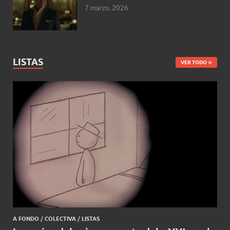
7 marzo, 2026
LISTAS
VER TODO
A FONDO
/
COLECTIVA
/
LISTAS