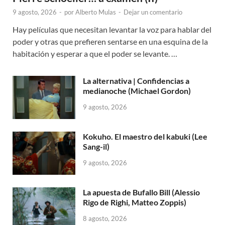
9 agosto, 2026
-
por
Alberto Mulas
-
Dejar un comentario
Hay películas que necesitan levantar la voz para hablar del
poder y otras que prefieren sentarse en una esquina de la
habitación y esperar a que el poder se levante. …
La alternativa | Confidencias a
medianoche (Michael Gordon)
9 agosto, 2026
Kokuho. El maestro del kabuki (Lee
Sang-il)
9 agosto, 2026
La apuesta de Bufallo Bill (Alessio
Rigo de Righi, Matteo Zoppis)
8 agosto, 2026