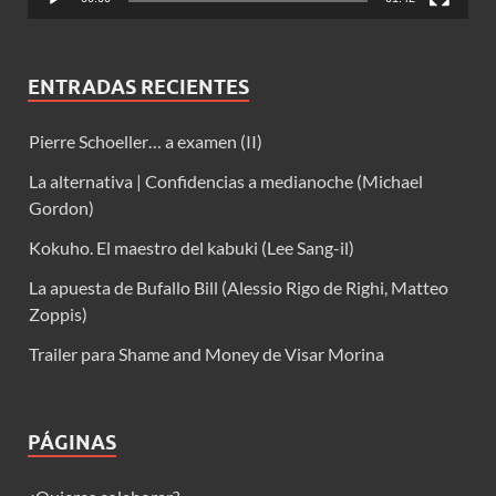
ENTRADAS RECIENTES
Pierre Schoeller… a examen (II)
La alternativa | Confidencias a medianoche (Michael
Gordon)
Kokuho. El maestro del kabuki (Lee Sang-il)
La apuesta de Bufallo Bill (Alessio Rigo de Righi, Matteo
Zoppis)
Trailer para Shame and Money de Visar Morina
PÁGINAS