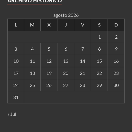
ARCHIVO HISTÓRICO
agosto 2026
L
M
X
J
V
S
D
1
2
3
4
5
6
7
8
9
10
11
12
13
14
15
16
17
18
19
20
21
22
23
24
25
26
27
28
29
30
31
« Jul