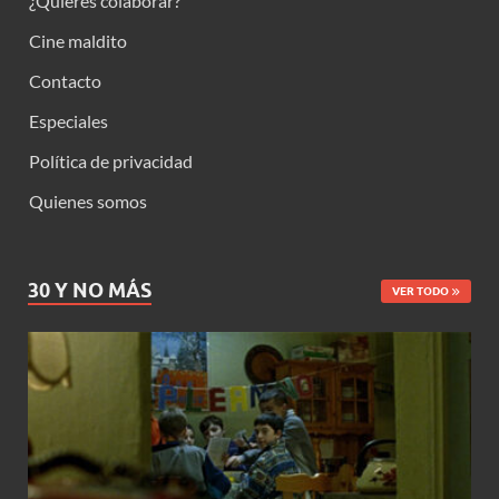
¿Quieres colaborar?
Cine maldito
Contacto
Especiales
Política de privacidad
Quienes somos
30 Y NO MÁS
VER TODO