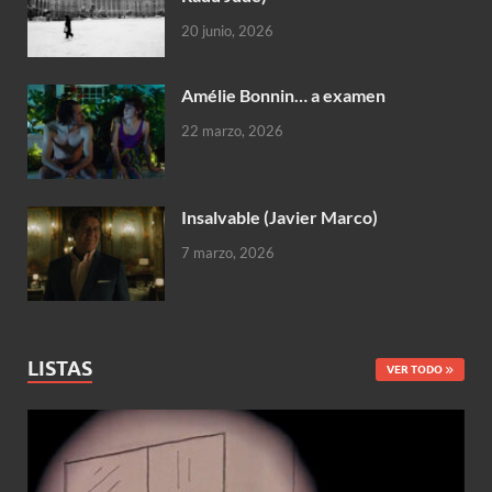
20 junio, 2026
Amélie Bonnin… a examen
22 marzo, 2026
Insalvable (Javier Marco)
7 marzo, 2026
LISTAS
VER TODO