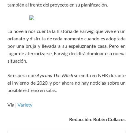
también al frente del proyecto en su planificación.
La novela nos cuenta la historia de Earwig, que vive en un
orfanato y disfruta de cada momento cuando es adoptada
por una bruja y llevada a su espeluznante casa. Pero en
lugar de aterrorizarse, Earwig decidirá dominar esa nueva
situación.
Se espera que
Aya and The Witch
se emita en NHK durante
el invierno de 2020, y por ahora no hay noticias sobre un
posible estreno en salas.
Vía |
Variety
Redacción: Rubén Collazos