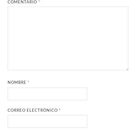
COMENTARIO
*
NOMBRE
*
CORREO ELECTRÓNICO
*