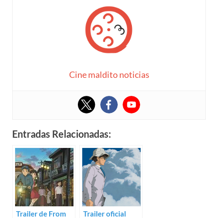
Cine maldito noticias
Entradas Relacionadas:
Trailer de From
Trailer oficial