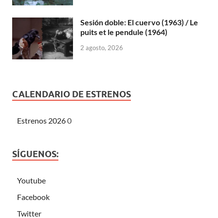
Sesión doble: El cuervo (1963) / Le
puits et le pendule (1964)
2 agosto, 2026
CALENDARIO DE ESTRENOS
Estrenos 2026
0
SÍGUENOS:
Youtube
Facebook
Twitter