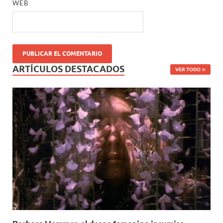
WEB
ARTÍCULOS DESTACADOS
VER TODO