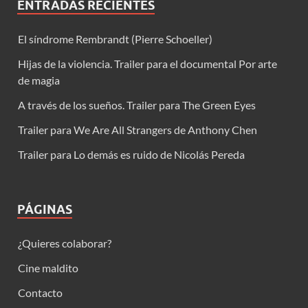
ENTRADAS RECIENTES
El síndrome Rembrandt (Pierre Schoeller)
Hijas de la violencia. Trailer para el documental Por arte
de magia
A través de los sueños. Trailer para The Green Eyes
Trailer para We Are All Strangers de Anthony Chen
Trailer para Lo demás es ruido de Nicolás Pereda
PÁGINAS
¿Quieres colaborar?
Cine maldito
Contacto