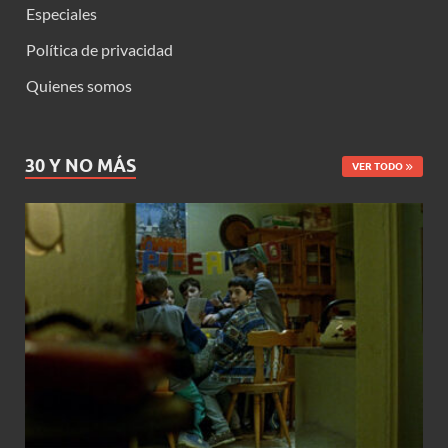
Especiales
Política de privacidad
Quienes somos
30 Y NO MÁS
VER TODO