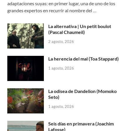
adaptaciones suyas: en primer lugar, una de uno de los
grandes expertos en recurrir al nombre del …
La alternativa | Un petit boulot
(Pascal Chaumeil)
2 agosto, 2026
La herencia del mal (Toa Stappard)
1 agosto, 2026
La odisea de Dandelion (Momoko
Seto)
1 agosto, 2026
Seis días en primavera (Joachim
Lafosse)