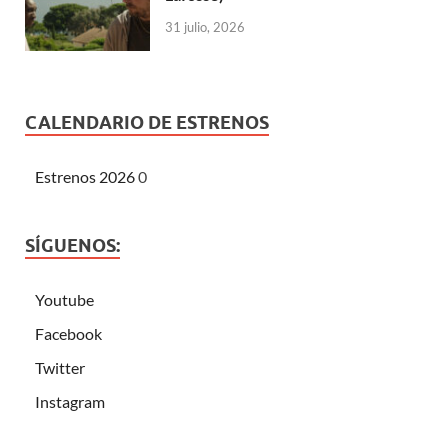
31 julio, 2026
CALENDARIO DE ESTRENOS
Estrenos 2026
0
SÍGUENOS:
Youtube
Facebook
Twitter
Instagram