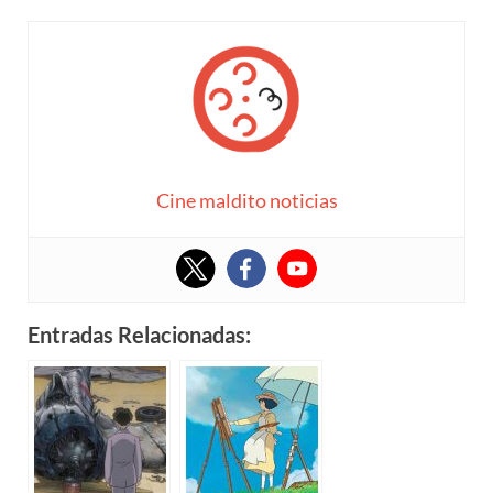
Cine maldito noticias
Entradas Relacionadas: