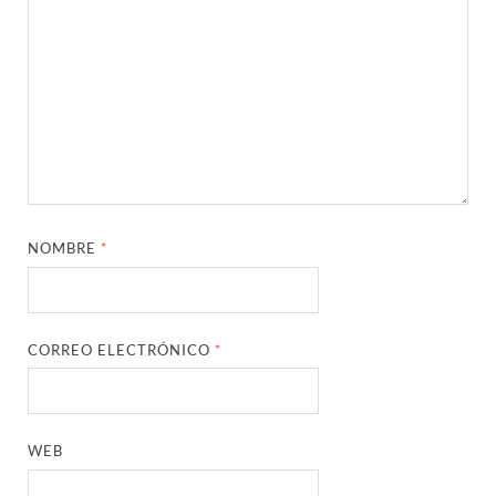
NOMBRE
*
CORREO ELECTRÓNICO
*
WEB