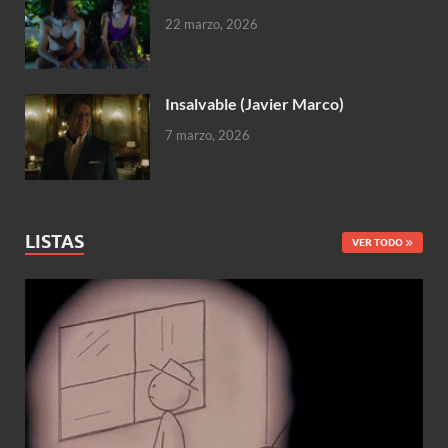
22 marzo, 2026
Insalvable (Javier Marco)
7 marzo, 2026
LISTAS
VER TODO