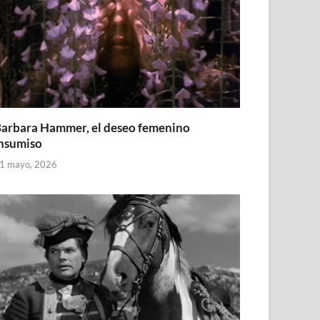
arbara Hammer, el deseo femenino
nsumiso
1 mayo, 2026