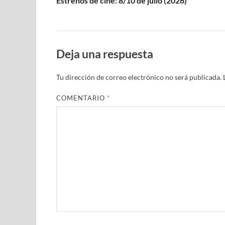
Estrenos de cine: 8/10 de julio (2026)
Deja una respuesta
Tu dirección de correo electrónico no será publicada.
COMENTARIO
*