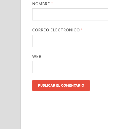
NOMBRE
*
CORREO ELECTRÓNICO
*
WEB