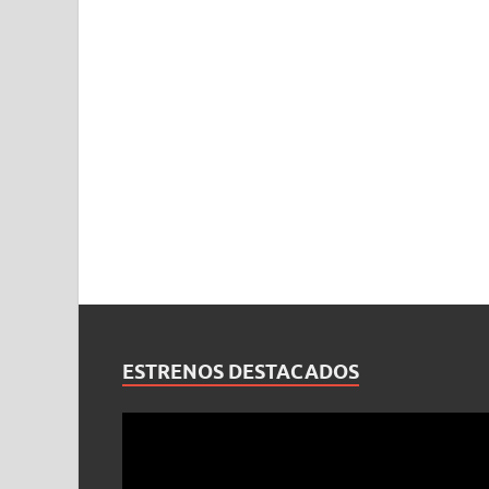
ESTRENOS DESTACADOS
Reproductor
de
vídeo