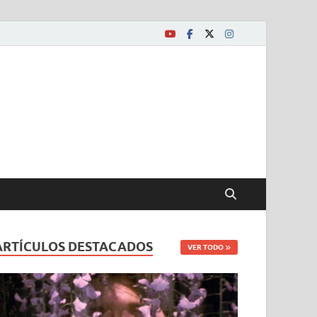
ARTÍCULOS DESTACADOS
VER TODO