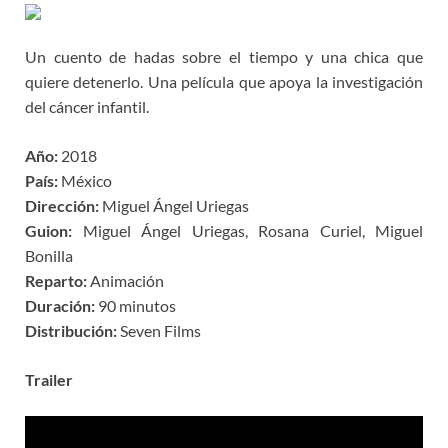
Un cuento de hadas sobre el tiempo y una chica que
quiere detenerlo. Una película que apoya la investigación
del cáncer infantil.
Año:
2018
País:
México
Dirección:
Miguel Ángel Uriegas
Guion:
Miguel Ángel Uriegas, Rosana Curiel, Miguel
Bonilla
Reparto:
Animación
Duración:
90 minutos
Distribución:
Seven Films
Trailer