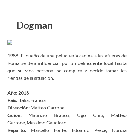
Dogman
1988. El dueño de una peluquería canina a las afueras de
Roma se deja influenciar por un delincuente local hasta
que su vida personal se complica y decide tomar las
riendas de la situación.
Año:
2018
País:
Italia, Francia
Dirección:
Matteo Garrone
Guion:
Maurizio Braucci, Ugo Chiti, Matteo
Garrone, Massimo Gaudioso
Reparto:
Marcello Fonte, Edoardo Pesce, Nunzia