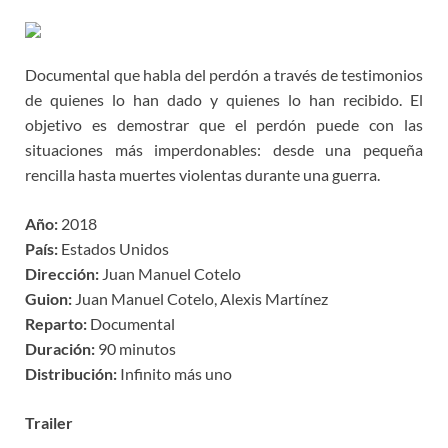
Documental que habla del perdón a través de testimonios
de quienes lo han dado y quienes lo han recibido. El
objetivo es demostrar que el perdón puede con las
situaciones más imperdonables: desde una pequeña
rencilla hasta muertes violentas durante una guerra.
Año:
2018
País:
Estados Unidos
Dirección:
Juan Manuel Cotelo
Guion:
Juan Manuel Cotelo, Alexis Martínez
Reparto:
Documental
Duración:
90 minutos
Distribución:
Infinito más uno
Trailer