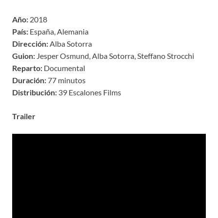
Año:
2018
País:
España, Alemania
Dirección:
Alba Sotorra
Guion:
Jesper Osmund, Alba Sotorra, Steffano Strocchi
Reparto:
Documental
Duración:
77 minutos
Distribución:
39 Escalones Films
Trailer