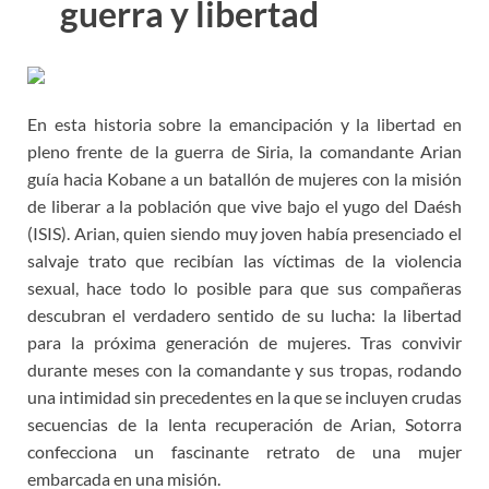
guerra y libertad
En esta historia sobre la emancipación y la libertad en
pleno frente de la guerra de Siria, la comandante Arian
guía hacia Kobane a un batallón de mujeres con la misión
de liberar a la población que vive bajo el yugo del Daésh
(ISIS). Arian, quien siendo muy joven había presenciado el
salvaje trato que recibían las víctimas de la violencia
sexual, hace todo lo posible para que sus compañeras
descubran el verdadero sentido de su lucha: la libertad
para la próxima generación de mujeres. Tras convivir
durante meses con la comandante y sus tropas, rodando
una intimidad sin precedentes en la que se incluyen crudas
secuencias de la lenta recuperación de Arian, Sotorra
confecciona un fascinante retrato de una mujer
embarcada en una misión.