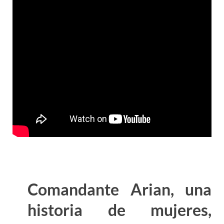
Comandante Arian, una
historia de mujeres,