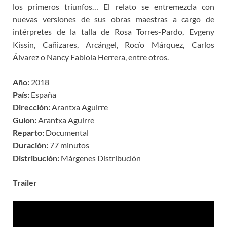
los primeros triunfos… El relato se entremezcla con
nuevas versiones de sus obras maestras a cargo de
intérpretes de la talla de Rosa Torres-Pardo, Evgeny
Kissin, Cañizares, Arcángel, Rocío Márquez, Carlos
Álvarez o Nancy Fabiola Herrera, entre otros.
Año:
2018
País:
España
Dirección:
Arantxa Aguirre
Guion:
Arantxa Aguirre
Reparto:
Documental
Duración:
77 minutos
Distribución:
Márgenes Distribución
Trailer