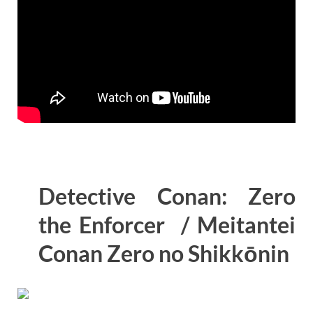
Detective Conan: Zero
the Enforcer / Meitantei
Conan Zero no Shikkōnin