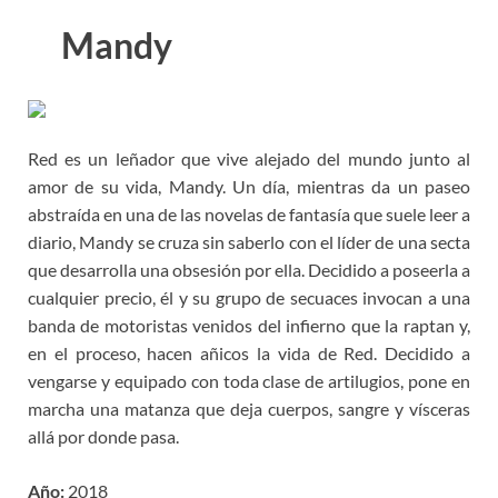
Mandy
Red es un leñador que vive alejado del mundo junto al
amor de su vida, Mandy. Un día, mientras da un paseo
abstraída en una de las novelas de fantasía que suele leer a
diario, Mandy se cruza sin saberlo con el líder de una secta
que desarrolla una obsesión por ella. Decidido a poseerla a
cualquier precio, él y su grupo de secuaces invocan a una
banda de motoristas venidos del infierno que la raptan y,
en el proceso, hacen añicos la vida de Red. Decidido a
vengarse y equipado con toda clase de artilugios, pone en
marcha una matanza que deja cuerpos, sangre y vísceras
allá por donde pasa.
Año:
2018