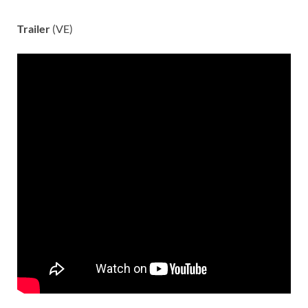
Trailer
(VE)