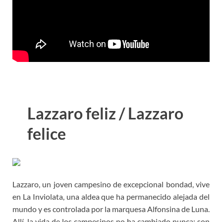
Lazzaro feliz / Lazzaro
felice
Lazzaro, un joven campesino de excepcional bondad, vive
en La Inviolata, una aldea que ha permanecido alejada del
mundo y es controlada por la marquesa Alfonsina de Luna.
Allí, la vida de los campesinos no ha cambiado nunca; son