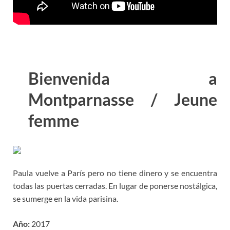
Bienvenida a
Montparnasse / Jeune
femme
Paula vuelve a París pero no tiene dinero y se encuentra
todas las puertas cerradas. En lugar de ponerse nostálgica,
se sumerge en la vida parisina.
Año:
2017