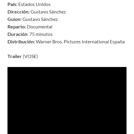
País:
Estados Unidos
Dirección:
Gustavo Sánchez
Guion:
Gustavo Sánchez
Reparto:
Documental
Duración:
75 minutos
Distribución:
Warner Bros. Pictures International España
Trailer
(VOSE)