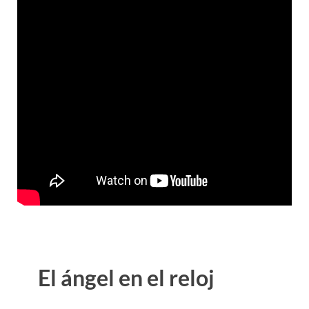
El ángel en el reloj