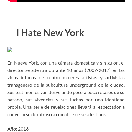
I Hate New York
En Nueva York, con una cámara doméstica y sin guion, el
director se adentra durante 10 años (2007-2017) en las
vidas íntimas de cuatro mujeres artistas y activistas
transgénero de la subcultura underground de la ciudad.
Sus testimonios van desvelando poco a poco retazos de su
pasado, sus vivencias y sus luchas por una identidad
propia. Una serie de revelaciones llevará al espectador a
convertirse de intruso a cómplice de sus destinos.
Año:
2018