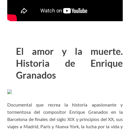
El amor y la muerte.
Historia de Enrique
Granados
Documental que recrea la historia apasionante y
tormentosa del compositor Enrique Granados en la
Barcelona de finales del siglo XIX y principios del XX, sus
viajes a Madrid, París y Nueva York, la lucha por la vida y