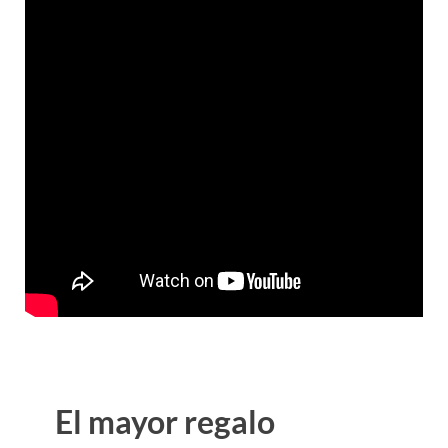
El mayor regalo