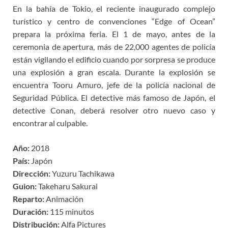
En la bahía de Tokio, el reciente inaugurado complejo
turístico y centro de convenciones “Edge of Ocean”
prepara la próxima feria. El 1 de mayo, antes de la
ceremonia de apertura, más de 22,000 agentes de policía
están vigilando el edificio cuando por sorpresa se produce
una explosión a gran escala. Durante la explosión se
encuentra Tooru Amuro, jefe de la policía nacional de
Seguridad Pública. El detective más famoso de Japón, el
detective Conan, deberá resolver otro nuevo caso y
encontrar al culpable.
Año:
2018
País:
Japón
Dirección:
Yuzuru Tachikawa
Guion:
Takeharu Sakurai
Reparto:
Animación
Duración:
115 minutos
Distribución:
Alfa Pictures