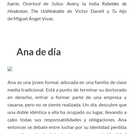
fuerte
,
Overlord
de Julius Avery, la india
Rebeldes de
Hindostan
,
The Unthinkable
de Victor Danell y
Tu hijo
de Miguel Ángel Vivas.
Ana de día
Ana es una joven formal, educada en una familia de clase
media tradicional. Está a punto de terminar su doctorado
en derecho, entrar a formar parte de una empresa y
casarse, pero no se siente realizada. Un día, descubre que
una doble idéntica a ella ha ocupado su lugar, llevando a
cabo todas sus responsabilidades y obligaciones. Ana
entonces se debate entre luchar por su identidad perdida