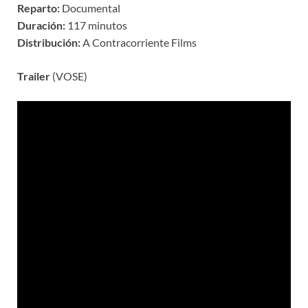
Reparto:
Documental
Duración:
117 minutos
Distribución:
A Contracorriente Films
Trailer
(VOSE)