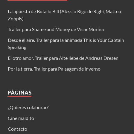
La apuesta de Bufallo Bill (Alessio Rigo de Righi, Matteo
Zoppis)
Trailer para Shame and Money de Visar Morina
Desde el aire. Trailer para la animada This is Your Captain
Speaking
El otro amor. Trailer para Alte liebe de Andreas Dresen
Por la tierra. Trailer para Paisagem de inverno
PÁGINAS
¿Quieres colaborar?
Cine maldito
Contacto