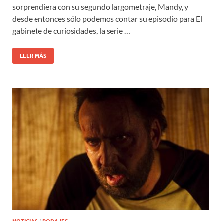
sorprendiera con su segundo largometraje, Mandy, y
desde entonces sólo podemos contar su episodio para El
gabinete de curiosidades, la serie …
LEER MÁS
/