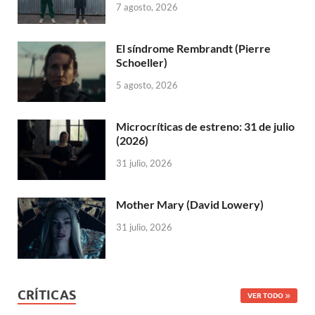
7 agosto, 2026
El síndrome Rembrandt (Pierre
Schoeller)
5 agosto, 2026
Microcríticas de estreno: 31 de julio
(2026)
31 julio, 2026
Mother Mary (David Lowery)
31 julio, 2026
CRÍTICAS
VER TODO