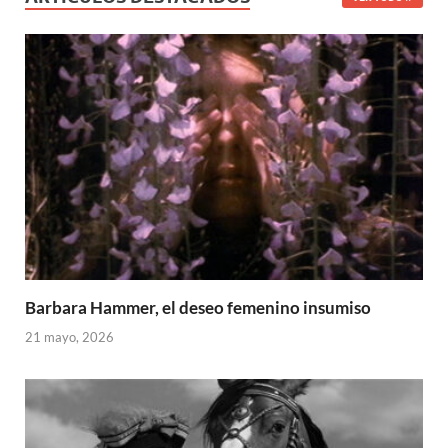
Barbara Hammer, el deseo femenino insumiso
21 mayo, 2026