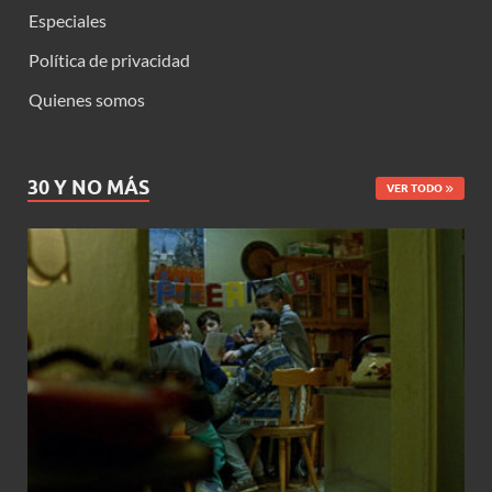
Especiales
Política de privacidad
Quienes somos
30 Y NO MÁS
VER TODO