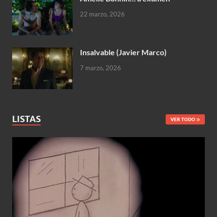
22 marzo, 2026
Insalvable (Javier Marco)
7 marzo, 2026
LISTAS
VER TODO