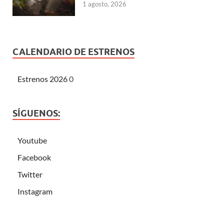
1 agosto, 2026
CALENDARIO DE ESTRENOS
Estrenos 2026
0
SÍGUENOS:
Youtube
Facebook
Twitter
Instagram