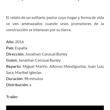
El relato de un solitario pastor cuyo hogar y forma de vida
se ven amenazados cuando unos promotores de la
construcción se interesan por su tierra.
Año:
2016
País:
España
Dirección:
Jonathan Cenzual Burley
Guion:
Jonathan Cenzual Burley
Reparto:
Miguel Martin, Alfonso Mendiguchia, Juan Luis
Sara, Maribel Iglesias
Duración:
98 minutos
Distribución:
x
Trailer