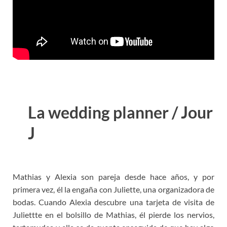
La wedding planner / Jour
J
Mathias y Alexia son pareja desde hace años, y por
primera vez, él la engaña con Juliette, una organizadora de
bodas. Cuando Alexia descubre una tarjeta de visita de
Juliettte en el bolsillo de Mathias, él pierde los nervios,