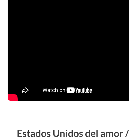
Estados Unidos del amor /