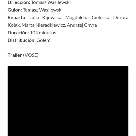
Dirección:
Tomasz Wasilewski
Guion:
Tomasz Wasilewski
Reparto:
Julia Kijowska, Magdalena Cielecka, Dorota
Kolak, Marta Nieradkiewicz, Andrzej Chyra
Duración:
104 minutos
Distribución:
Golem
Trailer
(VOSE)