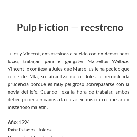
Pulp Fiction
— reestreno
Jules y Vincent, dos asesinos a sueldo con no demasiadas
luces, trabajan para el gángster Marsellus Wallace.
Vincent le confiesa a Jules que Marsellus le ha pedido que
cuide de Mia, su atractiva mujer. Jules le recomienda
prudencia porque es muy peligroso sobrepasarse con la
novia del jefe. Cuando llega la hora de trabajar, ambos
deben ponerse «manos a la obra». Su misión: recuperar un
misterioso maletín.
Año:
1994
País:
Estados Unidos