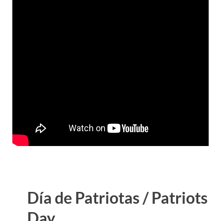
Día de Patriotas / Patriots
Day