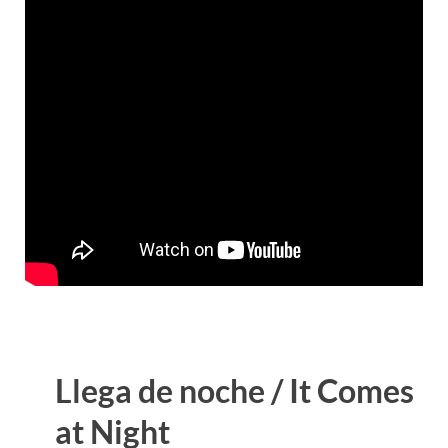
Llega de noche / It Comes
at Night