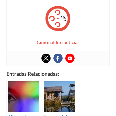
Cine maldito noticias
Entradas Relacionadas: