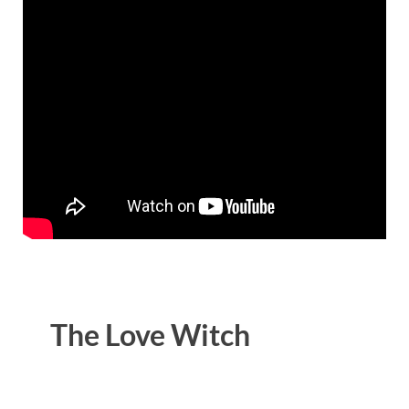
The Love Witch