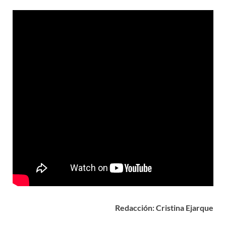
Redacción: Cristina Ejarque