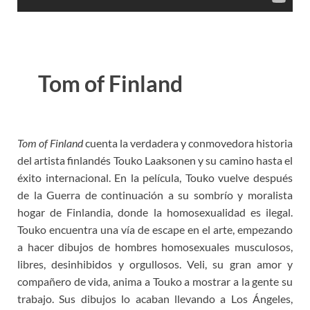
Tom of Finland
Tom of Finland
cuenta la verdadera y conmovedora historia
del artista finlandés Touko Laaksonen y su camino hasta el
éxito internacional. En la película, Touko vuelve después
de la Guerra de continuación a su sombrío y moralista
hogar de Finlandia, donde la homosexualidad es ilegal.
Touko encuentra una vía de escape en el arte, empezando
a hacer dibujos de hombres homosexuales musculosos,
libres, desinhibidos y orgullosos. Veli, su gran amor y
compañero de vida, anima a Touko a mostrar a la gente su
trabajo. Sus dibujos lo acaban llevando a Los Ángeles,