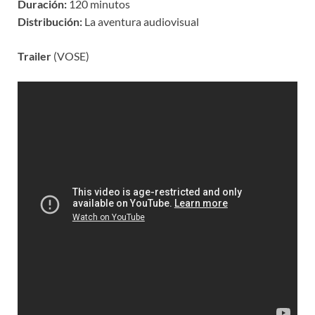
Duración:
120 minutos
Distribución:
La aventura audiovisual
Trailer
(VOSE)