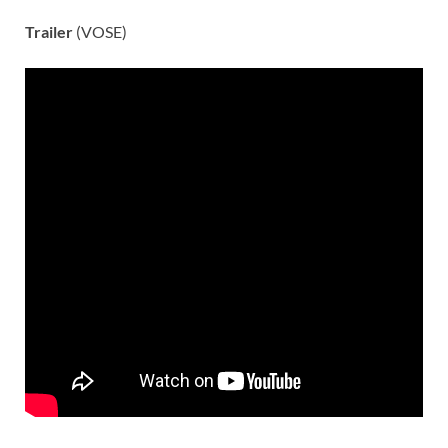
Trailer
(VOSE)