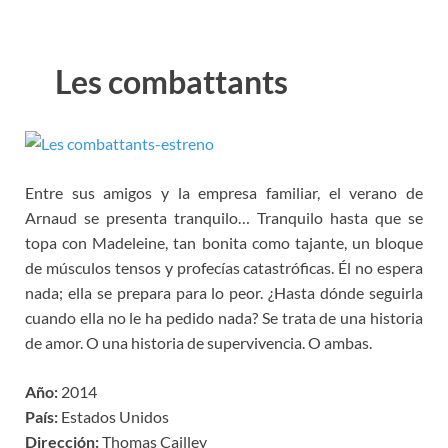
Les combattants
Entre sus amigos y la empresa familiar, el verano de
Arnaud se presenta tranquilo… Tranquilo hasta que se
topa con Madeleine, tan bonita como tajante, un bloque
de músculos tensos y profecías catastróficas. Él no espera
nada; ella se prepara para lo peor. ¿Hasta dónde seguirla
cuando ella no le ha pedido nada? Se trata de una historia
de amor. O una historia de supervivencia. O ambas.
Año:
2014
País:
Estados Unidos
Dirección:
Thomas Cailley