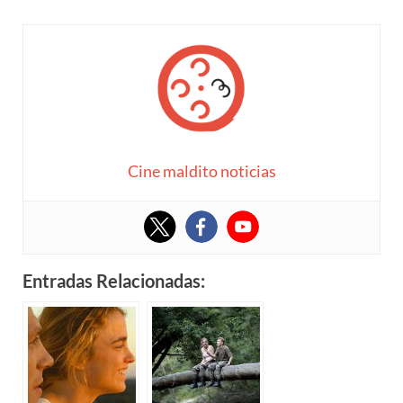
Cine maldito noticias
Entradas Relacionadas: