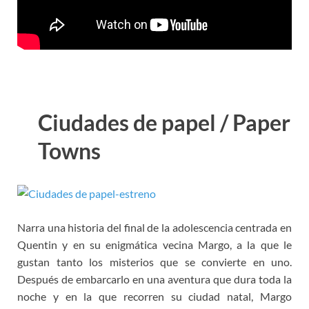
Ciudades de papel / Paper
Towns
Narra una historia del final de la adolescencia centrada en
Quentin y en su enigmática vecina Margo, a la que le
gustan tanto los misterios que se convierte en uno.
Después de embarcarlo en una aventura que dura toda la
noche y en la que recorren su ciudad natal, Margo