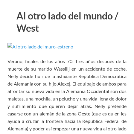
Al otro lado del mundo /
West
Verano, finales de los años 70. Tres años después de la
muerte de su marido Wassilij en un accidente de coche,
Nelly decide huir de la asfixiante República Democrática
de Alemania con su hijo Alexej. El equipaje de ambos para
afrontar su nueva vida en la Alemania Occidental son dos
maletas, una mochila, un peluche y una vida llena de dolor
y sufrimiento que quieren dejar atrás. Nelly pretende
casarse con un alemán de la zona Oeste (que es quien les
ayuda a cruzar la frontera hacia la República Federal de
Alemania) y poder así empezar una nueva vida al otro lado