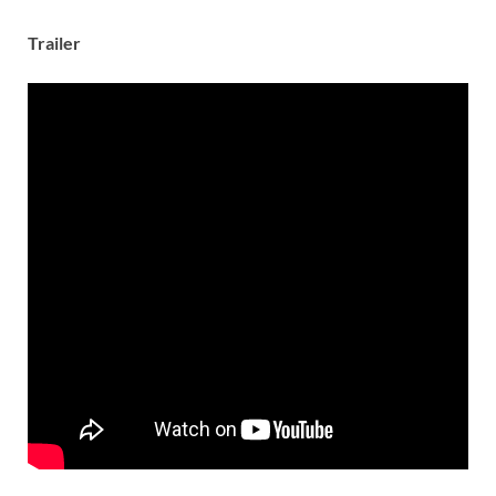
Trailer