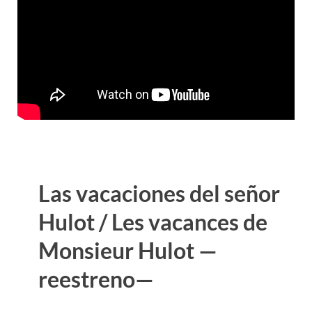
Las vacaciones del señor
Hulot / Les vacances de
Monsieur Hulot —
reestreno
—