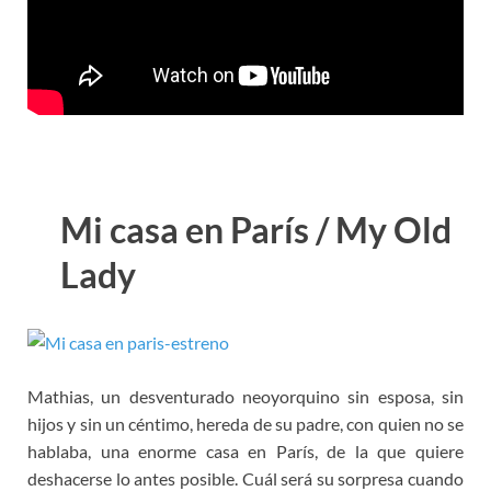
Mi casa en París / My Old
Lady
Mathias, un desventurado neoyorquino sin esposa, sin
hijos y sin un céntimo, hereda de su padre, con quien no se
hablaba, una enorme casa en París, de la que quiere
deshacerse lo antes posible. Cuál será su sorpresa cuando