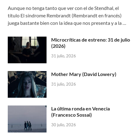
Aunque no tenga tanto que ver con el de Stendhal, el
título El síndrome Rembrandt (Rembrandt en francés)
juega bastante bien con la idea que nos presenta y a la …
Microcríticas de estreno: 31 de julio
(2026)
31 julio, 2026
Mother Mary (David Lowery)
31 julio, 2026
La última ronda en Venecia
(Francesco Sossai)
30 julio, 2026