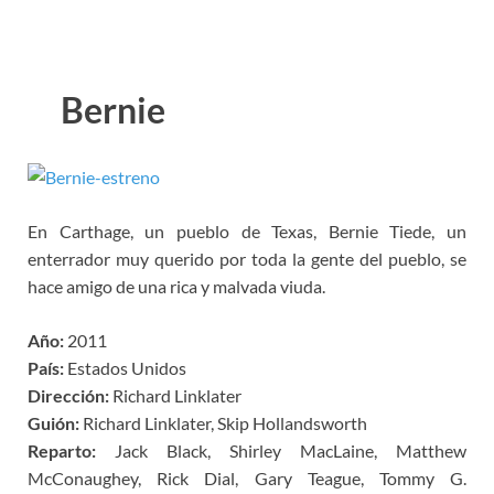
Bernie
En Carthage, un pueblo de Texas, Bernie Tiede, un
enterrador muy querido por toda la gente del pueblo, se
hace amigo de una rica y malvada viuda.
Año:
2011
País:
Estados Unidos
Dirección:
Richard Linklater
Guión:
Richard Linklater, Skip Hollandsworth
Reparto:
Jack Black, Shirley MacLaine, Matthew
McConaughey, Rick Dial, Gary Teague, Tommy G.