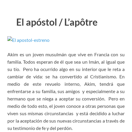
El apóstol / L’apôtre
Akim es un joven musulmán que vive en Francia con su
familia. Todos esperan de él que sea un Imán, al igual que
su tío. Pero ha ocurrido algo en su interior que le reta a
cambiar de vida: se ha convertido al Cristianismo. En
medio de este revuelo interno, Akim, tendrá que
enfrentarse a su familia, sus amigos y especialmente a su
hermano que se niega a aceptar su conversión. Pero en
medio de todo esto, el joven conoce a otras personas que
viven sus mismas circunstancias y está decidido a luchar
por la aceptación de sus nuevas circunstancias a través de
su testimonio de fe y del perdón.