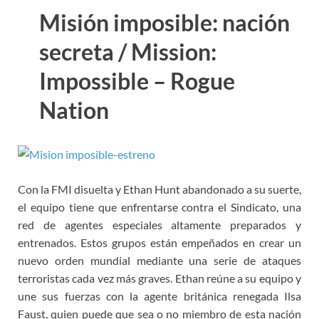
Misión imposible: nación
secreta / Mission:
Impossible – Rogue
Nation
Con la FMI disuelta y Ethan Hunt abandonado a su suerte,
el equipo tiene que enfrentarse contra el Sindicato, una
red de agentes especiales altamente preparados y
entrenados. Estos grupos están empeñados en crear un
nuevo orden mundial mediante una serie de ataques
terroristas cada vez más graves. Ethan reúne a su equipo y
une sus fuerzas con la agente británica renegada Ilsa
Faust, quien puede que sea o no miembro de esta nación