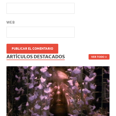
WEB
ARTÍCULOS DESTACADOS
VER TODO