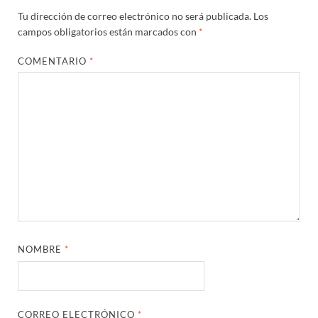
Tu dirección de correo electrónico no será publicada.
Los
campos obligatorios están marcados con
*
COMENTARIO
*
NOMBRE
*
CORREO ELECTRÓNICO
*