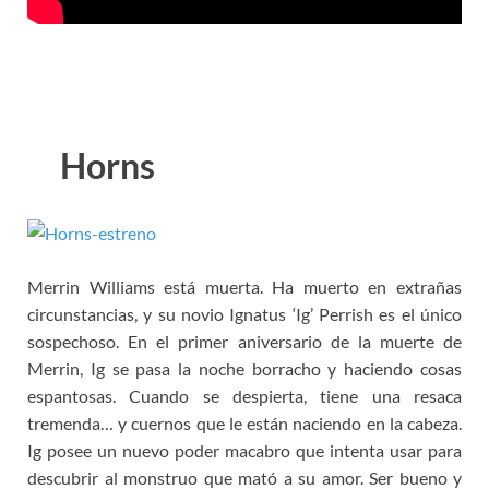
Horns
Merrin Williams está muerta. Ha muerto en extrañas
circunstancias, y su novio Ignatus ‘Ig’ Perrish es el único
sospechoso. En el primer aniversario de la muerte de
Merrin, Ig se pasa la noche borracho y haciendo cosas
espantosas. Cuando se despierta, tiene una resaca
tremenda… y cuernos que le están naciendo en la cabeza.
Ig posee un nuevo poder macabro que intenta usar para
descubrir al monstruo que mató a su amor. Ser bueno y