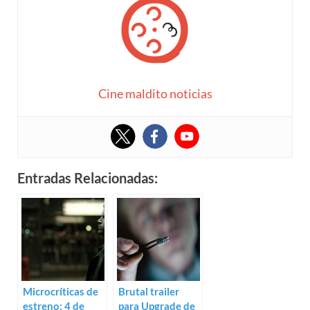
Cine maldito noticias
Entradas Relacionadas:
Microcríticas de
Brutal trailer
estreno: 4 de
para Upgrade de