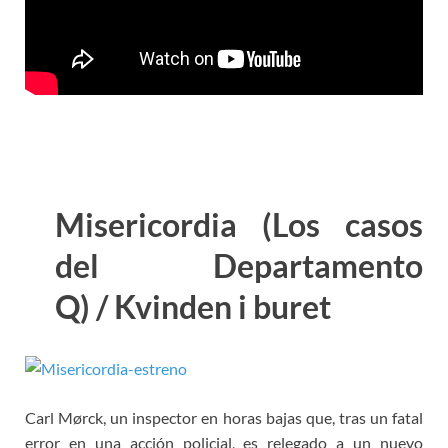
Misericordia (Los casos
del Departamento
Q) / Kvinden i buret
Carl Mørck, un inspector en horas bajas que, tras un fatal
error en una acción policial, es relegado a un nuevo