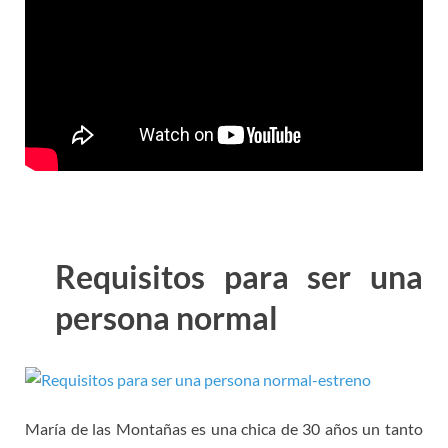
Requisitos para ser una
persona normal
María de las Montañas es una chica de 30 años un tanto