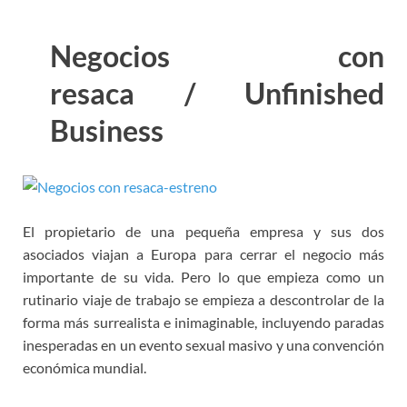
Negocios con
resaca / Unfinished
Business
El propietario de una pequeña empresa y sus dos
asociados viajan a Europa para cerrar el negocio más
importante de su vida. Pero lo que empieza como un
rutinario viaje de trabajo se empieza a descontrolar de la
forma más surrealista e inimaginable, incluyendo paradas
inesperadas en un evento sexual masivo y una convención
económica mundial.