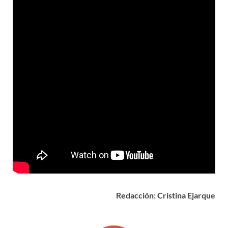
Redacción: Cristina Ejarque