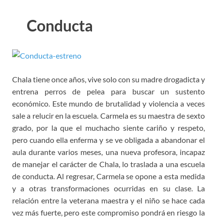
Conducta
Chala tiene once años, vive solo con su madre drogadicta y
entrena perros de pelea para buscar un sustento
económico. Este mundo de brutalidad y violencia a veces
sale a relucir en la escuela. Carmela es su maestra de sexto
grado, por la que el muchacho siente cariño y respeto,
pero cuando ella enferma y se ve obligada a abandonar el
aula durante varios meses, una nueva profesora, incapaz
de manejar el carácter de Chala, lo traslada a una escuela
de conducta. Al regresar, Carmela se opone a esta medida
y a otras transformaciones ocurridas en su clase. La
relación entre la veterana maestra y el niño se hace cada
vez más fuerte, pero este compromiso pondrá en riesgo la