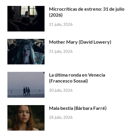
Microcríticas de estreno: 31 de julio
(2026)
31 julio, 2026
Mother Mary (David Lowery)
31 julio, 2026
La última ronda en Venecia
(Francesco Sossai)
30 julio, 2026
Mala bestia (Bàrbara Farré)
28 julio, 2026