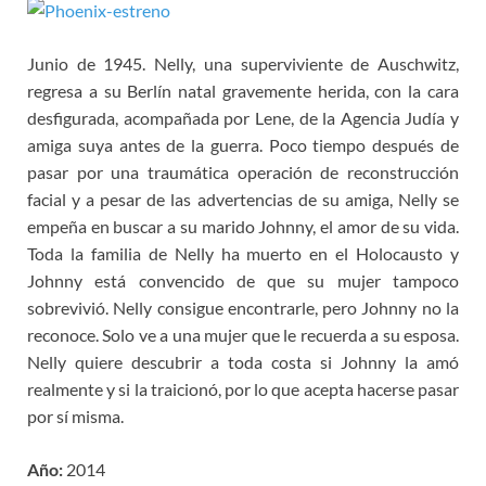
Junio de 1945. Nelly, una superviviente de Auschwitz,
regresa a su Berlín natal gravemente herida, con la cara
desfigurada, acompañada por Lene, de la Agencia Judía y
amiga suya antes de la guerra. Poco tiempo después de
pasar por una traumática operación de reconstrucción
facial y a pesar de las advertencias de su amiga, Nelly se
empeña en buscar a su marido Johnny, el amor de su vida.
Toda la familia de Nelly ha muerto en el Holocausto y
Johnny está convencido de que su mujer tampoco
sobrevivió. Nelly consigue encontrarle, pero Johnny no la
reconoce. Solo ve a una mujer que le recuerda a su esposa.
Nelly quiere descubrir a toda costa si Johnny la amó
realmente y si la traicionó, por lo que acepta hacerse pasar
por sí misma.
Año:
2014