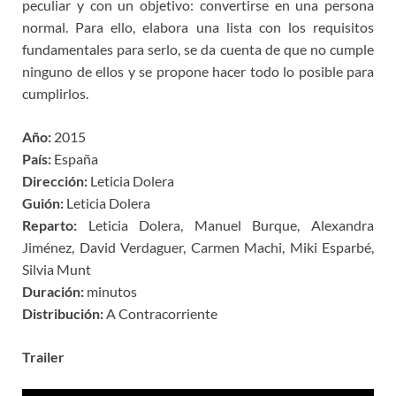
peculiar y con un objetivo: convertirse en una persona
normal. Para ello, elabora una lista con los requisitos
fundamentales para serlo, se da cuenta de que no cumple
ninguno de ellos y se propone hacer todo lo posible para
cumplirlos.
Año:
2015
País:
España
Dirección:
Leticia Dolera
Guión:
Leticia Dolera
Reparto:
Leticia Dolera, Manuel Burque, Alexandra
Jiménez, David Verdaguer, Carmen Machi, Miki Esparbé,
Silvia Munt
Duración:
minutos
Distribución:
A Contracorriente
Trailer