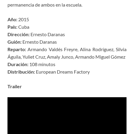
permanencia de ambos en la escuela.
Año:
2015
País:
Cuba
Dirección:
Ernesto Daranas
Guión:
Ernesto Daranas
Reparto:
Armando Valdés Freyre, Alina Rodríguez, Silvia
Águila, Yuliet Cruz, Amaly Junco, Armando Miguel Gómez
Duración:
108 minutos
Distribución:
European Dreams Factory
Trailer