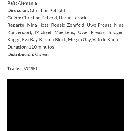
País:
Alemania
Dirección:
Christian Petzold
Guión:
Christian Petzold, Harun Farocki
Reparto:
Nina Hoss, Ronald Zehrfeld, Uwe Preuss, Nina
Kunzendorf, Michael Maertens, Uwe Preuss, Imogen
Kogge, Eva Bay, Kirsten Block, Megan Gay, Valerie Koch
Duración:
110 minutos
Distribución:
Golem
Trailer
(VOSE)