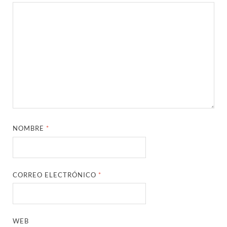
NOMBRE
*
CORREO ELECTRÓNICO
*
WEB