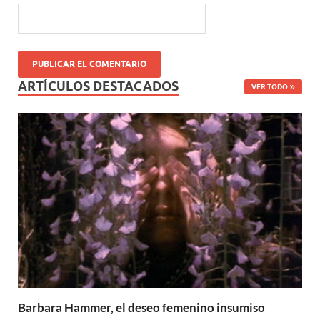
ARTÍCULOS DESTACADOS
VER TODO
Barbara Hammer, el deseo femenino insumiso