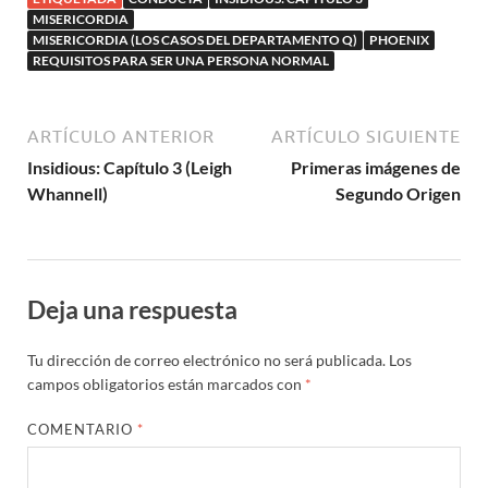
MISERICORDIA
MISERICORDIA (LOS CASOS DEL DEPARTAMENTO Q)
PHOENIX
REQUISITOS PARA SER UNA PERSONA NORMAL
ARTÍCULO ANTERIOR
ARTÍCULO SIGUIENTE
Insidious: Capítulo 3 (Leigh
Primeras imágenes de
Whannell)
Segundo Origen
Deja una respuesta
Tu dirección de correo electrónico no será publicada.
Los
campos obligatorios están marcados con
*
COMENTARIO
*