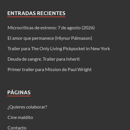
ENTRADAS RECIENTES
Microcríticas de estreno: 7 de agosto (2026)
El amor que permanece (Hlynur Pálmason)
Trailer para The Only Living Pickpocket in New York
Deuda de sangre. Trailer para Inherit
Primer trailer para Mission de Paul Wright
PÁGINAS
¿Quieres colaborar?
Cine maldito
Contacto