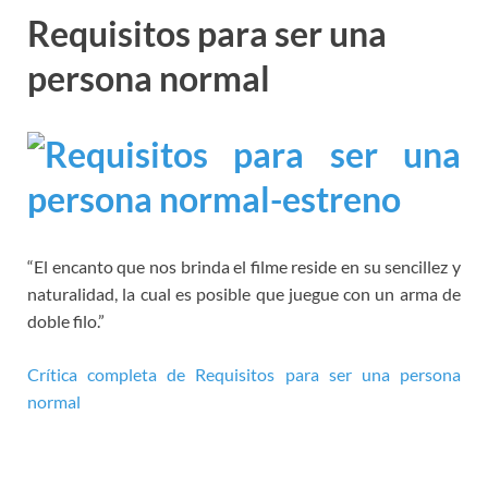
Requisitos para ser una
persona normal
“El encanto que nos brinda el filme reside en su sencillez y
naturalidad, la cual es posible que juegue con un arma de
doble filo.”
Crítica completa de Requisitos para ser una persona
normal