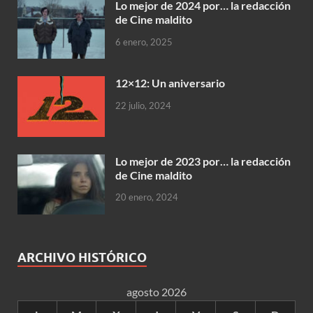
Lo mejor de 2024 por… la redacción
de Cine maldito
6 enero, 2025
12×12: Un aniversario
22 julio, 2024
Lo mejor de 2023 por… la redacción
de Cine maldito
20 enero, 2024
ARCHIVO HISTÓRICO
agosto 2026