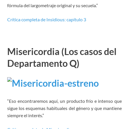
fórmula del largometraje original y su secuela.”
Crítica completa de Insidious: capítulo 3
Misericordia (Los casos del
Departamento Q)
“Eso encontraremos aquí, un producto frío e intenso que
sigue los esquemas habituales del género y que mantiene
siempre el interés.”