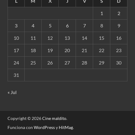
L
M
X
J
V
S
D
1
2
3
4
5
6
7
8
9
10
11
12
13
14
15
16
17
18
19
20
21
22
23
24
25
26
27
28
29
30
31
« Jul
Copyright © 2026
Cine maldito
.
Funciona con
WordPress
y
HitMag
.