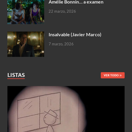
Amélie Bonnin… a examen
22 marzo, 2026
Insalvable (Javier Marco)
7 marzo, 2026
LISTAS
VER TODO