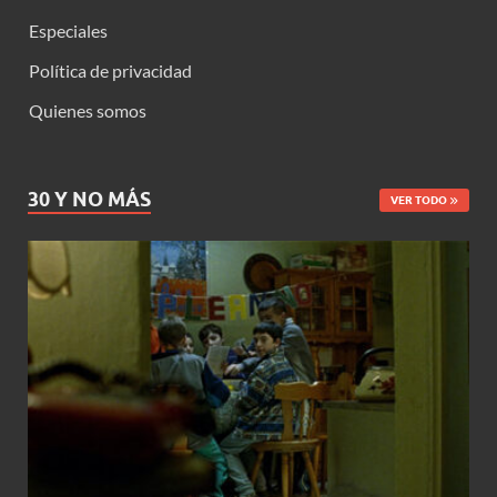
Especiales
Política de privacidad
Quienes somos
30 Y NO MÁS
VER TODO