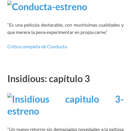
“Es una película destacable, con muchísimas cualidades y
que merece la pena experimentar en propia carne.”
Crítica completa de Conducta
Insidious: capítulo 3
“Un nuevo retorno sin demasiadas novedades a la exitosa