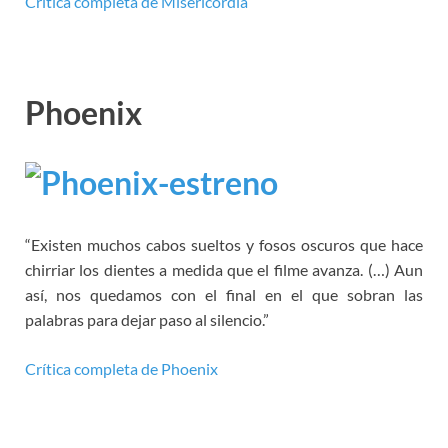
Crítica completa de Misericordia
Phoenix
“Existen muchos cabos sueltos y fosos oscuros que hace
chirriar los dientes a medida que el filme avanza. (…) Aun
así, nos quedamos con el final en el que sobran las
palabras para dejar paso al silencio.”
Crítica completa de Phoenix