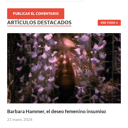
ARTÍCULOS DESTACADOS
VER TODO
Barbara Hammer, el deseo femenino insumiso
21 mayo, 2026