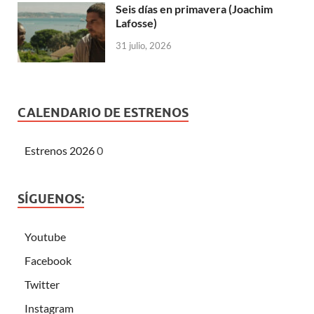
Seis días en primavera (Joachim
Lafosse)
31 julio, 2026
CALENDARIO DE ESTRENOS
Estrenos 2026
0
SÍGUENOS:
Youtube
Facebook
Twitter
Instagram