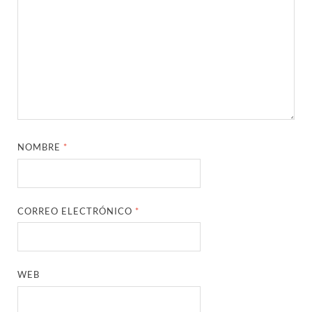
NOMBRE
*
CORREO ELECTRÓNICO
*
WEB