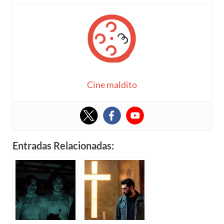
Cine maldito
Entradas Relacionadas: