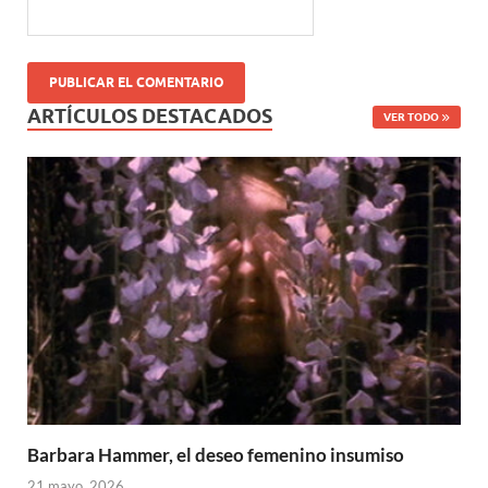
ARTÍCULOS DESTACADOS
VER TODO
Barbara Hammer, el deseo femenino insumiso
21 mayo, 2026