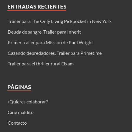
ENTRADAS RECIENTES
Trailer para The Only Living Pickpocket in New York
Deuda de sangre. Trailer para Inherit
Primer trailer para Mission de Paul Wright
Cazando depredadores. Trailer para Primetime
Trailer para el thriller rural Eixam
PÁGINAS
¿Quieres colaborar?
Cine maldito
Contacto