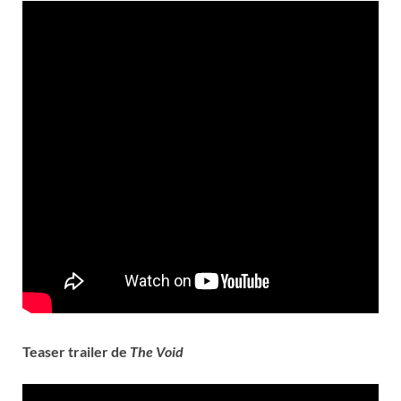
Teaser trailer de
The Void