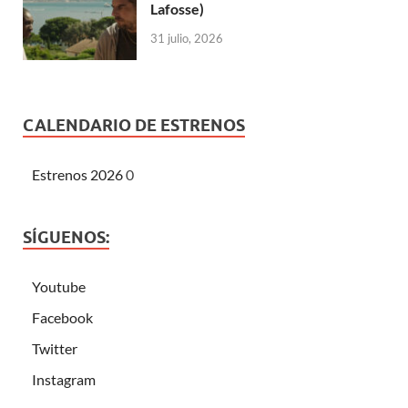
Lafosse)
31 julio, 2026
CALENDARIO DE ESTRENOS
Estrenos 2026
0
SÍGUENOS:
Youtube
Facebook
Twitter
Instagram