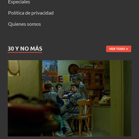
Especiales
Política de privacidad
Quienes somos
30 Y NO MÁS
VER TODO