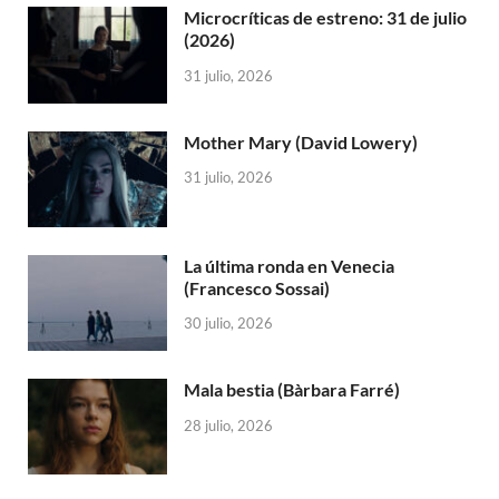
Microcríticas de estreno: 31 de julio
(2026)
31 julio, 2026
Mother Mary (David Lowery)
31 julio, 2026
La última ronda en Venecia
(Francesco Sossai)
30 julio, 2026
Mala bestia (Bàrbara Farré)
28 julio, 2026