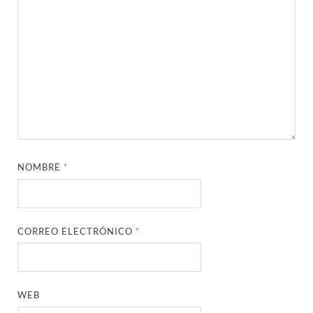
NOMBRE
*
CORREO ELECTRÓNICO
*
WEB