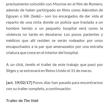
precisamente coincidió con Munroe en el film de Romero,
además de haber participado en films como
Adoration
de
Egoyan o
Silk
(
Seda
)— son los encargados de dar vida al
reparto de una cinta donde un policía que traslada a un
hombre herido a un pequeño hospital verá como la
violencia no tarda en desatarse. Los pocos pacientes y
médicos que allí residen se verán rodeados por unos
encapuchados a la par que amenazados por una extraña
criatura que crece en el interior del hospital.
A un click, tenéis el trailer de este trabajo que pasó por
Sitges y se estrenará en Reino Unido el 31 de marzo.
[act. 19/02/17]
Pocos días han pasado para encontrarnos
con su trailer completo, a continuación:
Trailer de
The Void