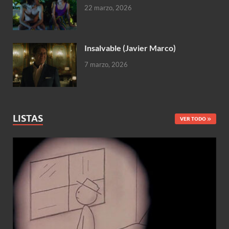
22 marzo, 2026
Insalvable (Javier Marco)
7 marzo, 2026
LISTAS
VER TODO