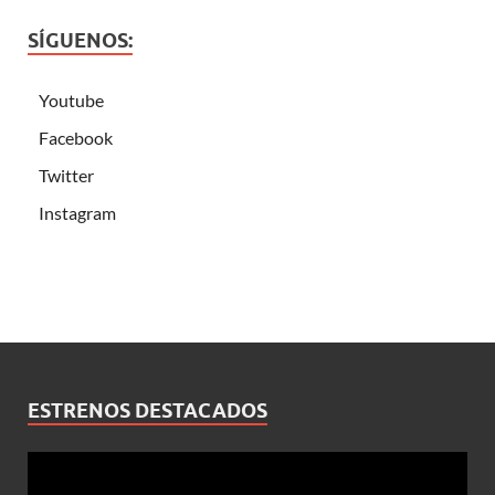
SÍGUENOS:
Youtube
Facebook
Twitter
Instagram
ESTRENOS DESTACADOS
Reproductor
de