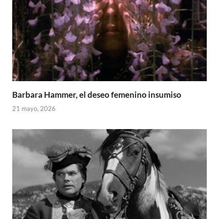
Barbara Hammer, el deseo femenino insumiso
21 mayo, 2026