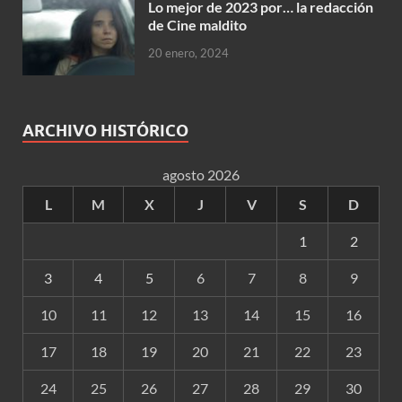
Lo mejor de 2023 por… la redacción
de Cine maldito
20 enero, 2024
ARCHIVO HISTÓRICO
agosto 2026
L
M
X
J
V
S
D
1
2
3
4
5
6
7
8
9
10
11
12
13
14
15
16
17
18
19
20
21
22
23
24
25
26
27
28
29
30