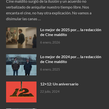
Cine maldito surgió de la ilusión y un acuerdo no
verbalizado de aniquilar nuestro tiempo libre. Nos
encanta el cine, no hay otra explicación. No vamos a
disimular las canas …
Lo mejor de 2025 por… la redacción
de Cine maldito
6 enero, 2026
Lo mejor de 2024 por… la redacción
de Cine maldito
6 enero, 2025
12×12: Un aniversario
22 julio, 2024