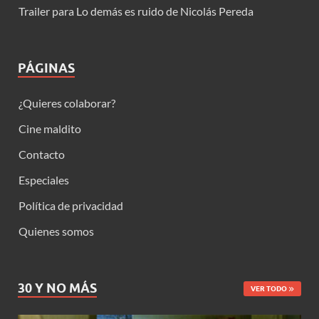
Trailer para Lo demás es ruido de Nicolás Pereda
PÁGINAS
¿Quieres colaborar?
Cine maldito
Contacto
Especiales
Política de privacidad
Quienes somos
30 Y NO MÁS
VER TODO