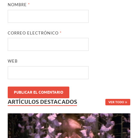
NOMBRE
*
CORREO ELECTRÓNICO
*
WEB
ARTÍCULOS DESTACADOS
VER TODO