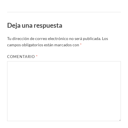
Deja una respuesta
Tu dirección de correo electrónico no será publicada.
Los
campos obligatorios están marcados con
*
COMENTARIO
*