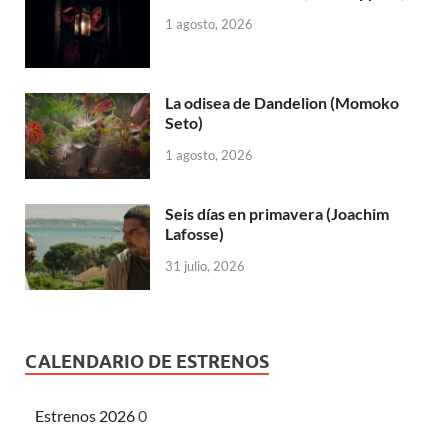
1 agosto, 2026
La odisea de Dandelion (Momoko
Seto)
1 agosto, 2026
Seis días en primavera (Joachim
Lafosse)
31 julio, 2026
CALENDARIO DE ESTRENOS
Estrenos 2026
0