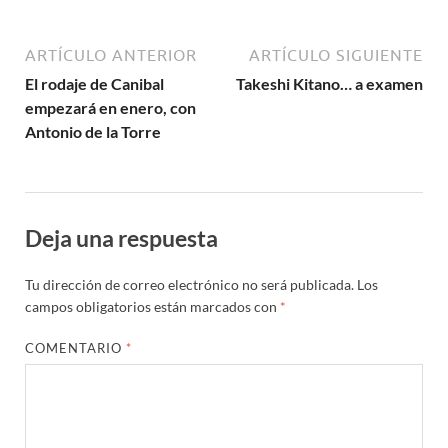
ARTÍCULO ANTERIOR
ARTÍCULO SIGUIENTE
El rodaje de Canibal
Takeshi Kitano… a examen
empezará en enero, con
Antonio de la Torre
Deja una respuesta
Tu dirección de correo electrónico no será publicada.
Los
campos obligatorios están marcados con
*
COMENTARIO
*