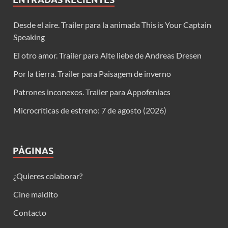
Desde el aire. Trailer para la animada This is Your Captain
Speaking
El otro amor. Trailer para Alte liebe de Andreas Dresen
Por la tierra. Trailer para Paisagem de inverno
Patrones inconexos. Trailer para Appofeniacs
Microcríticas de estreno: 7 de agosto (2026)
PÁGINAS
¿Quieres colaborar?
Cine maldito
Contacto