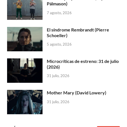
Pálmason)
7 agosto, 2026
El síndrome Rembrandt (Pierre
Schoeller)
5 agosto, 2026
Microcríticas de estreno: 31 de julio
(2026)
31 julio, 2026
Mother Mary (David Lowery)
31 julio, 2026