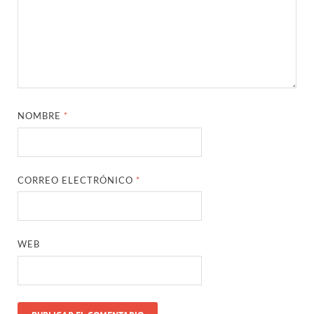
NOMBRE
*
CORREO ELECTRÓNICO
*
WEB