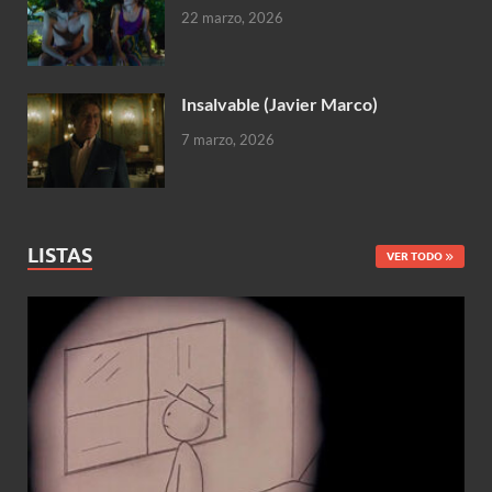
22 marzo, 2026
Insalvable (Javier Marco)
7 marzo, 2026
LISTAS
VER TODO