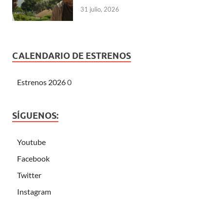
31 julio, 2026
CALENDARIO DE ESTRENOS
Estrenos 2026
0
SÍGUENOS:
Youtube
Facebook
Twitter
Instagram