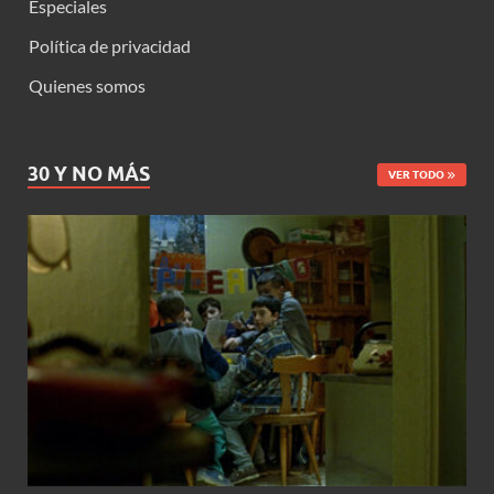
Especiales
Política de privacidad
Quienes somos
30 Y NO MÁS
VER TODO