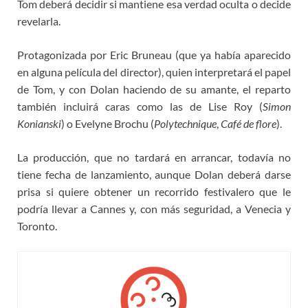
Tom deberá decidir si mantiene esa verdad oculta o decide
revelarla.
Protagonizada por Eric Bruneau (que ya había aparecido
en alguna película del director), quien interpretará el papel
de Tom, y con Dolan haciendo de su amante, el reparto
también incluirá caras como las de Lise Roy (
Simon
Konianski
) o Evelyne Brochu (
Polytechnique
,
Café de flore
).
La producción, que no tardará en arrancar, todavía no
tiene fecha de lanzamiento, aunque Dolan deberá darse
prisa si quiere obtener un recorrido festivalero que le
podría llevar a Cannes y, con más seguridad, a Venecia y
Toronto.