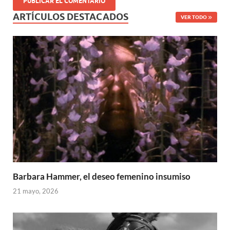
ARTÍCULOS DESTACADOS
VER TODO
Barbara Hammer, el deseo femenino insumiso
21 mayo, 2026