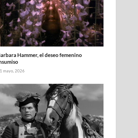
arbara Hammer, el deseo femenino
nsumiso
1 mayo, 2026