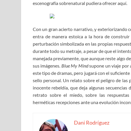
escenografía sobrenatural pudiera ofrecer aquí.
Con un gran acierto narrativo, y exteriorizando co
entra de manera estoica a la hora de construir
perturbación simbolizada en las propias respuest
durante todo su metraje, a pesar de que el intento
manejada previamente, que aunque reste algo de 
sus imágenes.
Blue My Mind
supone un viaje por 
este tipo de dramas, pero jugará con el suficient
sello personal. Un relato sobre el peligro de la
inocente rebeldía, que deja algunas secuencias 
retrato sobre el miedo, sobre las respuestas
herméticas recepciones ante una evolución incon
Dani Rodríguez