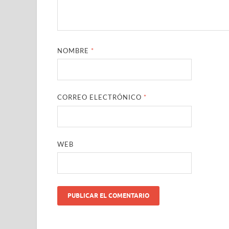
NOMBRE
*
CORREO ELECTRÓNICO
*
WEB