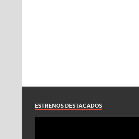
ESTRENOS DESTACADOS
Reproductor
de
vídeo