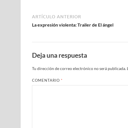
ARTÍCULO ANTERIOR
La expresión violenta: Trailer de El ángel
Deja una respuesta
Tu dirección de correo electrónico no será publicada.
COMENTARIO
*