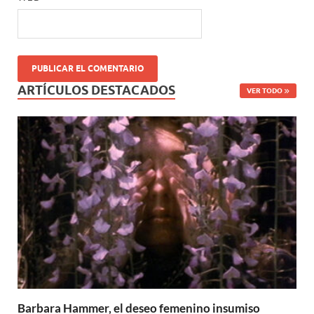
ARTÍCULOS DESTACADOS
VER TODO
Barbara Hammer, el deseo femenino insumiso