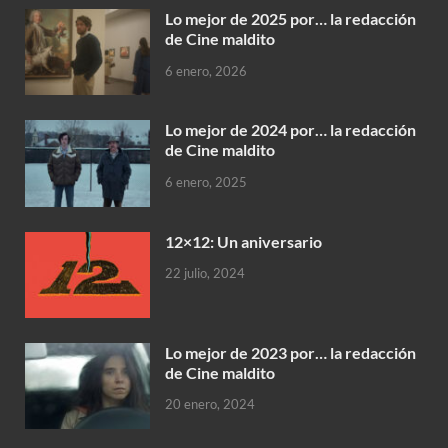
Lo mejor de 2025 por… la redacción
de Cine maldito
6 enero, 2026
Lo mejor de 2024 por… la redacción
de Cine maldito
6 enero, 2025
12×12: Un aniversario
22 julio, 2024
Lo mejor de 2023 por… la redacción
de Cine maldito
20 enero, 2024