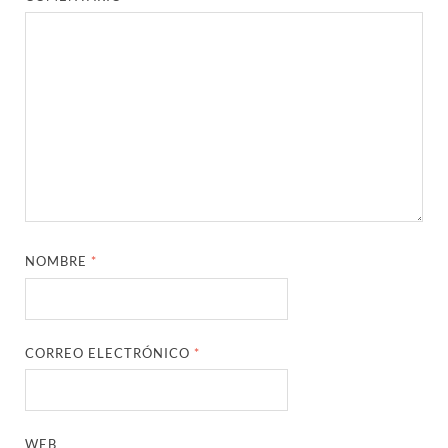
NOMBRE
*
CORREO ELECTRÓNICO
*
WEB