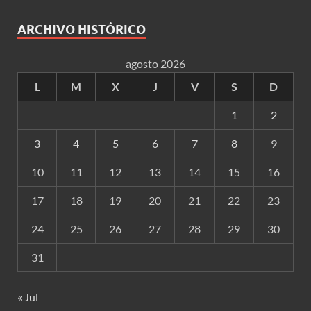
ARCHIVO HISTÓRICO
agosto 2026
L
M
X
J
V
S
D
1
2
3
4
5
6
7
8
9
10
11
12
13
14
15
16
17
18
19
20
21
22
23
24
25
26
27
28
29
30
31
« Jul