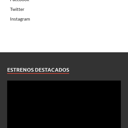
Twitter
Instagram
ESTRENOS DESTACADOS
Reproductor
de
vídeo