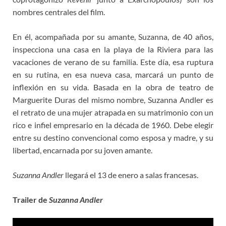
nombres centrales del film.
En él, acompañada por su amante, Suzanna, de 40 años,
inspecciona una casa en la playa de la Riviera para las
vacaciones de verano de su familia. Este día, esa ruptura
en su rutina, en esa nueva casa, marcará un punto de
inflexión en su vida. Basada en la obra de teatro de
Marguerite Duras del mismo nombre, Suzanna Andler es
el retrato de una mujer atrapada en su matrimonio con un
rico e infiel empresario en la década de 1960. Debe elegir
entre su destino convencional como esposa y madre, y su
libertad, encarnada por su joven amante.
Suzanna Andler
llegará el 13 de enero a salas francesas.
Trailer de
Suzanna Andler