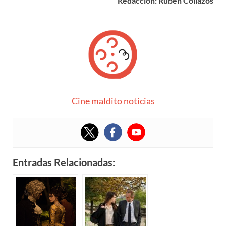
Redacción: Rubén Collazos
Cine maldito noticias
Entradas Relacionadas: