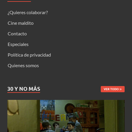
¿Quieres colaborar?
Cine maldito
Contacto
Especiales
Política de privacidad
Quienes somos
30 Y NO MÁS
VER TODO