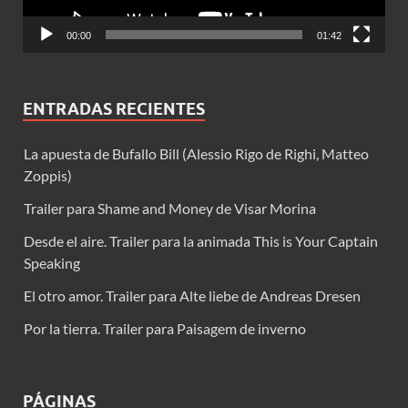
00:00
01:42
ENTRADAS RECIENTES
La apuesta de Bufallo Bill (Alessio Rigo de Righi, Matteo
Zoppis)
Trailer para Shame and Money de Visar Morina
Desde el aire. Trailer para la animada This is Your Captain
Speaking
El otro amor. Trailer para Alte liebe de Andreas Dresen
Por la tierra. Trailer para Paisagem de inverno
PÁGINAS