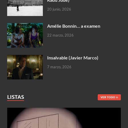
20 junio, 2026
Amélie Bonnin… a examen
22 marzo, 2026
Insalvable (Javier Marco)
7 marzo, 2026
LISTAS
VER TODO