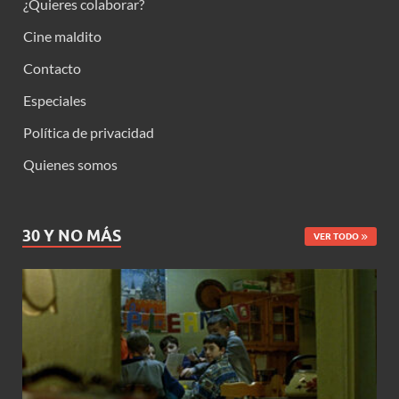
¿Quieres colaborar?
Cine maldito
Contacto
Especiales
Política de privacidad
Quienes somos
30 Y NO MÁS
VER TODO