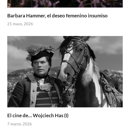
Barbara Hammer, el deseo femenino insumiso
21 mayo, 2026
El cine de… Wojciech Has (I)
7 marzo, 2026