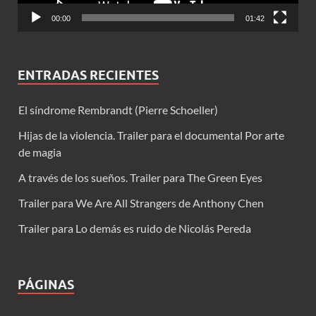
00:00
01:42
ENTRADAS RECIENTES
El síndrome Rembrandt (Pierre Schoeller)
Hijas de la violencia. Trailer para el documental Por arte
de magia
A través de los sueños. Trailer para The Green Eyes
Trailer para We Are All Strangers de Anthony Chen
Trailer para Lo demás es ruido de Nicolás Pereda
PÁGINAS