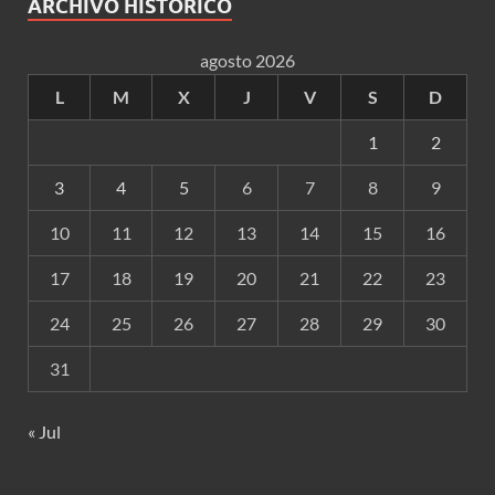
ARCHIVO HISTÓRICO
agosto 2026
L
M
X
J
V
S
D
1
2
3
4
5
6
7
8
9
10
11
12
13
14
15
16
17
18
19
20
21
22
23
24
25
26
27
28
29
30
31
« Jul