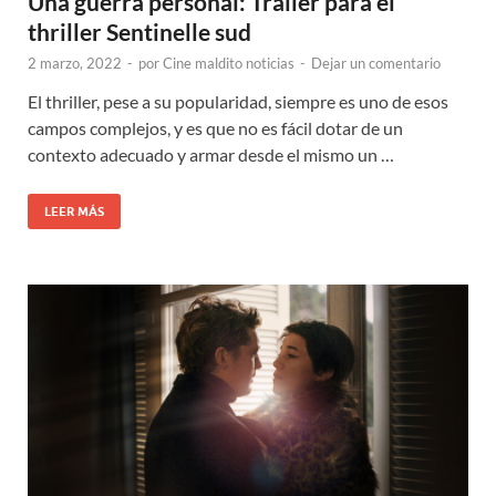
Una guerra personal: Trailer para el
thriller Sentinelle sud
2 marzo, 2022
-
por
Cine maldito noticias
-
Dejar un comentario
El thriller, pese a su popularidad, siempre es uno de esos
campos complejos, y es que no es fácil dotar de un
contexto adecuado y armar desde el mismo un …
LEER MÁS