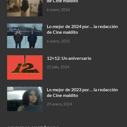
de Cine maldito
6 enero, 2026
Lo mejor de 2024 por… la redacción
de Cine maldito
6 enero, 2025
12×12: Un aniversario
22 julio, 2024
Lo mejor de 2023 por… la redacción
de Cine maldito
20 enero, 2024