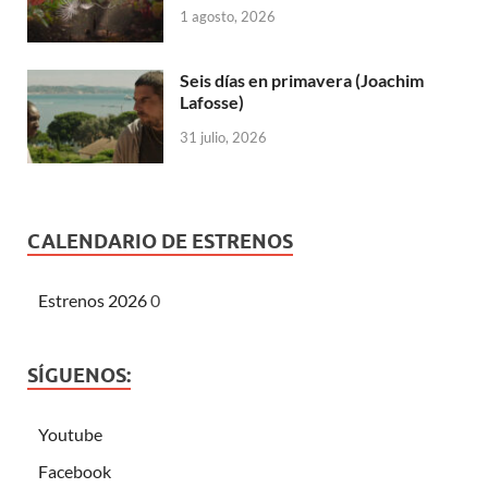
1 agosto, 2026
Seis días en primavera (Joachim
Lafosse)
31 julio, 2026
CALENDARIO DE ESTRENOS
Estrenos 2026
0
SÍGUENOS:
Youtube
Facebook