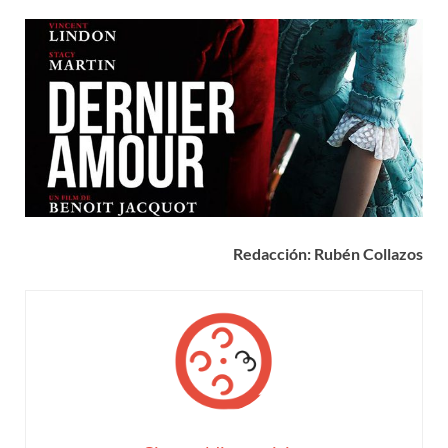
Redacción: Rubén Collazos