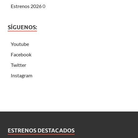
Estrenos 2026
0
SÍGUENOS:
Youtube
Facebook
Twitter
Instagram
ESTRENOS DESTACADOS