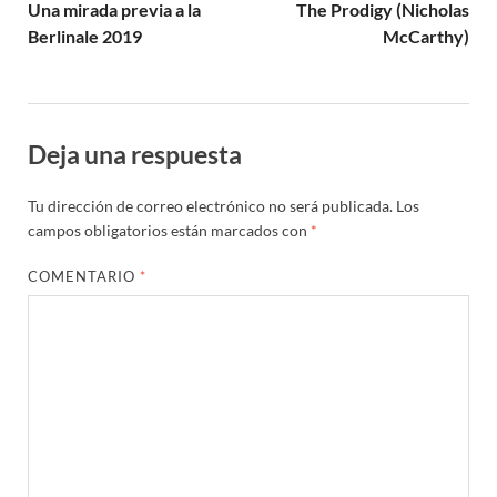
Una mirada previa a la
The Prodigy (Nicholas
Berlinale 2019
McCarthy)
Deja una respuesta
Tu dirección de correo electrónico no será publicada.
Los
campos obligatorios están marcados con
*
COMENTARIO
*