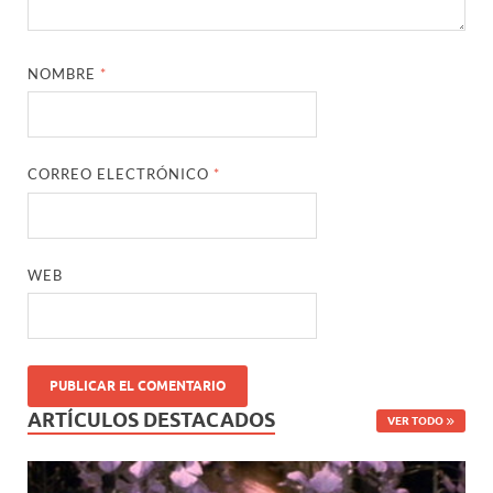
NOMBRE
*
CORREO ELECTRÓNICO
*
WEB
ARTÍCULOS DESTACADOS
VER TODO