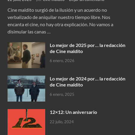
Cine maldito surgió de la ilusión y un acuerdo no
verbalizado de aniquilar nuestro tiempo libre. Nos
encanta el cine, no hay otra explicación. No vamos a
disimular las canas …
Lo mejor de 2025 por… la redacción
de Cine maldito
6 enero, 2026
Lo mejor de 2024 por… la redacción
de Cine maldito
6 enero, 2025
12×12: Un aniversario
22 julio, 2024