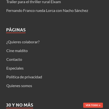
Trailer para el thriller rural Eixam
Fernando Franco rueda Lorca con Nacho Sánchez
PÁGINAS
¿Quieres colaborar?
Cine maldito
Contacto
Especiales
Política de privacidad
Quienes somos
30 Y NO MÁS
VER TODO