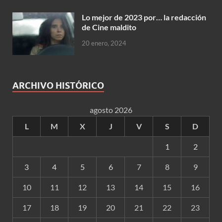
Lo mejor de 2023 por… la redacción
de Cine maldito
20 enero, 2024
ARCHIVO HISTÓRICO
agosto 2026
L
M
X
J
V
S
D
1
2
3
4
5
6
7
8
9
10
11
12
13
14
15
16
17
18
19
20
21
22
23