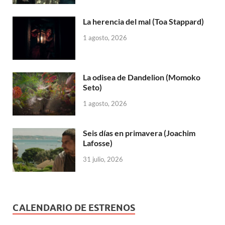
La herencia del mal (Toa Stappard)
1 agosto, 2026
La odisea de Dandelion (Momoko
Seto)
1 agosto, 2026
Seis días en primavera (Joachim
Lafosse)
31 julio, 2026
CALENDARIO DE ESTRENOS