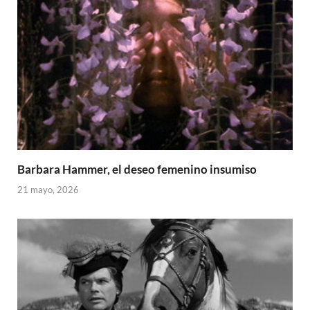
Barbara Hammer, el deseo femenino insumiso
21 mayo, 2026