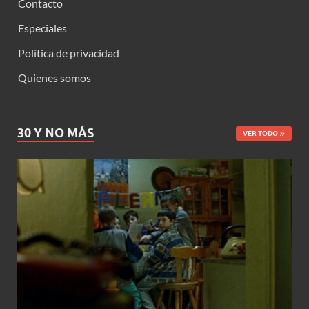
Contacto
Especiales
Política de privacidad
Quienes somos
30 Y NO MÁS
VER TODO