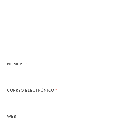
NOMBRE
*
CORREO ELECTRÓNICO
*
WEB