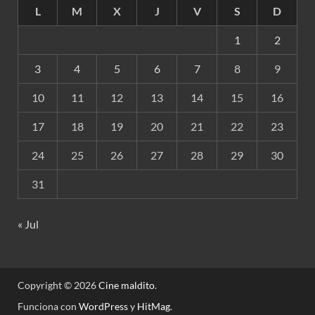
L
M
X
J
V
S
D
1
2
3
4
5
6
7
8
9
10
11
12
13
14
15
16
17
18
19
20
21
22
23
24
25
26
27
28
29
30
31
« Jul
Copyright © 2026
Cine maldito
.
Funciona con
WordPress
y
HitMag
.