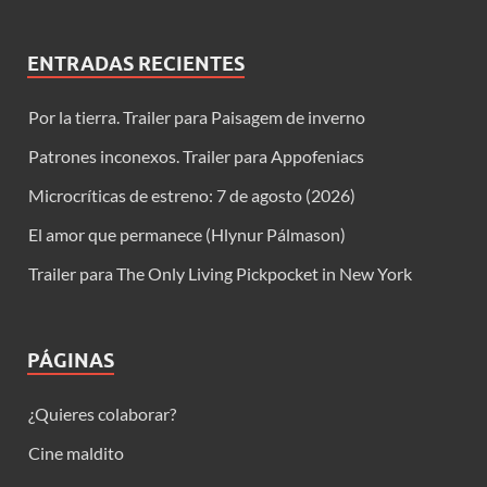
ENTRADAS RECIENTES
Por la tierra. Trailer para Paisagem de inverno
Patrones inconexos. Trailer para Appofeniacs
Microcríticas de estreno: 7 de agosto (2026)
El amor que permanece (Hlynur Pálmason)
Trailer para The Only Living Pickpocket in New York
PÁGINAS
¿Quieres colaborar?
Cine maldito