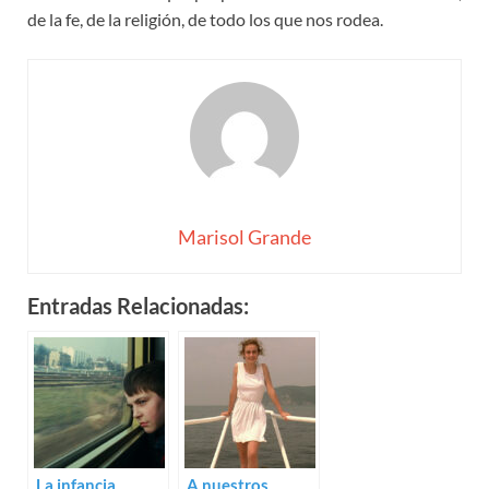
de la fe, de la religión, de todo los que nos rodea.
Marisol Grande
Entradas Relacionadas:
La infancia
A nuestros