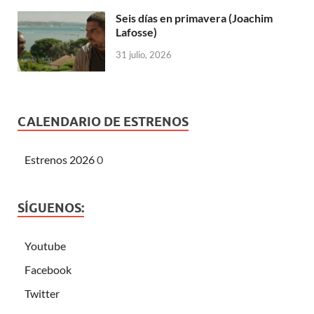
Seis días en primavera (Joachim
Lafosse)
31 julio, 2026
CALENDARIO DE ESTRENOS
Estrenos 2026
0
SÍGUENOS:
Youtube
Facebook
Twitter