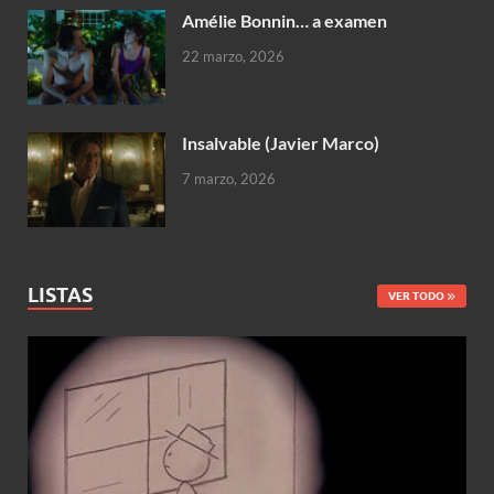
Amélie Bonnin… a examen
22 marzo, 2026
Insalvable (Javier Marco)
7 marzo, 2026
LISTAS
VER TODO