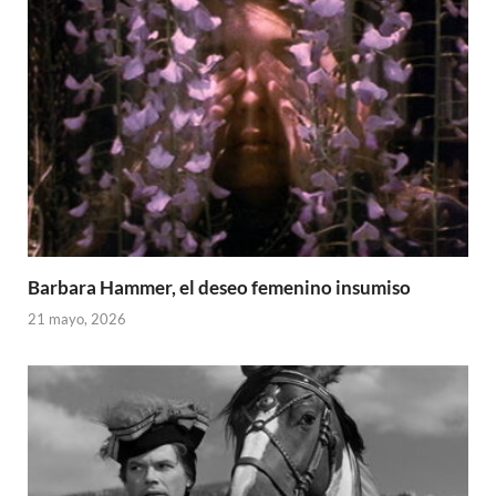
Barbara Hammer, el deseo femenino insumiso
21 mayo, 2026