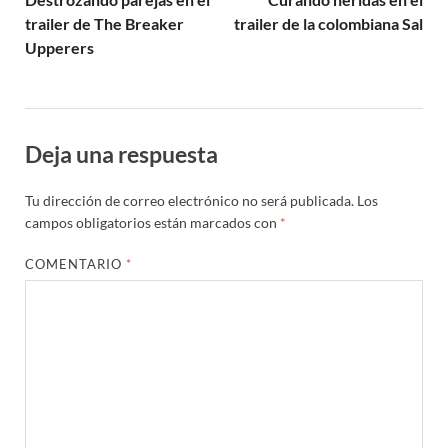
trailer de The Breaker
trailer de la colombiana Sal
Upperers
Deja una respuesta
Tu dirección de correo electrónico no será publicada.
Los
campos obligatorios están marcados con
*
COMENTARIO
*