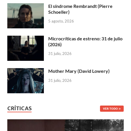
El síndrome Rembrandt (Pierre
Schoeller)
5 agosto, 2026
Microcríticas de estreno: 31 de julio
(2026)
31 julio, 2026
Mother Mary (David Lowery)
31 julio, 2026
CRÍTICAS
VER TODO