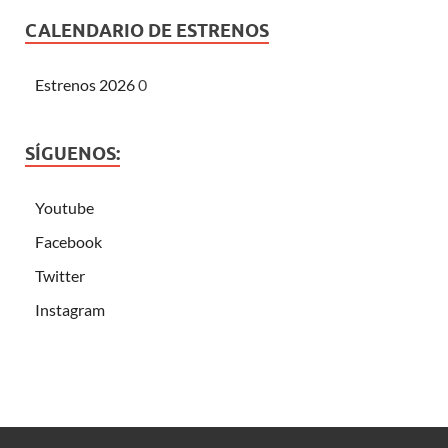
CALENDARIO DE ESTRENOS
Estrenos 2026
0
SÍGUENOS:
Youtube
Facebook
Twitter
Instagram