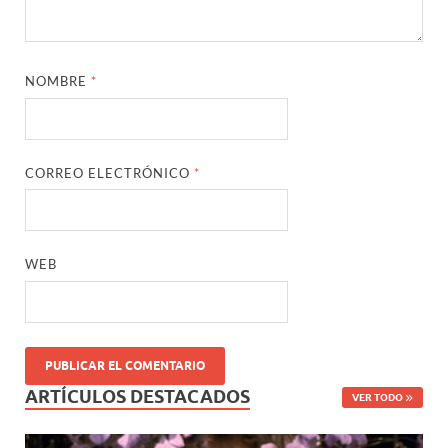
NOMBRE
*
CORREO ELECTRÓNICO
*
WEB
ARTÍCULOS DESTACADOS
VER TODO