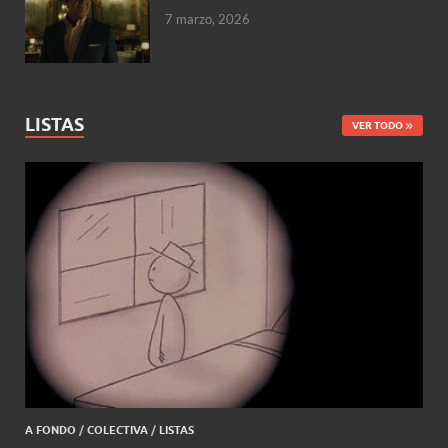
7 marzo, 2026
LISTAS
VER TODO
A FONDO
/
COLECTIVA
/
LISTAS