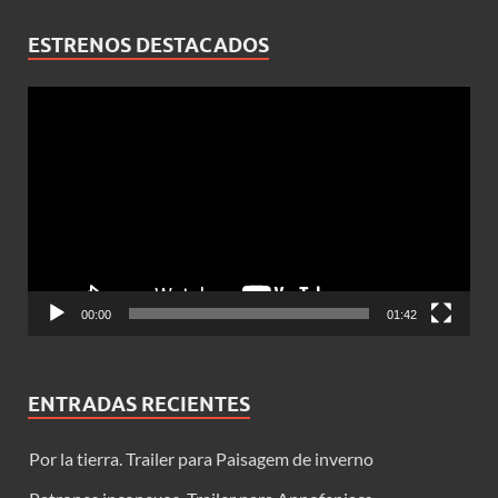
ESTRENOS DESTACADOS
Reproductor
de
vídeo
00:00
01:42
ENTRADAS RECIENTES
Por la tierra. Trailer para Paisagem de inverno