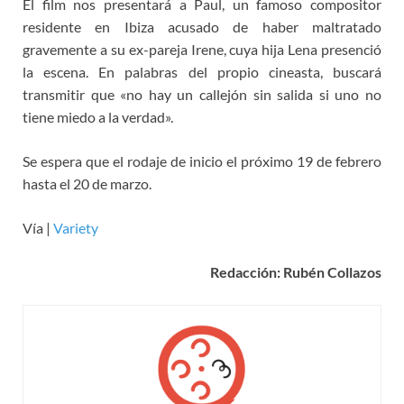
El film nos presentará a Paul, un famoso compositor
residente en Ibiza acusado de haber maltratado
gravemente a su ex-pareja Irene, cuya hija Lena presenció
la escena. En palabras del propio cineasta, buscará
transmitir que «no hay un callejón sin salida si uno no
tiene miedo a la verdad».
Se espera que el rodaje de inicio el próximo 19 de febrero
hasta el 20 de marzo.
Vía |
Variety
Redacción: Rubén Collazos