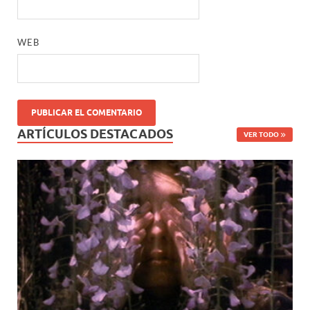
WEB
ARTÍCULOS DESTACADOS
VER TODO