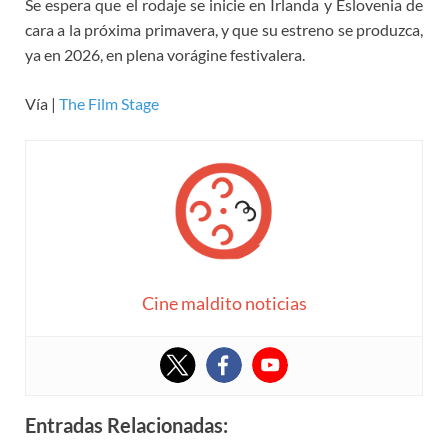
Se espera que el rodaje se inicie en Irlanda y Eslovenia de
cara a la próxima primavera, y que su estreno se produzca,
ya en 2026, en plena vorágine festivalera.
Vía |
The Film Stage
Cine maldito noticias
Entradas Relacionadas: