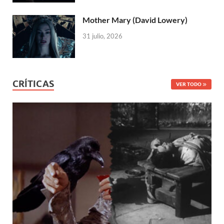
Mother Mary (David Lowery)
31 julio, 2026
CRÍTICAS
VER TODO