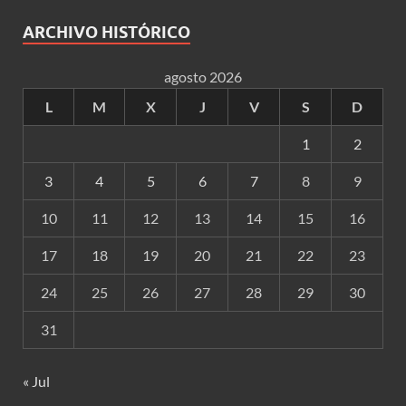
ARCHIVO HISTÓRICO
agosto 2026
L
M
X
J
V
S
D
1
2
3
4
5
6
7
8
9
10
11
12
13
14
15
16
17
18
19
20
21
22
23
24
25
26
27
28
29
30
31
« Jul