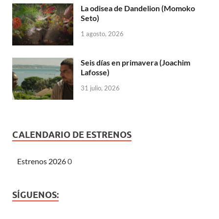
La odisea de Dandelion (Momoko
Seto)
1 agosto, 2026
Seis días en primavera (Joachim
Lafosse)
31 julio, 2026
CALENDARIO DE ESTRENOS
Estrenos 2026
0
SÍGUENOS: