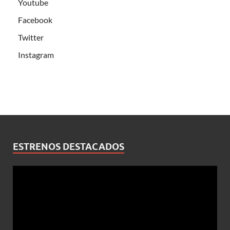
Youtube
Facebook
Twitter
Instagram
ESTRENOS DESTACADOS
Reproductor
de
vídeo