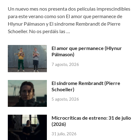
Un nuevo mes nos presenta dos películas imprescindibles
para este verano como son El amor que permanece de
Hlynur Pálmason y El síndrome Rembrandt de Pierre
Schoeller. No os perdáis las …
El amor que permanece (Hlynur
Pálmason)
7 agosto, 2026
El síndrome Rembrandt (Pierre
Schoeller)
5 agosto, 2026
Microcríticas de estreno: 31 de julio
(2026)
31 julio, 2026