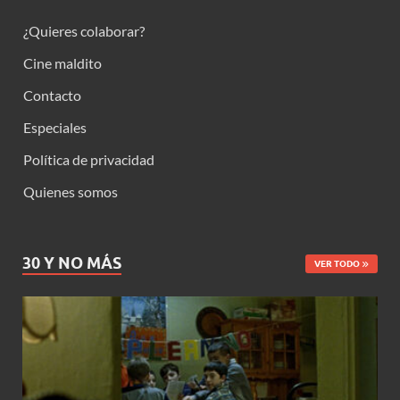
¿Quieres colaborar?
Cine maldito
Contacto
Especiales
Política de privacidad
Quienes somos
30 Y NO MÁS
VER TODO