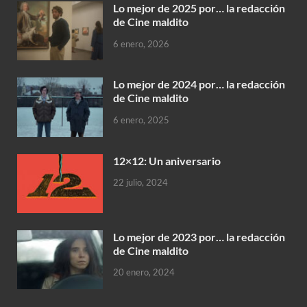
Lo mejor de 2025 por… la redacción
de Cine maldito
6 enero, 2026
Lo mejor de 2024 por… la redacción
de Cine maldito
6 enero, 2025
12×12: Un aniversario
22 julio, 2024
Lo mejor de 2023 por… la redacción
de Cine maldito
20 enero, 2024