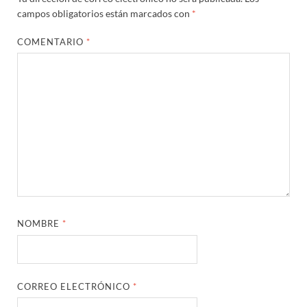
campos obligatorios están marcados con
*
COMENTARIO
*
NOMBRE
*
CORREO ELECTRÓNICO
*