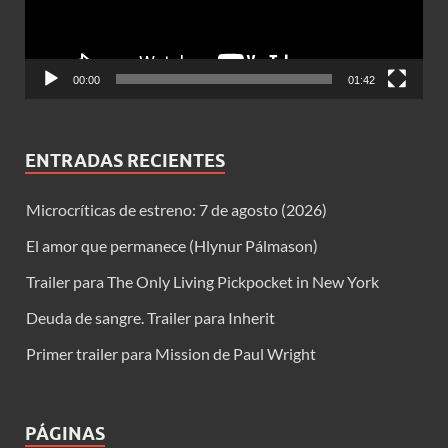
00:00
01:42
ENTRADAS RECIENTES
Microcríticas de estreno: 7 de agosto (2026)
El amor que permanece (Hlynur Pálmason)
Trailer para The Only Living Pickpocket in New York
Deuda de sangre. Trailer para Inherit
Primer trailer para Mission de Paul Wright
PÁGINAS