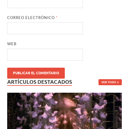
CORREO ELECTRÓNICO
*
WEB
ARTÍCULOS DESTACADOS
VER TODO