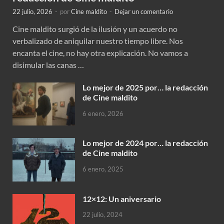
22 julio, 2026
-
por
Cine maldito
-
Dejar un comentario
Cine maldito surgió de la ilusión y un acuerdo no
verbalizado de aniquilar nuestro tiempo libre. Nos
encanta el cine, no hay otra explicación. No vamos a
disimular las canas …
Lo mejor de 2025 por… la redacción
de Cine maldito
6 enero, 2026
Lo mejor de 2024 por… la redacción
de Cine maldito
6 enero, 2025
12×12: Un aniversario
22 julio, 2024