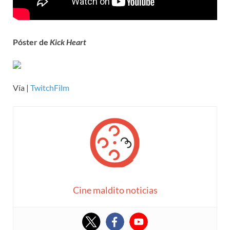
Póster de
Kick Heart
Vía |
TwitchFilm
Cine maldito noticias