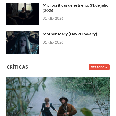
Microcríticas de estreno: 31 de julio
(2026)
31 julio, 2026
Mother Mary (David Lowery)
31 julio, 2026
CRÍTICAS
VER TODO