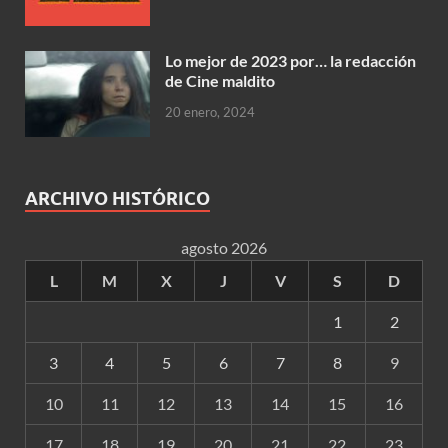
Lo mejor de 2023 por… la redacción
de Cine maldito
20 enero, 2024
ARCHIVO HISTÓRICO
agosto 2026
L
M
X
J
V
S
D
1
2
3
4
5
6
7
8
9
10
11
12
13
14
15
16
17
18
19
20
21
22
23