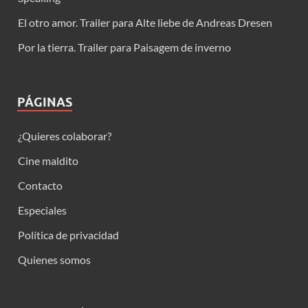
El otro amor. Trailer para Alte liebe de Andreas Dresen
Por la tierra. Trailer para Paisagem de inverno
PÁGINAS
¿Quieres colaborar?
Cine maldito
Contacto
Especiales
Política de privacidad
Quienes somos