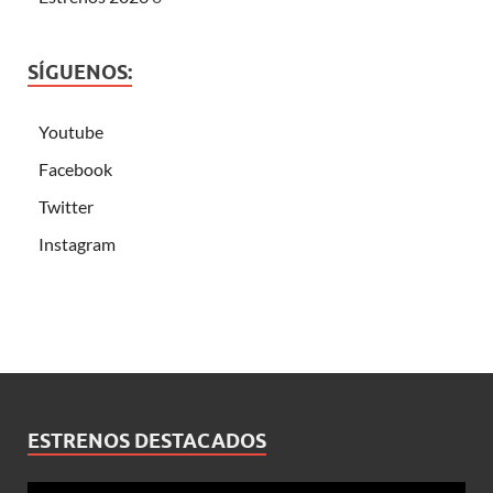
SÍGUENOS:
Youtube
Facebook
Twitter
Instagram
ESTRENOS DESTACADOS