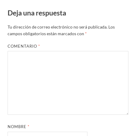
Deja una respuesta
Tu dirección de correo electrónico no será publicada.
Los
campos obligatorios están marcados con
*
COMENTARIO
*
NOMBRE
*