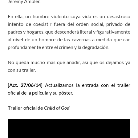
Jeremy Ambler.
En ella, un hombre violento cuya vida es un desastroso
intento de coexistir fuera del orden social, privado de
padres y hogares, que descenderá literal y figurativamente
al nivel de un hombre de las cavernas a medida que cae
profundamente entre el crimen y la degradación.
No queda mucho más que añadir, así que os dejamos ya
con su trailer.
[Act. 27/06/14]
Actualizamos la entrada con el trailer
oficial de la película y su póster.
Trailer oficial de
Child of God