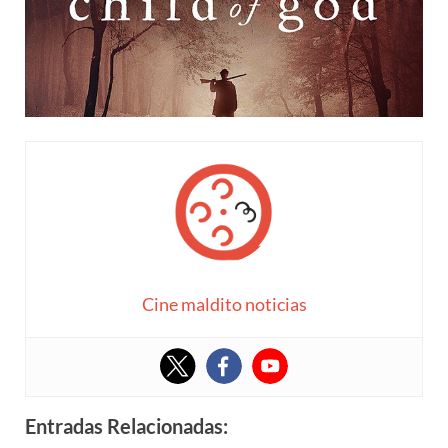
Cine maldito noticias
Entradas Relacionadas: