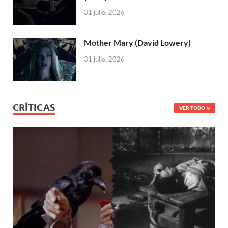
31 julio, 2026
Mother Mary (David Lowery)
31 julio, 2026
CRÍTICAS
VER TODO