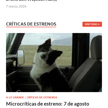
7 marzo, 2026
CRÍTICAS DE ESTRENOS
VER TODO
A LO GRANDE
/
CRÍTICAS DE ESTRENOS
Microcríticas de estreno: 7 de agosto