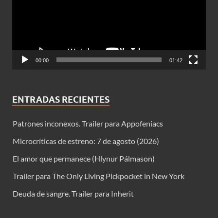
00:00
01:42
ENTRADAS RECIENTES
Patrones inconexos. Trailer para Appofeniacs
Microcríticas de estreno: 7 de agosto (2026)
El amor que permanece (Hlynur Pálmason)
Trailer para The Only Living Pickpocket in New York
Deuda de sangre. Trailer para Inherit