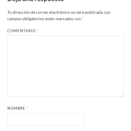
Tu dirección de correo electrónico no será publicada.
Los
campos obligatorios están marcados con
*
COMENTARIO
*
NOMBRE
*