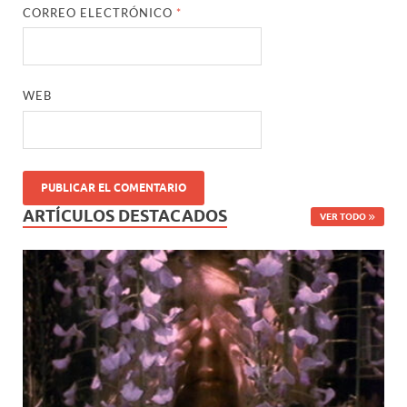
CORREO ELECTRÓNICO
*
WEB
ARTÍCULOS DESTACADOS
VER TODO