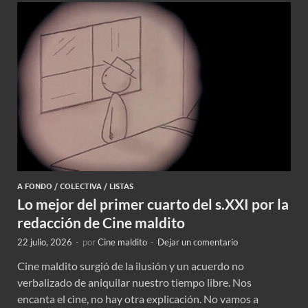
A FONDO
/
COLECTIVA
/
LISTAS
Lo mejor del primer cuarto del s.XXI por la
redacción de Cine maldito
22 julio, 2026
-
por
Cine maldito
-
Dejar un comentario
Cine maldito surgió de la ilusión y un acuerdo no
verbalizado de aniquilar nuestro tiempo libre. Nos
encanta el cine, no hay otra explicación. No vamos a