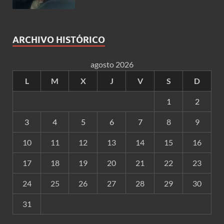
ARCHIVO HISTÓRICO
agosto 2026
L
M
X
J
V
S
D
1
2
3
4
5
6
7
8
9
10
11
12
13
14
15
16
17
18
19
20
21
22
23
24
25
26
27
28
29
30
31