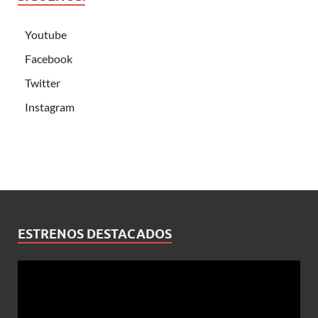
Youtube
Facebook
Twitter
Instagram
ESTRENOS DESTACADOS
Reproductor
de
vídeo