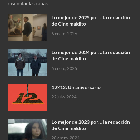
disimular las canas …
Lo mejor de 2025 por… la redacción
de Cine maldito
6 enero, 2026
Lo mejor de 2024 por… la redacción
de Cine maldito
6 enero, 2025
12×12: Un aniversario
22 julio, 2024
Lo mejor de 2023 por… la redacción
de Cine maldito
20 enero, 2024