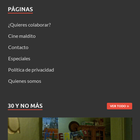
PÁGINAS
¿Quieres colaborar?
Cine maldito
Contacto
Especiales
Política de privacidad
Quienes somos
30 Y NO MÁS
VER TODO