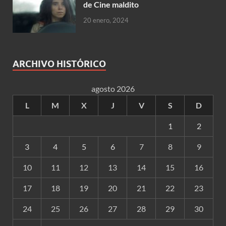
de Cine maldito
20 enero, 2024
ARCHIVO HISTÓRICO
agosto 2026
L
M
X
J
V
S
D
1
2
3
4
5
6
7
8
9
10
11
12
13
14
15
16
17
18
19
20
21
22
23
24
25
26
27
28
29
30