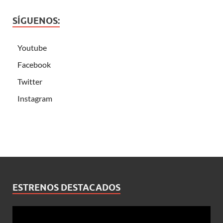
SÍGUENOS:
Youtube
Facebook
Twitter
Instagram
ESTRENOS DESTACADOS
Reproductor