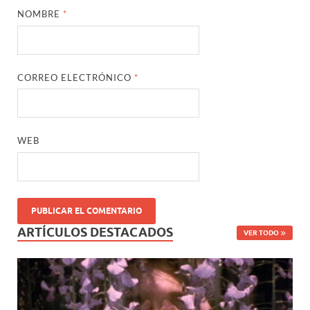
NOMBRE
*
CORREO ELECTRÓNICO
*
WEB
ARTÍCULOS DESTACADOS
VER TODO