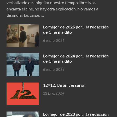
verbalizado de aniquilar nuestro tiempo libre. Nos
encanta el cine, no hay otra explicación. No vamos a
disimular las canas …
Lo mejor de 2025 por… la redacción
de Cine maldito
6 enero, 2026
Lo mejor de 2024 por… la redacción
de Cine maldito
6 enero, 2025
12×12: Un aniversario
22 julio, 2024
Lo mejor de 2023 por… la redacción