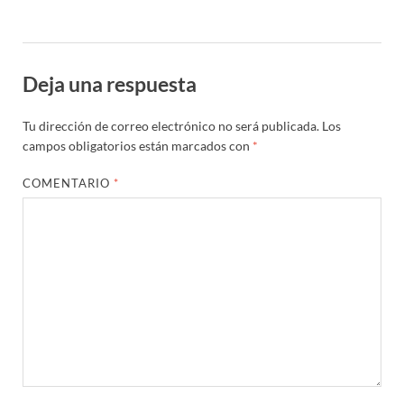
Deja una respuesta
Tu dirección de correo electrónico no será publicada.
Los
campos obligatorios están marcados con
*
COMENTARIO
*