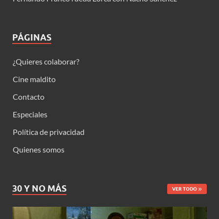
PÁGINAS
¿Quieres colaborar?
Cine maldito
Contacto
Especiales
Política de privacidad
Quienes somos
30 Y NO MÁS
VER TODO