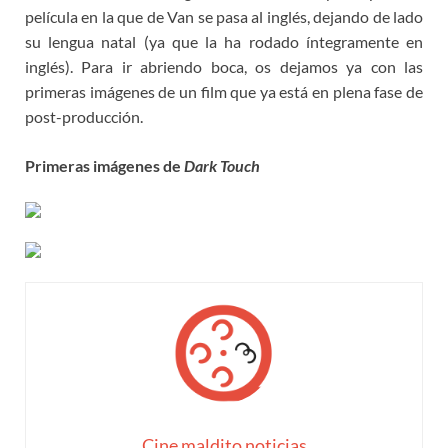
película en la que de Van se pasa al inglés, dejando de lado
su lengua natal (ya que la ha rodado íntegramente en
inglés). Para ir abriendo boca, os dejamos ya con las
primeras imágenes de un film que ya está en plena fase de
post-producción.
Primeras imágenes de
Dark Touch
Cine maldito noticias