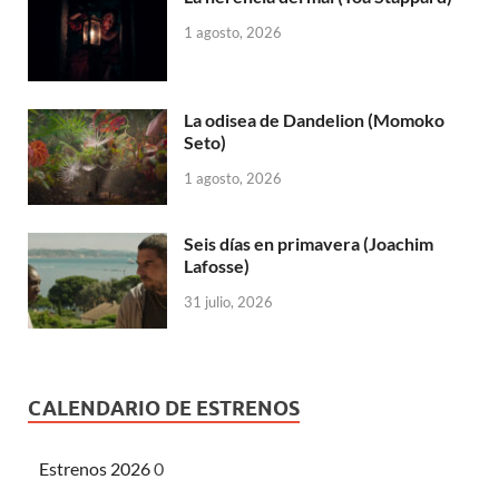
1 agosto, 2026
La odisea de Dandelion (Momoko
Seto)
1 agosto, 2026
Seis días en primavera (Joachim
Lafosse)
31 julio, 2026
CALENDARIO DE ESTRENOS
Estrenos 2026
0