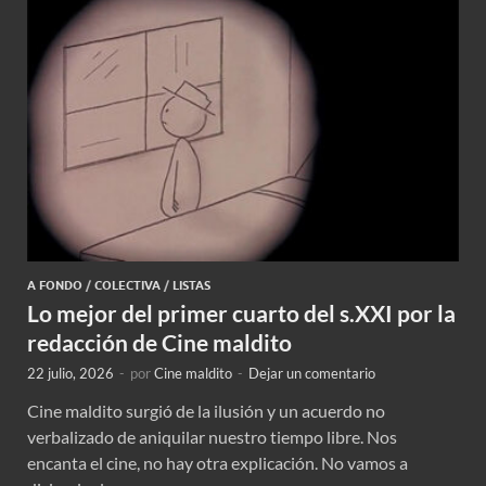
A FONDO
/
COLECTIVA
/
LISTAS
Lo mejor del primer cuarto del s.XXI por la
redacción de Cine maldito
22 julio, 2026
-
por
Cine maldito
-
Dejar un comentario
Cine maldito surgió de la ilusión y un acuerdo no
verbalizado de aniquilar nuestro tiempo libre. Nos
encanta el cine, no hay otra explicación. No vamos a