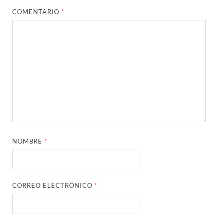
COMENTARIO
*
NOMBRE
*
CORREO ELECTRÓNICO
*