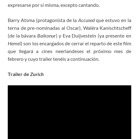
expresarse por sí misma, excepto cantando.
Barry Atsma (protagonista de la
Accused
que estuvo en la
terna de pre-nominadas al Oscar), Waléra Kanischtscheff
(de la bávara
Baikonur
) y Eva Duijvestein (ya presente en
Hemel
) son los encargados de cerrar el reparto de este film
que llegará a cines neerlandeses el próximo mes de
febrero y cuyo trailer tenéis a continuación.
Trailer de
Zurich