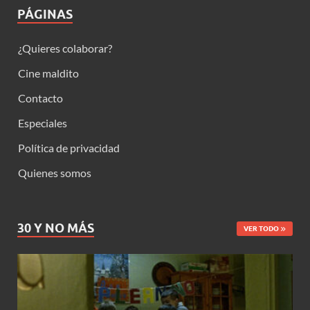
PÁGINAS
¿Quieres colaborar?
Cine maldito
Contacto
Especiales
Política de privacidad
Quienes somos
30 Y NO MÁS
VER TODO