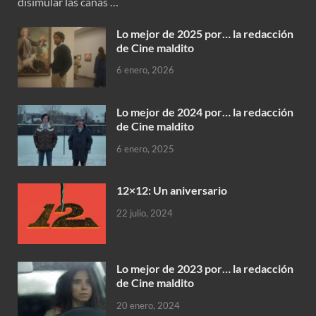
disimular las canas …
Lo mejor de 2025 por… la redacción
de Cine maldito
6 enero, 2026
Lo mejor de 2024 por… la redacción
de Cine maldito
6 enero, 2025
12×12: Un aniversario
22 julio, 2024
Lo mejor de 2023 por… la redacción
de Cine maldito
20 enero, 2024