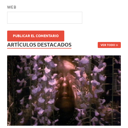
WEB
ARTÍCULOS DESTACADOS
VER TODO