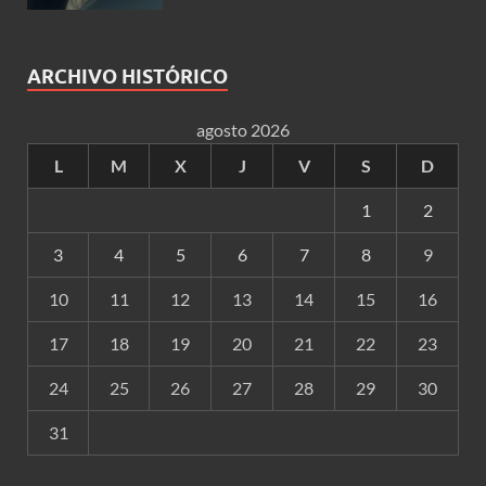
ARCHIVO HISTÓRICO
agosto 2026
L
M
X
J
V
S
D
1
2
3
4
5
6
7
8
9
10
11
12
13
14
15
16
17
18
19
20
21
22
23
24
25
26
27
28
29
30
31