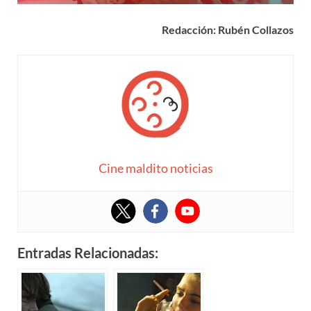
Redacción: Rubén Collazos
Cine maldito noticias
Entradas Relacionadas: