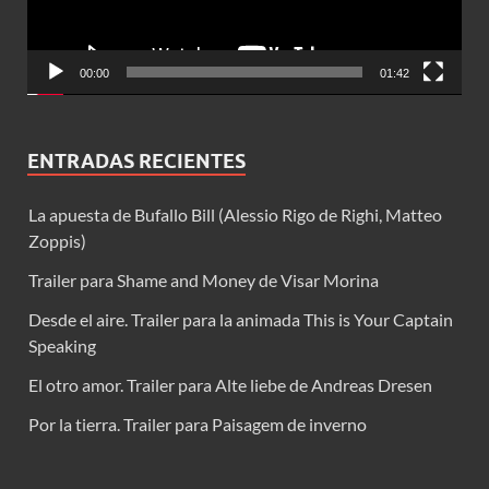
00:00
01:42
ENTRADAS RECIENTES
La apuesta de Bufallo Bill (Alessio Rigo de Righi, Matteo
Zoppis)
Trailer para Shame and Money de Visar Morina
Desde el aire. Trailer para la animada This is Your Captain
Speaking
El otro amor. Trailer para Alte liebe de Andreas Dresen
Por la tierra. Trailer para Paisagem de inverno