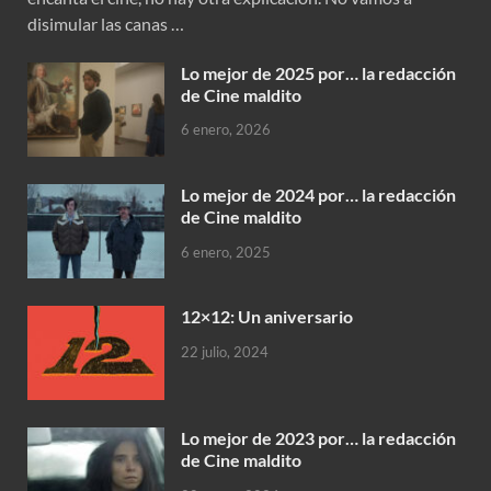
disimular las canas …
Lo mejor de 2025 por… la redacción
de Cine maldito
6 enero, 2026
Lo mejor de 2024 por… la redacción
de Cine maldito
6 enero, 2025
12×12: Un aniversario
22 julio, 2024
Lo mejor de 2023 por… la redacción
de Cine maldito