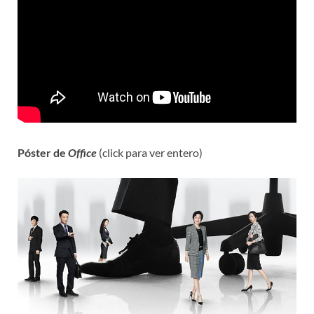
Póster de
Office
(click para ver entero)