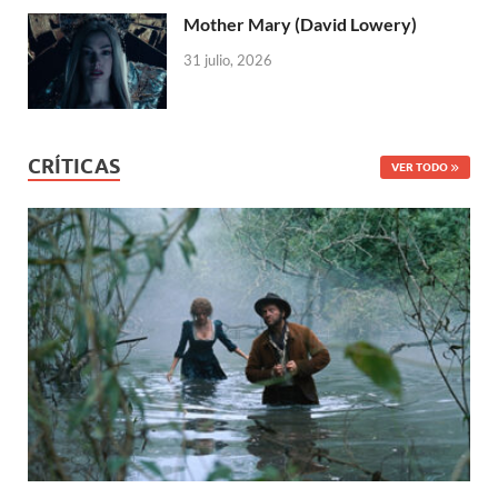
Mother Mary (David Lowery)
31 julio, 2026
CRÍTICAS
VER TODO