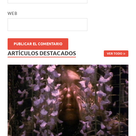
WEB
ARTÍCULOS DESTACADOS
VER TODO