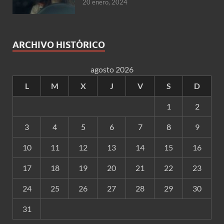
20 enero, 2024
ARCHIVO HISTÓRICO
agosto 2026
L
M
X
J
V
S
D
1
2
3
4
5
6
7
8
9
10
11
12
13
14
15
16
17
18
19
20
21
22
23
24
25
26
27
28
29
30
31