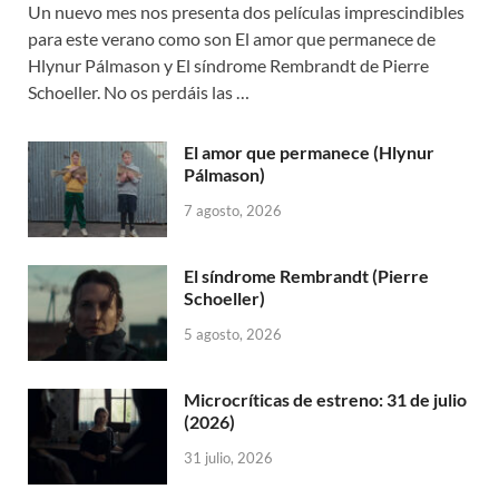
Un nuevo mes nos presenta dos películas imprescindibles
para este verano como son El amor que permanece de
Hlynur Pálmason y El síndrome Rembrandt de Pierre
Schoeller. No os perdáis las …
El amor que permanece (Hlynur
Pálmason)
7 agosto, 2026
El síndrome Rembrandt (Pierre
Schoeller)
5 agosto, 2026
Microcríticas de estreno: 31 de julio
(2026)
31 julio, 2026