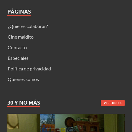
PÁGINAS
¿Quieres colaborar?
Cine maldito
Contacto
Especiales
Política de privacidad
Quienes somos
30 Y NO MÁS
VER TODO