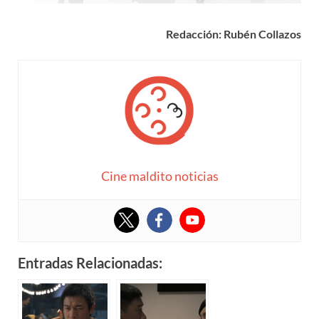
Redacción: Rubén Collazos
Cine maldito noticias
Entradas Relacionadas: