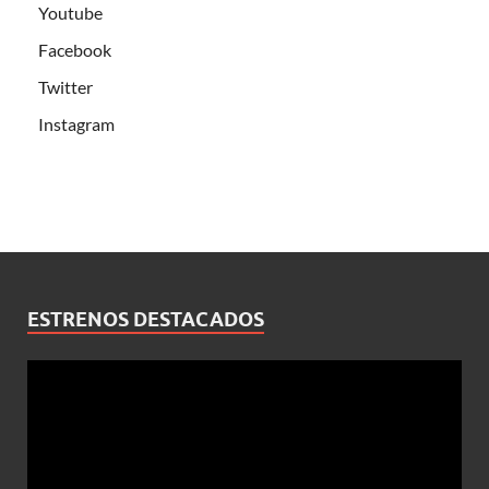
Youtube
Facebook
Twitter
Instagram
ESTRENOS DESTACADOS
Reproductor
de
vídeo