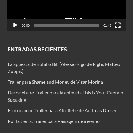
00:00
01:42
ENTRADAS RECIENTES
La apuesta de Bufallo Bill (Alessio Rigo de Righi, Matteo
Zoppis)
Trailer para Shame and Money de Visar Morina
Desde el aire. Trailer para la animada This is Your Captain
Speaking
El otro amor. Trailer para Alte liebe de Andreas Dresen
Por la tierra. Trailer para Paisagem de inverno