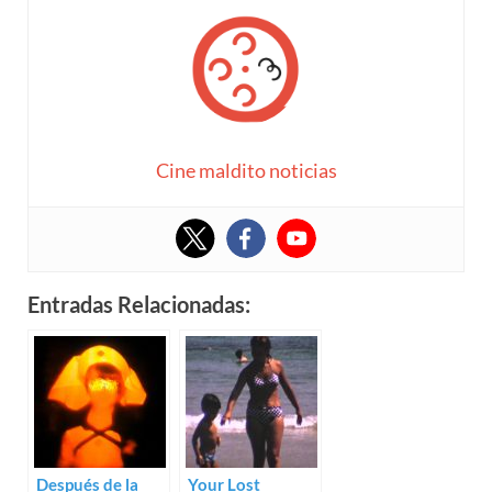
Cine maldito noticias
Entradas Relacionadas:
Después de la
Your Lost