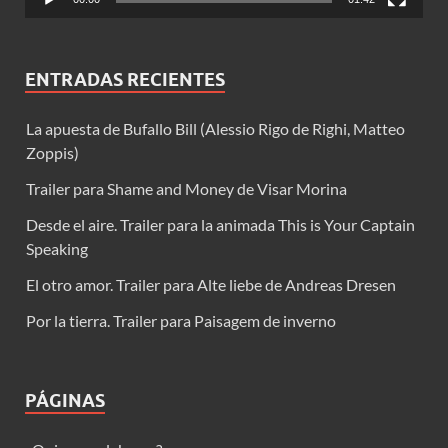
ENTRADAS RECIENTES
La apuesta de Bufallo Bill (Alessio Rigo de Righi, Matteo
Zoppis)
Trailer para Shame and Money de Visar Morina
Desde el aire. Trailer para la animada This is Your Captain
Speaking
El otro amor. Trailer para Alte liebe de Andreas Dresen
Por la tierra. Trailer para Paisagem de inverno
PÁGINAS