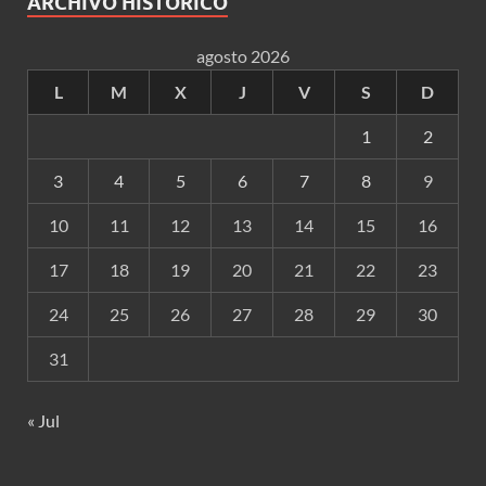
ARCHIVO HISTÓRICO
agosto 2026
L
M
X
J
V
S
D
1
2
3
4
5
6
7
8
9
10
11
12
13
14
15
16
17
18
19
20
21
22
23
24
25
26
27
28
29
30
31
« Jul