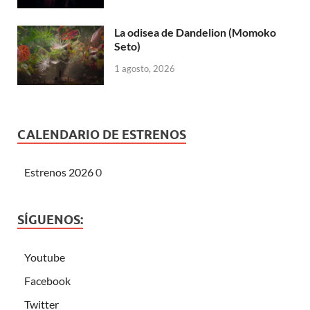
La odisea de Dandelion (Momoko
Seto)
1 agosto, 2026
CALENDARIO DE ESTRENOS
Estrenos 2026
0
SÍGUENOS:
Youtube
Facebook
Twitter