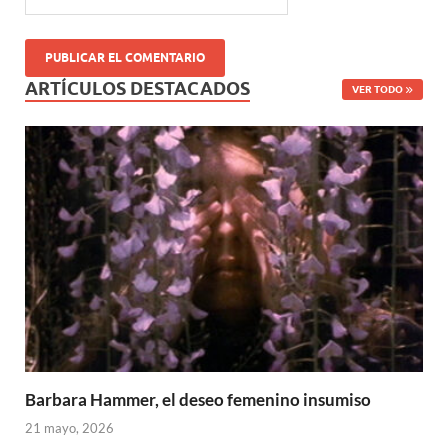
ARTÍCULOS DESTACADOS
VER TODO
Barbara Hammer, el deseo femenino insumiso
21 mayo, 2026