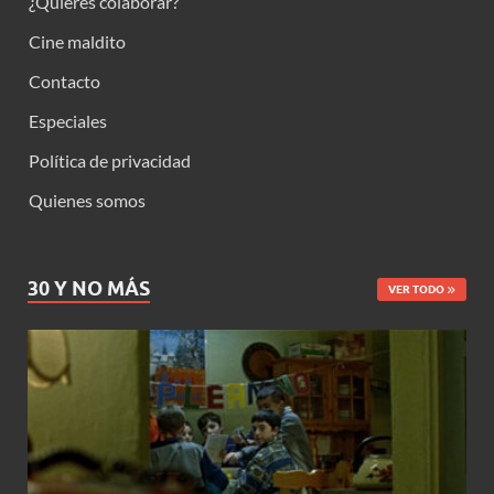
¿Quieres colaborar?
Cine maldito
Contacto
Especiales
Política de privacidad
Quienes somos
30 Y NO MÁS
VER TODO