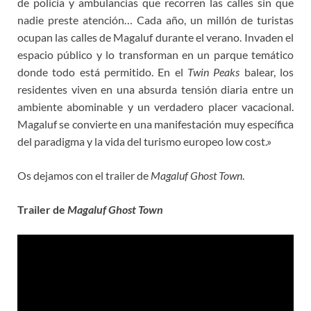
de policía y ambulancias que recorren las calles sin que
nadie preste atención… Cada año, un millón de turistas
ocupan las calles de Magaluf durante el verano. Invaden el
espacio público y lo transforman en un parque temático
donde todo está permitido. En el
Twin Peaks
balear, los
residentes viven en una absurda tensión diaria entre un
ambiente abominable y un verdadero placer vacacional.
Magaluf se convierte en una manifestación muy específica
del paradigma y la vida del turismo europeo low cost.»
Os dejamos con el trailer de
Magaluf Ghost Town
.
Trailer de
Magaluf Ghost Town