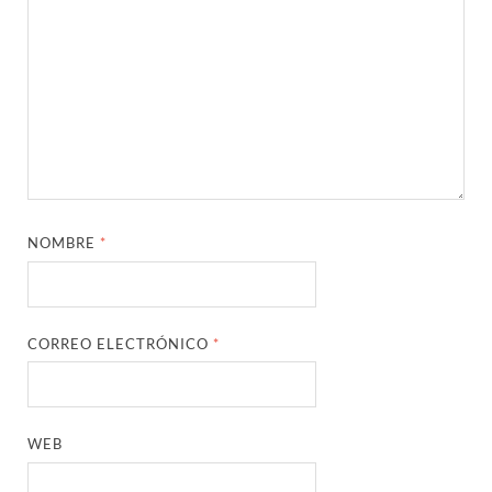
NOMBRE
*
CORREO ELECTRÓNICO
*
WEB