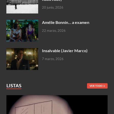
20 junio, 2026
Amélie Bonnin… a examen
22 marzo, 2026
Insalvable (Javier Marco)
7 marzo, 2026
LISTAS
VER TODO