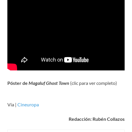
Póster de
Magaluf Ghost Town
(clic para ver completo)
Vía |
Cineuropa
Redacción: Rubén Collazos