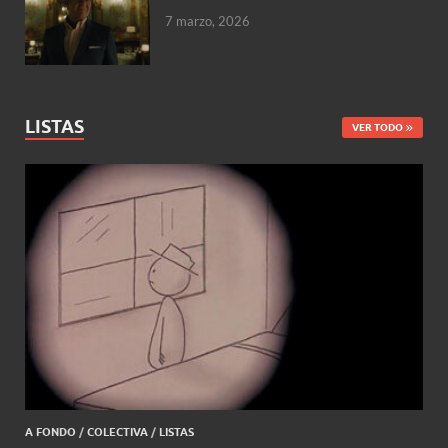
7 marzo, 2026
LISTAS
VER TODO
A FONDO
/
COLECTIVA
/
LISTAS