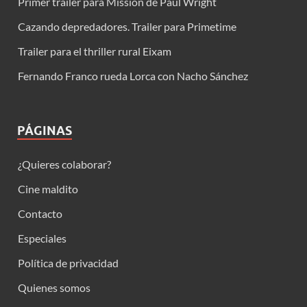
Primer trailer para Mission de Paul Wright
Cazando depredadores. Trailer para Primetime
Trailer para el thriller rural Eixam
Fernando Franco rueda Lorca con Nacho Sánchez
PÁGINAS
¿Quieres colaborar?
Cine maldito
Contacto
Especiales
Política de privacidad
Quienes somos