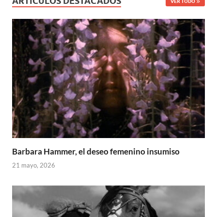
ARTÍCULOS DESTACADOS
VER TODO
Barbara Hammer, el deseo femenino insumiso
21 mayo, 2026