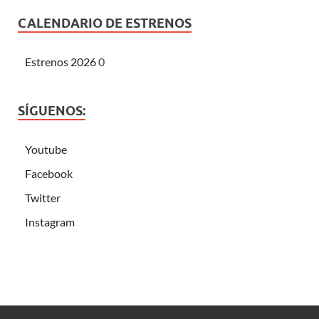
CALENDARIO DE ESTRENOS
Estrenos 2026
0
SÍGUENOS:
Youtube
Facebook
Twitter
Instagram