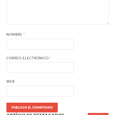
NOMBRE
*
CORREO ELECTRÓNICO
*
WEB