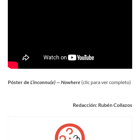
Póster de
L’inconnu(e) — Nowhere
(clic para ver completo)
Redacción: Rubén Collazos