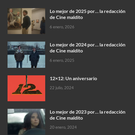
Lo mejor de 2025 por… la redacción
de Cine maldito
6 enero, 2026
Lo mejor de 2024 por… la redacción
de Cine maldito
6 enero, 2025
12×12: Un aniversario
22 julio, 2024
Lo mejor de 2023 por… la redacción
de Cine maldito
20 enero, 2024