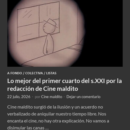
A FONDO
/
COLECTIVA
/
LISTAS
Lo mejor del primer cuarto del s.XXI por la
redacción de Cine maldito
22 julio, 2026
-
por
Cine maldito
-
Dejar un comentario
Cine maldito surgió de la ilusión y un acuerdo no
verbalizado de aniquilar nuestro tiempo libre. Nos
encanta el cine, no hay otra explicación. No vamos a
disimular las canas …