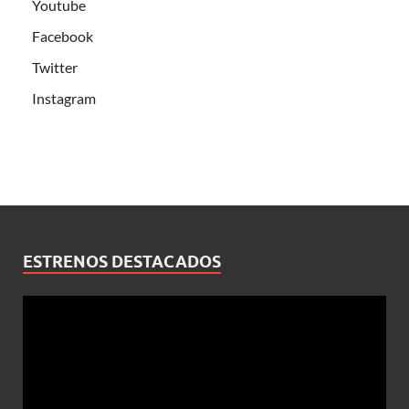
Youtube
Facebook
Twitter
Instagram
ESTRENOS DESTACADOS
Reproductor
de
vídeo