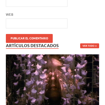
WEB
ARTÍCULOS DESTACADOS
VER TODO