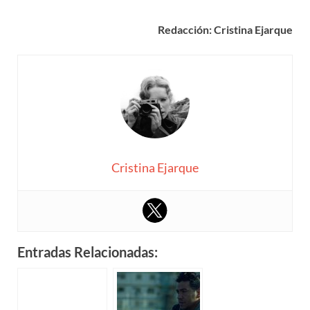
Redacción: Cristina Ejarque
Cristina Ejarque
Entradas Relacionadas: