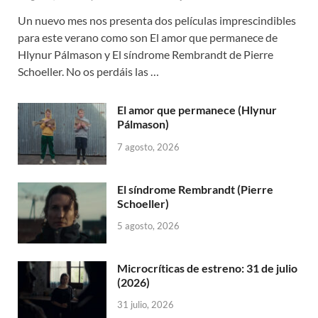
Un nuevo mes nos presenta dos películas imprescindibles
para este verano como son El amor que permanece de
Hlynur Pálmason y El síndrome Rembrandt de Pierre
Schoeller. No os perdáis las …
El amor que permanece (Hlynur
Pálmason)
7 agosto, 2026
El síndrome Rembrandt (Pierre
Schoeller)
5 agosto, 2026
Microcríticas de estreno: 31 de julio
(2026)
31 julio, 2026