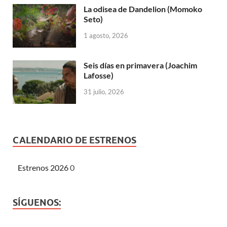
La odisea de Dandelion (Momoko
Seto)
1 agosto, 2026
Seis días en primavera (Joachim
Lafosse)
31 julio, 2026
CALENDARIO DE ESTRENOS
Estrenos 2026
0
SÍGUENOS: