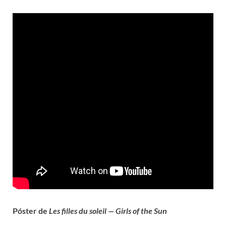
Póster de
Les filles du soleil — Girls of the Sun