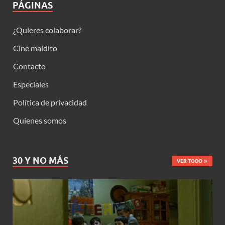
PÁGINAS
¿Quieres colaborar?
Cine maldito
Contacto
Especiales
Política de privacidad
Quienes somos
30 Y NO MÁS
VER TODO