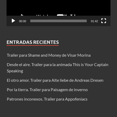
00:00
01:42
ENTRADAS RECIENTES
Trailer para Shame and Money de Visar Morina
Desde el aire. Trailer para la animada This is Your Captain
Speaking
El otro amor. Trailer para Alte liebe de Andreas Dresen
Por la tierra. Trailer para Paisagem de inverno
Patrones inconexos. Trailer para Appofeniacs