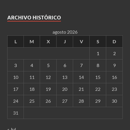
ARCHIVO HISTÓRICO
agosto 2026
L
M
X
J
V
S
D
1
2
3
4
5
6
7
8
9
10
11
12
13
14
15
16
17
18
19
20
21
22
23
24
25
26
27
28
29
30
31
« Jul