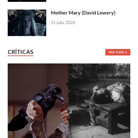
Mother Mary (David Lowery)
31 julio, 2026
CRÍTICAS
VER TODO