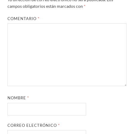
campos obligatorios están marcados con
*
COMENTARIO
*
NOMBRE
*
CORREO ELECTRÓNICO
*