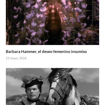
Barbara Hammer, el deseo femenino insumiso
21 mayo, 2026