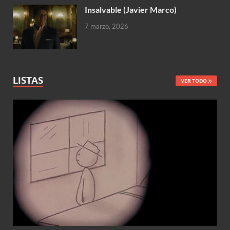
Insalvable (Javier Marco)
7 marzo, 2026
LISTAS
VER TODO