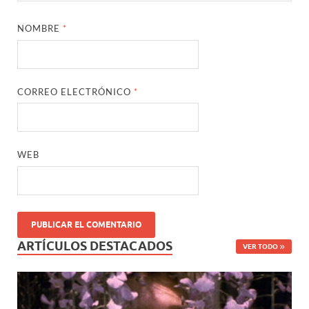
NOMBRE
*
CORREO ELECTRÓNICO
*
WEB
ARTÍCULOS DESTACADOS
VER TODO