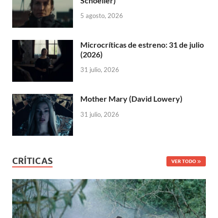
Schoeller)
5 agosto, 2026
Microcríticas de estreno: 31 de julio
(2026)
31 julio, 2026
Mother Mary (David Lowery)
31 julio, 2026
CRÍTICAS
VER TODO