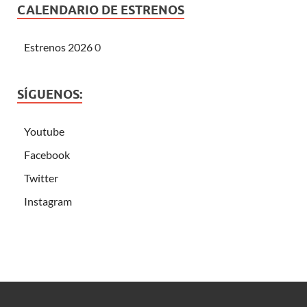
CALENDARIO DE ESTRENOS
Estrenos 2026
0
SÍGUENOS:
Youtube
Facebook
Twitter
Instagram