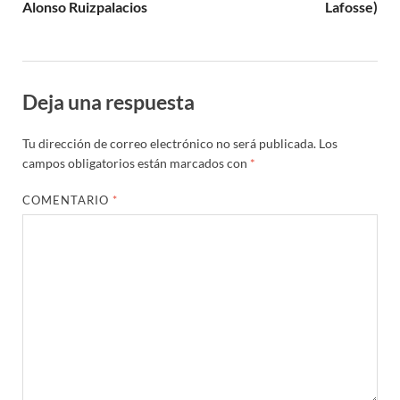
Alonso Ruizpalacios
Lafosse)
Deja una respuesta
Tu dirección de correo electrónico no será publicada.
Los
campos obligatorios están marcados con
*
COMENTARIO
*