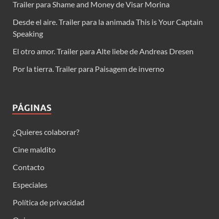
Trailer para Shame and Money de Visar Morina
Desde el aire. Trailer para la animada This is Your Captain
Speaking
El otro amor. Trailer para Alte liebe de Andreas Dresen
Por la tierra. Trailer para Paisagem de inverno
PÁGINAS
¿Quieres colaborar?
Cine maldito
Contacto
Especiales
Política de privacidad