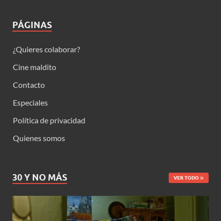
PÁGINAS
¿Quieres colaborar?
Cine maldito
Contacto
Especiales
Política de privacidad
Quienes somos
30 Y NO MÁS
VER TODO