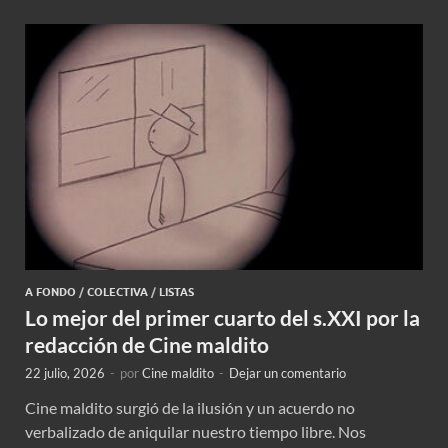
A FONDO
/
COLECTIVA
/
LISTAS
Lo mejor del primer cuarto del s.XXI por la
redacción de Cine maldito
22 julio, 2026
-
por
Cine maldito
-
Dejar un comentario
Cine maldito surgió de la ilusión y un acuerdo no
verbalizado de aniquilar nuestro tiempo libre. Nos