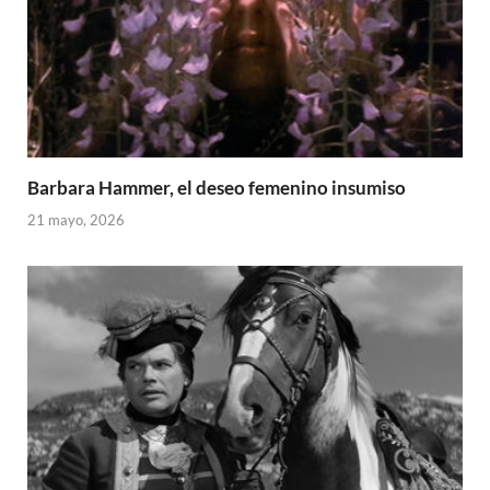
Barbara Hammer, el deseo femenino insumiso
21 mayo, 2026