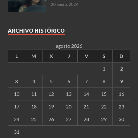
20 enero, 2024
ARCHIVO HISTÓRICO
agosto 2026
L
M
X
J
V
S
D
1
2
3
4
5
6
7
8
9
10
11
12
13
14
15
16
17
18
19
20
21
22
23
24
25
26
27
28
29
30
31