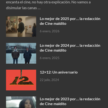
encanta el cine, no hay otra explicación. No vamos a
disimular las canas …
Lo mejor de 2025 por… la redacción
de Cine maldito
6 enero, 2026
Lo mejor de 2024 por… la redacción
de Cine maldito
6 enero, 2025
12×12: Un aniversario
22 julio, 2024
Lo mejor de 2023 por… la redacción
de Cine maldito