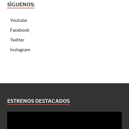
SÍGUENOS:
Youtube
Facebook
Twitter
Instagram
ESTRENOS DESTACADOS
Reproductor
de
vídeo