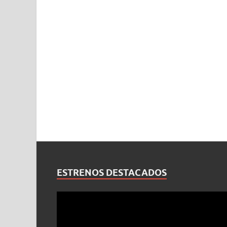
ESTRENOS DESTACADOS
Reproductor
de
vídeo