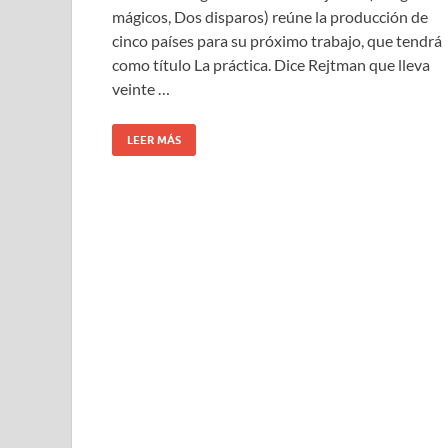
mágicos, Dos disparos) reúne la producción de
cinco países para su próximo trabajo, que tendrá
como título La práctica. Dice Rejtman que lleva
veinte …
LEER MÁS