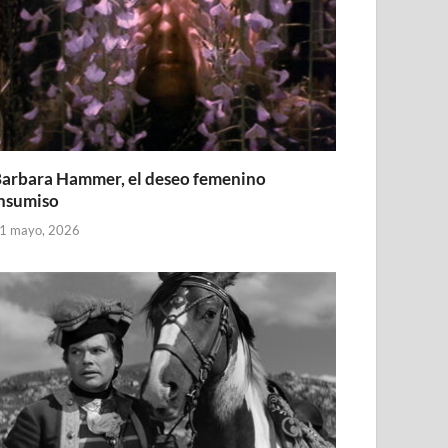
arbara Hammer, el deseo femenino
nsumiso
1 mayo, 2026