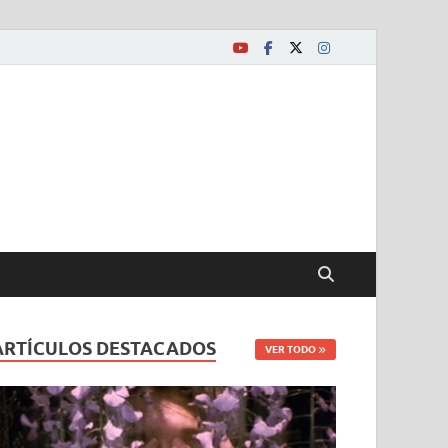
ARTÍCULOS DESTACADOS
VER TODO