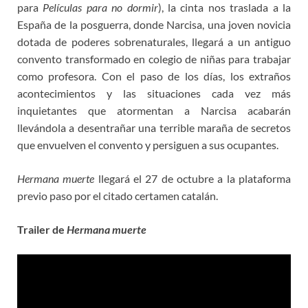
para
Películas para no dormir
), la cinta nos traslada a la
España de la posguerra, donde Narcisa, una joven novicia
dotada de poderes sobrenaturales, llegará a un antiguo
convento transformado en colegio de niñas para trabajar
como profesora. Con el paso de los días, los extraños
acontecimientos y las situaciones cada vez más
inquietantes que atormentan a Narcisa acabarán
llevándola a desentrañar una terrible maraña de secretos
que envuelven el convento y persiguen a sus ocupantes.
Hermana muerte
llegará el 27 de octubre a la plataforma
previo paso por el citado certamen catalán.
Trailer de
Hermana muerte