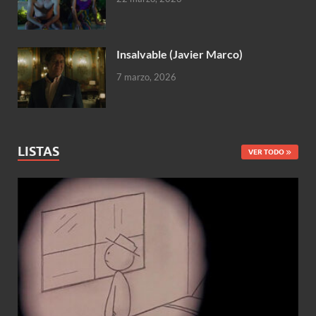
Insalvable (Javier Marco)
7 marzo, 2026
LISTAS
VER TODO