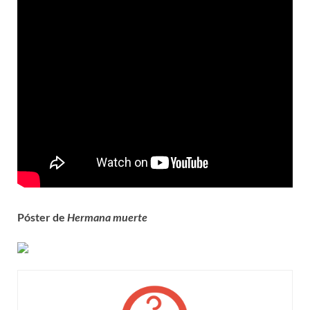
Póster de
Hermana muerte