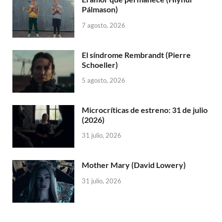
Pálmason)
7 agosto, 2026
El síndrome Rembrandt (Pierre
Schoeller)
5 agosto, 2026
Microcríticas de estreno: 31 de julio
(2026)
31 julio, 2026
Mother Mary (David Lowery)
31 julio, 2026