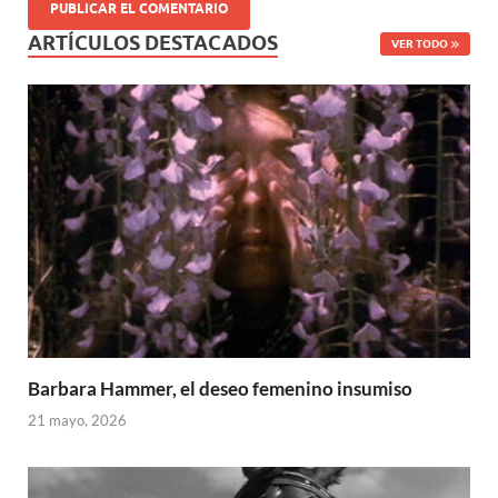
ARTÍCULOS DESTACADOS
VER TODO
Barbara Hammer, el deseo femenino insumiso
21 mayo, 2026