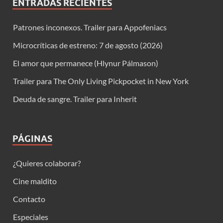
ENTRADAS RECIENTES
Patrones inconexos. Trailer para Appofeniacs
Microcríticas de estreno: 7 de agosto (2026)
El amor que permanece (Hlynur Pálmason)
Trailer para The Only Living Pickpocket in New York
Deuda de sangre. Trailer para Inherit
PÁGINAS
¿Quieres colaborar?
Cine maldito
Contacto
Especiales