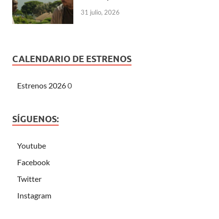
31 julio, 2026
CALENDARIO DE ESTRENOS
Estrenos 2026
0
SÍGUENOS:
Youtube
Facebook
Twitter
Instagram