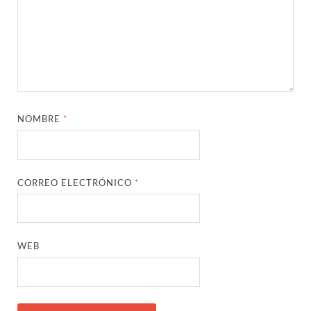
NOMBRE
*
CORREO ELECTRÓNICO
*
WEB