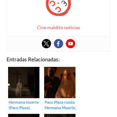
Cine maldito noticias
Entradas Relacionadas:
Hermana muerte
Paco Plaza rueda
(Paco Plaza)
Hermana Muerte,
precuela de