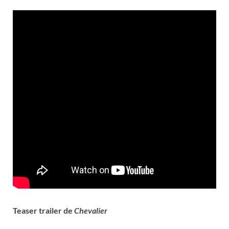
Teaser trailer de
Chevalier