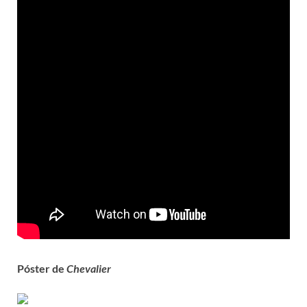
Póster de
Chevalier