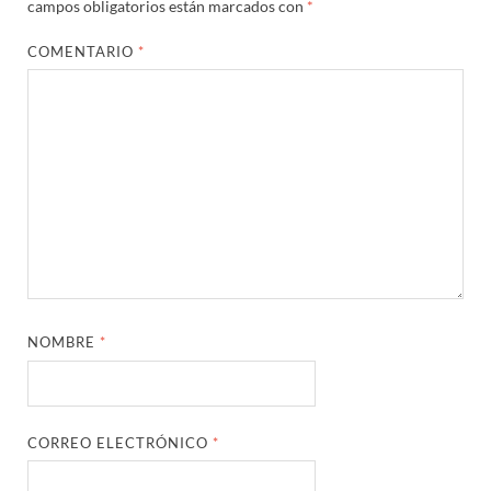
campos obligatorios están marcados con
*
COMENTARIO
*
NOMBRE
*
CORREO ELECTRÓNICO
*