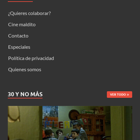
¿Quieres colaborar?
Cine maldito
Contacto
Especiales
Política de privacidad
Quienes somos
30 Y NO MÁS
VER TODO