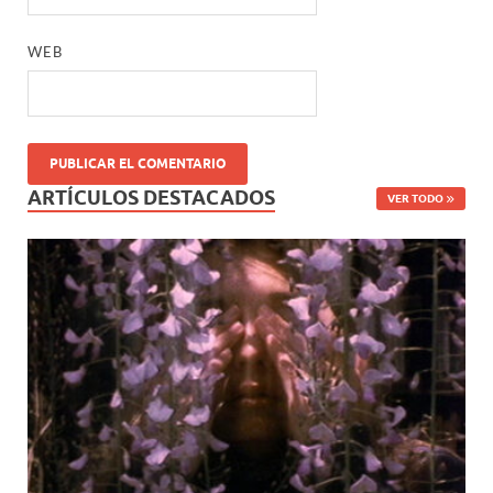
WEB
ARTÍCULOS DESTACADOS
VER TODO