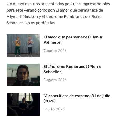
Un nuevo mes nos presenta dos películas imprescindibles
para este verano como son El amor que permanece de
Hlynur Pálmason y El síndrome Rembrandt de Pierre
Schoeller. No os perdáis las …
El amor que permanece (Hlynur
Pálmason)
7 agosto, 2026
El síndrome Rembrandt (Pierre
Schoeller)
5 agosto, 2026
Microcríticas de estreno: 31 de julio
(2026)
31 julio, 2026