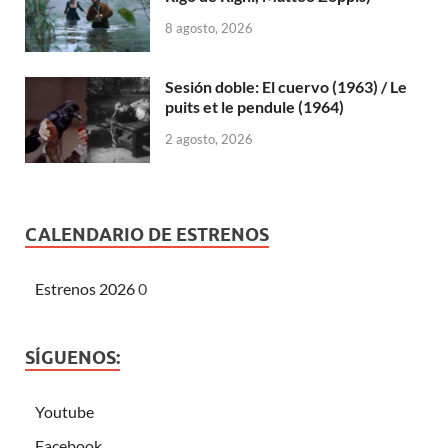
8 agosto, 2026
Sesión doble: El cuervo (1963) / Le
puits et le pendule (1964)
2 agosto, 2026
CALENDARIO DE ESTRENOS
Estrenos 2026
0
SÍGUENOS:
Youtube
Facebook