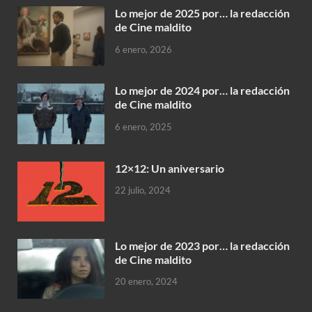
Lo mejor de 2025 por… la redacción
de Cine maldito
6 enero, 2026
Lo mejor de 2024 por… la redacción
de Cine maldito
6 enero, 2025
12×12: Un aniversario
22 julio, 2024
Lo mejor de 2023 por… la redacción
de Cine maldito
20 enero, 2024