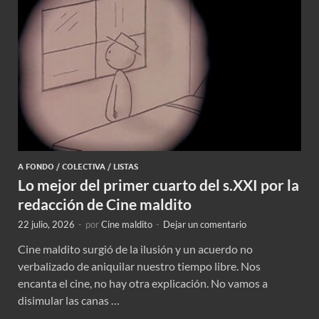
A FONDO
/
COLECTIVA
/
LISTAS
Lo mejor del primer cuarto del s.XXI por la
redacción de Cine maldito
22 julio, 2026
-
por
Cine maldito
-
Dejar un comentario
Cine maldito surgió de la ilusión y un acuerdo no
verbalizado de aniquilar nuestro tiempo libre. Nos
encanta el cine, no hay otra explicación. No vamos a
disimular las canas …