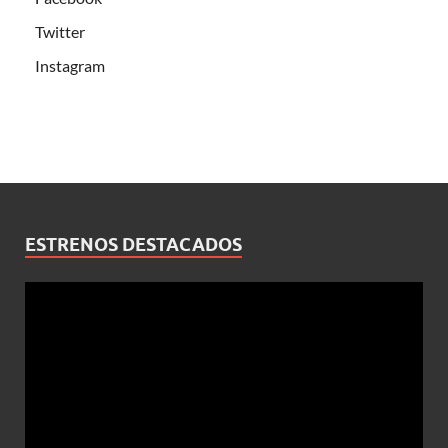
Twitter
Instagram
ESTRENOS DESTACADOS
Reproductor
de
vídeo