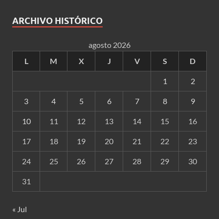
ARCHIVO HISTÓRICO
agosto 2026
L
M
X
J
V
S
D
1
2
3
4
5
6
7
8
9
10
11
12
13
14
15
16
17
18
19
20
21
22
23
24
25
26
27
28
29
30
31
« Jul