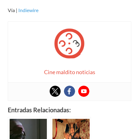
Vía |
Indiewire
Cine maldito noticias
Entradas Relacionadas: