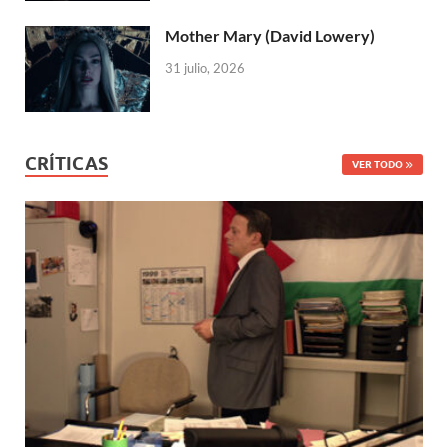
Mother Mary (David Lowery)
31 julio, 2026
CRÍTICAS
VER TODO