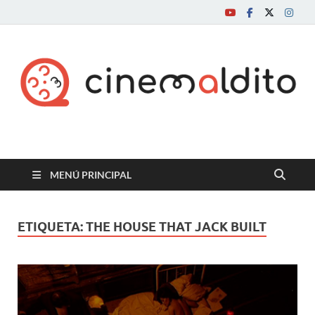
Cine maldito
MENÚ PRINCIPAL
ETIQUETA:
THE HOUSE THAT JACK BUILT