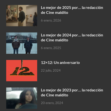
Lo mejor de 2025 por… la redacción
de Cine maldito
6 enero, 2026
Lo mejor de 2024 por… la redacción
de Cine maldito
6 enero, 2025
12×12: Un aniversario
22 julio, 2024
Lo mejor de 2023 por… la redacción
de Cine maldito
20 enero, 2024