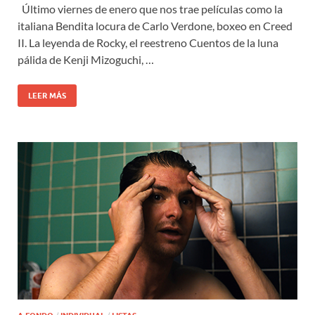
Último viernes de enero que nos trae películas como la
italiana Bendita locura de Carlo Verdone, boxeo en Creed
II. La leyenda de Rocky, el reestreno Cuentos de la luna
pálida de Kenji Mizoguchi, …
LEER MÁS