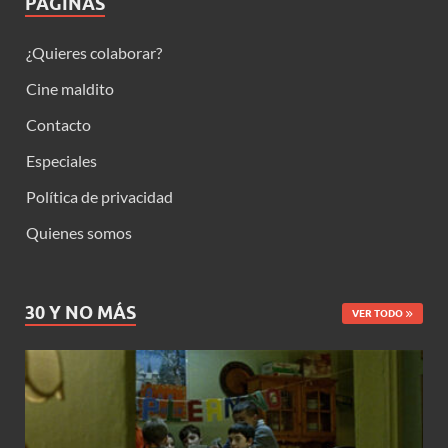
PÁGINAS
¿Quieres colaborar?
Cine maldito
Contacto
Especiales
Política de privacidad
Quienes somos
30 Y NO MÁS
VER TODO