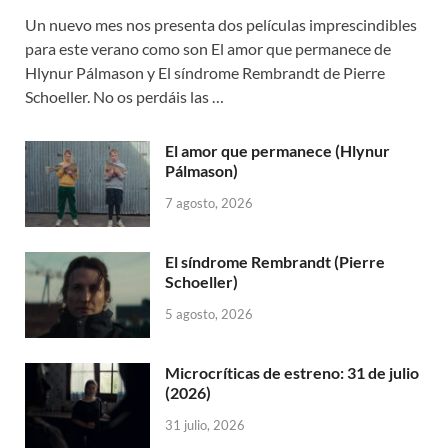
Un nuevo mes nos presenta dos películas imprescindibles
para este verano como son El amor que permanece de
Hlynur Pálmason y El síndrome Rembrandt de Pierre
Schoeller. No os perdáis las …
El amor que permanece (Hlynur
Pálmason)
7 agosto, 2026
El síndrome Rembrandt (Pierre
Schoeller)
5 agosto, 2026
Microcríticas de estreno: 31 de julio
(2026)
31 julio, 2026