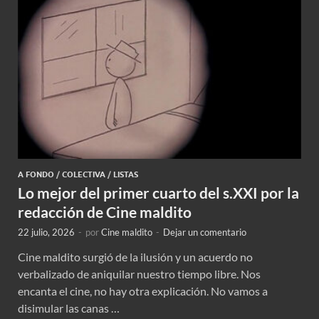
A FONDO
/
COLECTIVA
/
LISTAS
Lo mejor del primer cuarto del s.XXI por la
redacción de Cine maldito
22 julio, 2026
-
por
Cine maldito
-
Dejar un comentario
Cine maldito surgió de la ilusión y un acuerdo no
verbalizado de aniquilar nuestro tiempo libre. Nos
encanta el cine, no hay otra explicación. No vamos a
disimular las canas …