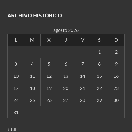
ARCHIVO HISTÓRICO
agosto 2026
L
M
X
J
V
S
D
1
2
3
4
5
6
7
8
9
10
11
12
13
14
15
16
17
18
19
20
21
22
23
24
25
26
27
28
29
30
31
« Jul