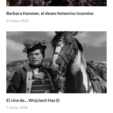
Barbara Hammer, el deseo femenino insumiso
21 mayo, 2026
El cine de… Wojciech Has (I)
7 marzo, 2026