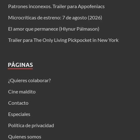
Patrones inconexos. Trailer para Appofeniacs
Microcríticas de estreno: 7 de agosto (2026)
El amor que permanece (Hlynur Pálmason)
Trailer para The Only Living Pickpocket in New York
PÁGINAS
¿Quieres colaborar?
Cine maldito
Contacto
Especiales
Política de privacidad
Quienes somos