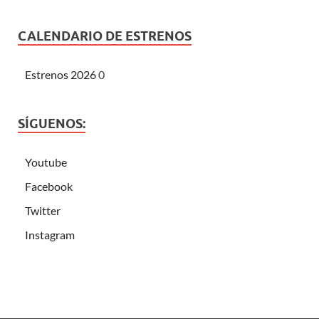
CALENDARIO DE ESTRENOS
Estrenos 2026
0
SÍGUENOS:
Youtube
Facebook
Twitter
Instagram