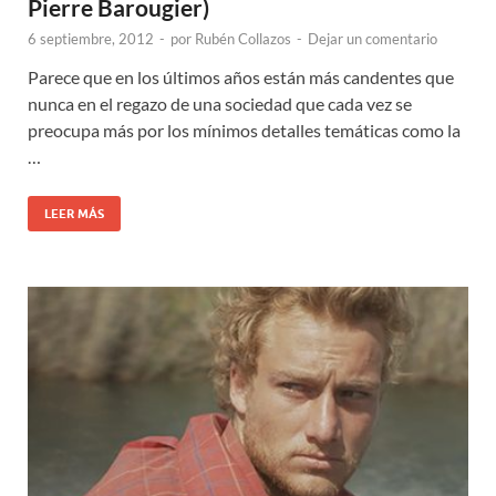
Pierre Barougier)
6 septiembre, 2012
-
por
Rubén Collazos
-
Dejar un comentario
Parece que en los últimos años están más candentes que
nunca en el regazo de una sociedad que cada vez se
preocupa más por los mínimos detalles temáticas como la
…
LEER MÁS