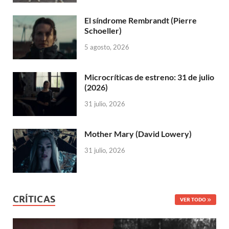
El síndrome Rembrandt (Pierre
Schoeller)
5 agosto, 2026
Microcríticas de estreno: 31 de julio
(2026)
31 julio, 2026
Mother Mary (David Lowery)
31 julio, 2026
CRÍTICAS
VER TODO