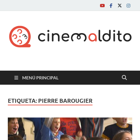
Cine maldito
MENÚ PRINCIPAL
ETIQUETA:
PIERRE BAROUGIER