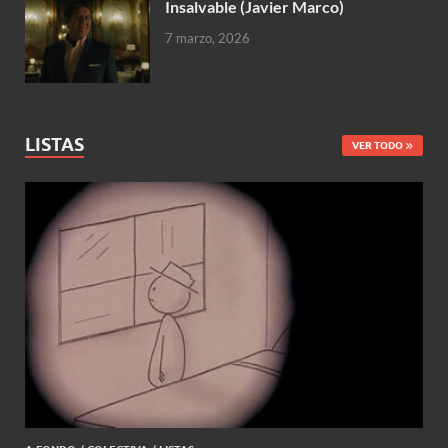
Insalvable (Javier Marco)
7 marzo, 2026
LISTAS
VER TODO