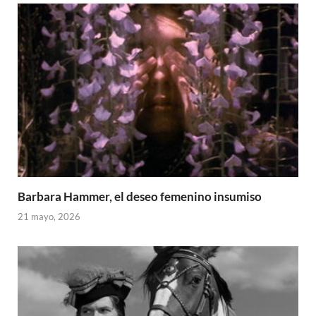
Barbara Hammer, el deseo femenino insumiso
21 mayo, 2026