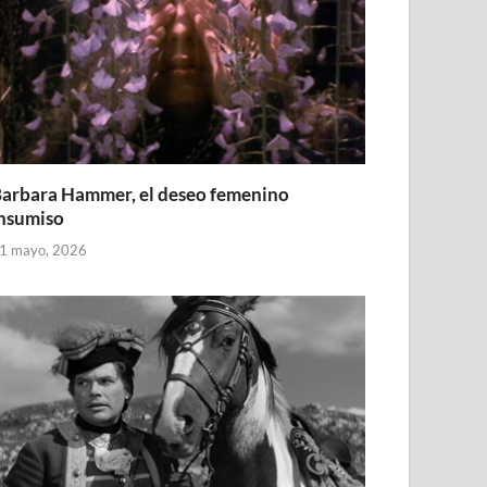
arbara Hammer, el deseo femenino
nsumiso
1 mayo, 2026