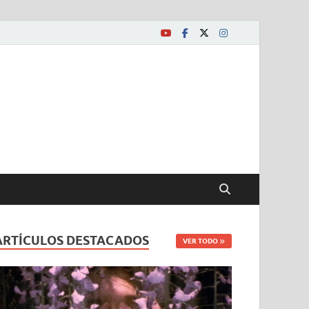
ARTÍCULOS DESTACADOS
VER TODO