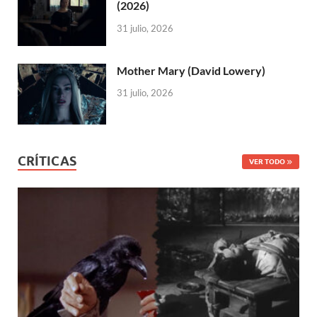
(2026)
31 julio, 2026
Mother Mary (David Lowery)
31 julio, 2026
CRÍTICAS
VER TODO