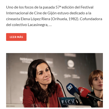
Uno de los focos de la pasada 57ª edición del Festival
Internacional de Cine de Gijón estuvo dedicado a la
cineasta Elena López Riera (Orihuela, 1982). Cofundadora
del colectivo Lacasinegra, …
LEER MÁS