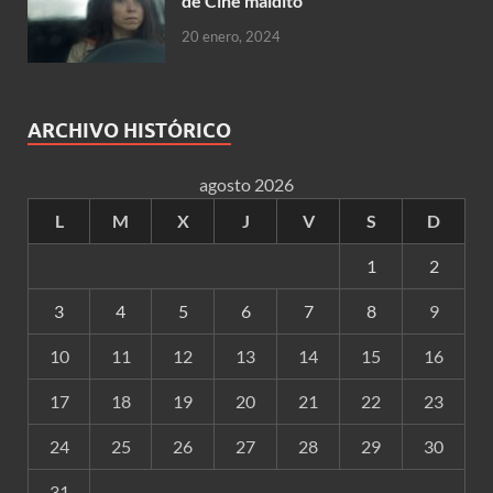
de Cine maldito
20 enero, 2024
ARCHIVO HISTÓRICO
agosto 2026
L
M
X
J
V
S
D
1
2
3
4
5
6
7
8
9
10
11
12
13
14
15
16
17
18
19
20
21
22
23
24
25
26
27
28
29
30
31