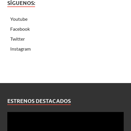
SÍGUENOS:
Youtube
Facebook
Twitter
Instagram
ESTRENOS DESTACADOS
Reproductor
de
vídeo