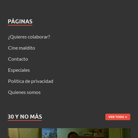
PÁGINAS
¿Quieres colaborar?
Cine maldito
Contacto
Especiales
Política de privacidad
Quienes somos
30 Y NO MÁS
VER TODO