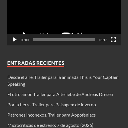
00:00
01:42
ENTRADAS RECIENTES
Desde el aire. Trailer para la animada This is Your Captain
Speaking
El otro amor. Trailer para Alte liebe de Andreas Dresen
Por la tierra. Trailer para Paisagem de inverno
Patrones inconexos. Trailer para Appofeniacs
Microcríticas de estreno: 7 de agosto (2026)