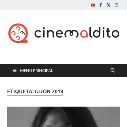
Cine maldito
MENÚ PRINCIPAL
ETIQUETA:
GIJÓN 2019