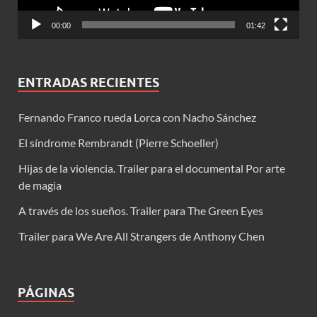
00:00
01:42
ENTRADAS RECIENTES
Fernando Franco rueda Lorca con Nacho Sánchez
El síndrome Rembrandt (Pierre Schoeller)
Hijas de la violencia. Trailer para el documental Por arte
de magia
A través de los sueños. Trailer para The Green Eyes
Trailer para We Are All Strangers de Anthony Chen
PÁGINAS