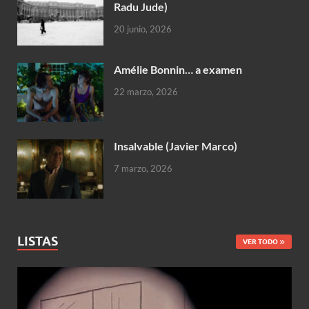
Radu Jude)
20 junio, 2026
Amélie Bonnin… a examen
22 marzo, 2026
Insalvable (Javier Marco)
7 marzo, 2026
LISTAS
VER TODO