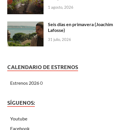
1 agosto, 2026
Seis días en primavera (Joachim
Lafosse)
31 julio, 2026
CALENDARIO DE ESTRENOS
Estrenos 2026
0
SÍGUENOS:
Youtube
Facebook