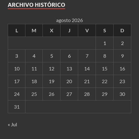
ARCHIVO HISTÓRICO
agosto 2026
L
M
X
J
V
S
D
1
2
3
4
5
6
7
8
9
10
11
12
13
14
15
16
17
18
19
20
21
22
23
24
25
26
27
28
29
30
31
« Jul