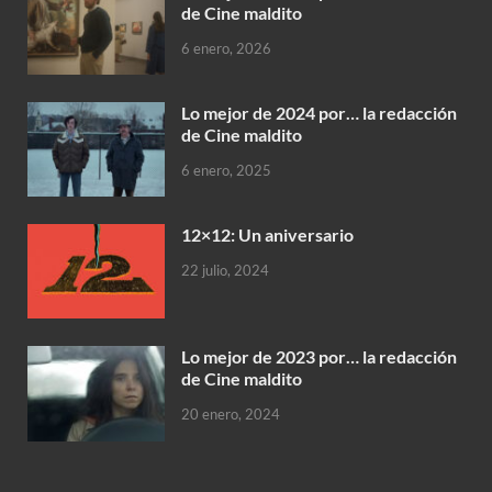
de Cine maldito
6 enero, 2026
Lo mejor de 2024 por… la redacción
de Cine maldito
6 enero, 2025
12×12: Un aniversario
22 julio, 2024
Lo mejor de 2023 por… la redacción
de Cine maldito
20 enero, 2024