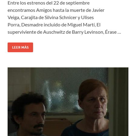
Entre los estrenos del 22 de septiembre
encontramos Amigos hasta la muerte de Javier
Veiga, Carajita de Silvina Schnicer y Ulises
Porra, Desmadre incluido de Miguel Martí, El
superviviente de Auschwitz de Barry Levinson, Érase …
LEER MÁS