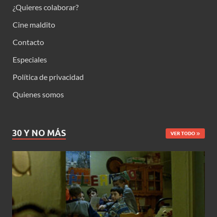
¿Quieres colaborar?
Cine maldito
Contacto
Especiales
Política de privacidad
Quienes somos
30 Y NO MÁS
VER TODO