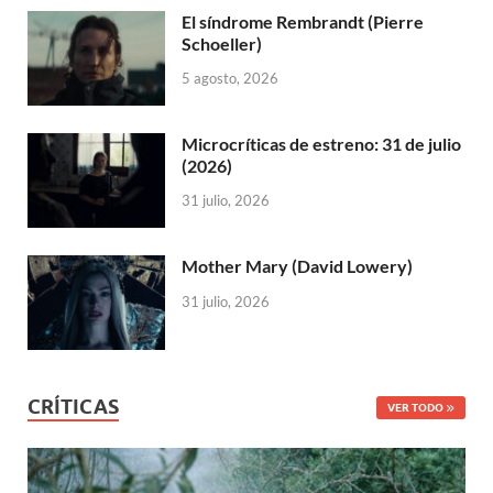
El síndrome Rembrandt (Pierre
Schoeller)
5 agosto, 2026
Microcríticas de estreno: 31 de julio
(2026)
31 julio, 2026
Mother Mary (David Lowery)
31 julio, 2026
CRÍTICAS
VER TODO