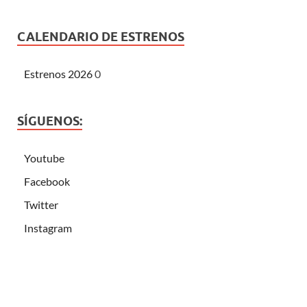
CALENDARIO DE ESTRENOS
Estrenos 2026
0
SÍGUENOS:
Youtube
Facebook
Twitter
Instagram