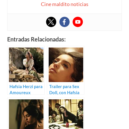
Cine maldito noticias
Entradas Relacionadas:
Hafsia Herzi para
Trailer para Sex
Amoureux
Doll, con Hafsia
solitaires
Herzi