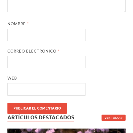
NOMBRE
*
CORREO ELECTRÓNICO
*
WEB
ARTÍCULOS DESTACADOS
VER TODO