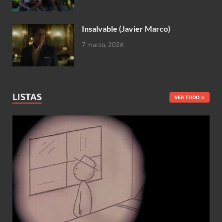
Insalvable (Javier Marco)
7 marzo, 2026
LISTAS
VER TODO