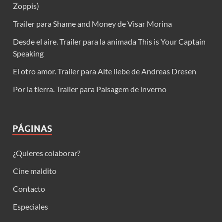
Zoppis)
Trailer para Shame and Money de Visar Morina
Desde el aire. Trailer para la animada This is Your Captain
Speaking
El otro amor. Trailer para Alte liebe de Andreas Dresen
Por la tierra. Trailer para Paisagem de inverno
PÁGINAS
¿Quieres colaborar?
Cine maldito
Contacto
Especiales