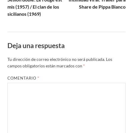
mis (1957) / El clan de los
Share de Pippa Bianco
sicilianos (1969)
Deja una respuesta
Tu dirección de correo electrónico no será publicada.
Los
campos obligatorios están marcados con
*
COMENTARIO
*