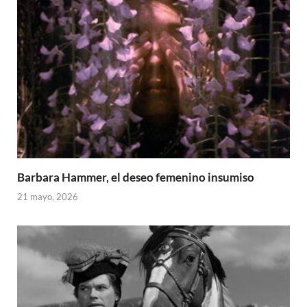
Barbara Hammer, el deseo femenino insumiso
21 mayo, 2026