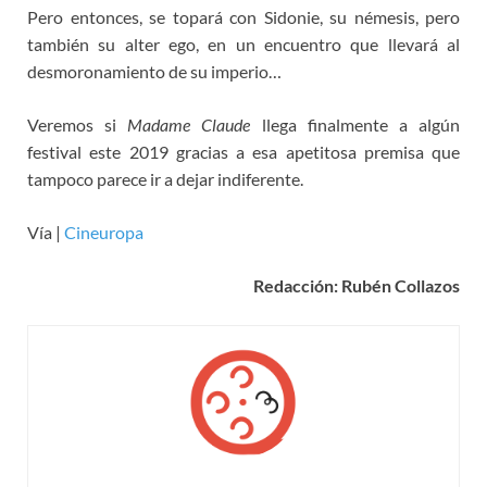
Pero entonces, se topará con Sidonie, su némesis, pero
también su alter ego, en un encuentro que llevará al
desmoronamiento de su imperio…
Veremos si
Madame Claude
llega finalmente a algún
festival este 2019 gracias a esa apetitosa premisa que
tampoco parece ir a dejar indiferente.
Vía |
Cineuropa
Redacción: Rubén Collazos