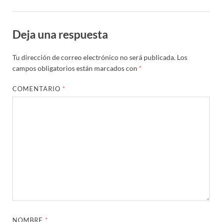
Deja una respuesta
Tu dirección de correo electrónico no será publicada.
Los
campos obligatorios están marcados con
*
COMENTARIO
*
NOMBRE
*