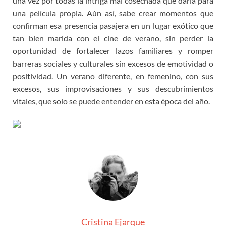
una vez por todas la intriga mal cosechada que daría para
una película propia. Aún así, sabe crear momentos que
confirman esa presencia pasajera en un lugar exótico que
tan bien marida con el cine de verano, sin perder la
oportunidad de fortalecer lazos familiares y romper
barreras sociales y culturales sin excesos de emotividad o
positividad. Un verano diferente, en femenino, con sus
excesos, sus improvisaciones y sus descubrimientos
vitales, que solo se puede entender en esta época del año.
Cristina Ejarque