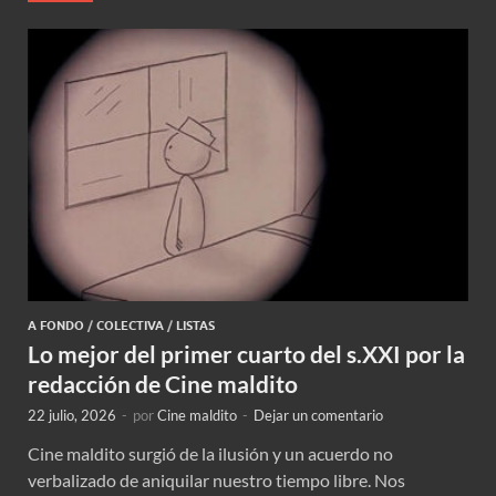
A FONDO
/
COLECTIVA
/
LISTAS
Lo mejor del primer cuarto del s.XXI por la
redacción de Cine maldito
22 julio, 2026
-
por
Cine maldito
-
Dejar un comentario
Cine maldito surgió de la ilusión y un acuerdo no
verbalizado de aniquilar nuestro tiempo libre. Nos