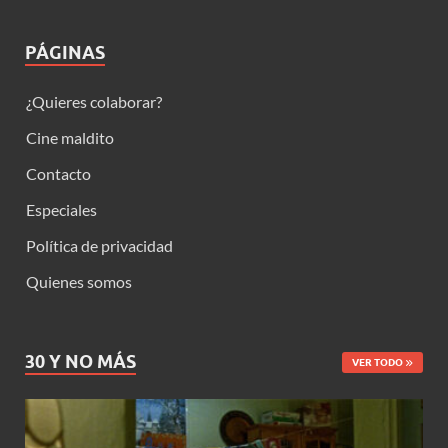
PÁGINAS
¿Quieres colaborar?
Cine maldito
Contacto
Especiales
Política de privacidad
Quienes somos
30 Y NO MÁS
VER TODO