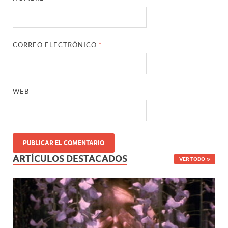
CORREO ELECTRÓNICO
*
WEB
ARTÍCULOS DESTACADOS
VER TODO