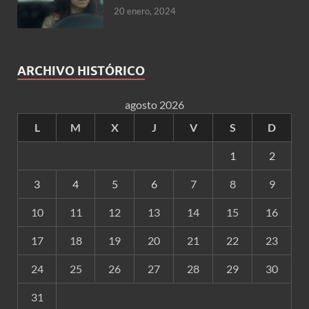
20 enero, 2024
ARCHIVO HISTÓRICO
agosto 2026
L
M
X
J
V
S
D
1
2
3
4
5
6
7
8
9
10
11
12
13
14
15
16
17
18
19
20
21
22
23
24
25
26
27
28
29
30
31