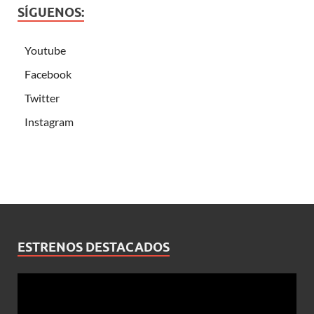
SÍGUENOS:
Youtube
Facebook
Twitter
Instagram
ESTRENOS DESTACADOS
Reproductor
de