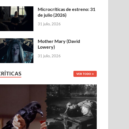
Microcríticas de estreno: 31
de julio (2026)
31 julio, 2026
Mother Mary (David
Lowery)
31 julio, 2026
CRÍTICAS
VER TODO