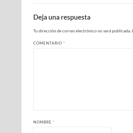
Deja una respuesta
Tu dirección de correo electrónico no será publicada.
COMENTARIO
*
NOMBRE
*