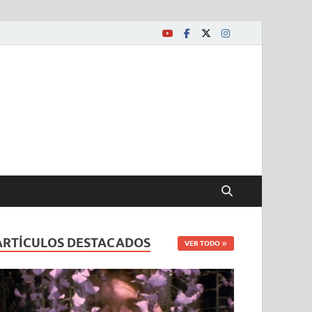
ARTÍCULOS DESTACADOS
VER TODO