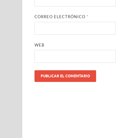
CORREO ELECTRÓNICO
*
WEB