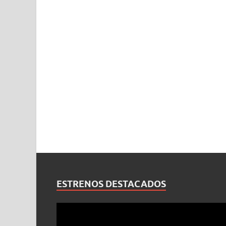
ESTRENOS DESTACADOS
Reproductor
de