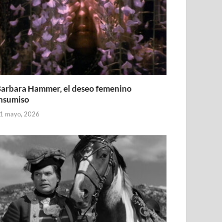
arbara Hammer, el deseo femenino
nsumiso
1 mayo, 2026