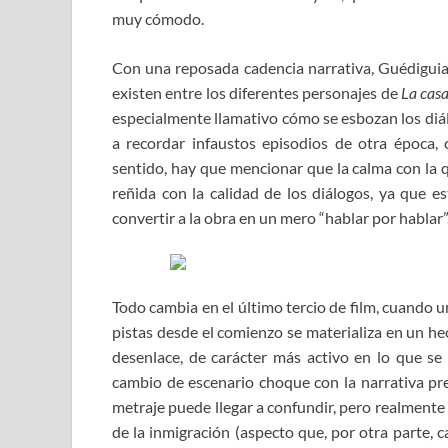
muy cómodo.
Con una reposada cadencia narrativa, Guédiguia
existen entre los diferentes personajes de
La casa
especialmente llamativo cómo se esbozan los diál
a recordar infaustos episodios de otra época,
sentido, hay que mencionar que la calma con la q
reñida con la calidad de los diálogos, ya que e
convertir a la obra en un mero “hablar por hablar”
Todo cambia en el último tercio de film, cuando 
pistas desde el comienzo se materializa en un 
desenlace, de carácter más activo en lo que se r
cambio de escenario choque con la narrativa pre
metraje puede llegar a confundir, pero realmente 
de la inmigración (aspecto que, por otra parte, c