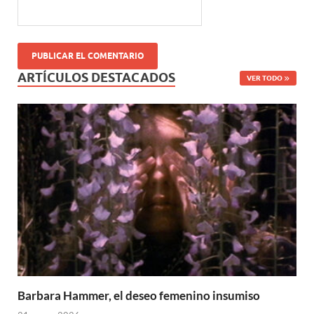
ARTÍCULOS DESTACADOS
VER TODO
Barbara Hammer, el deseo femenino insumiso