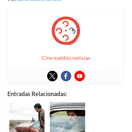
Cine maldito noticias
Entradas Relacionadas: