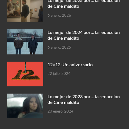
Lo mejor de 2025 por… la redacción
de Cine maldito
6 enero, 2026
Lo mejor de 2024 por… la redacción
de Cine maldito
6 enero, 2025
12×12: Un aniversario
22 julio, 2024
Lo mejor de 2023 por… la redacción
de Cine maldito
20 enero, 2024