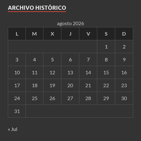
ARCHIVO HISTÓRICO
agosto 2026
L
M
X
J
V
S
D
1
2
3
4
5
6
7
8
9
10
11
12
13
14
15
16
17
18
19
20
21
22
23
24
25
26
27
28
29
30
31
« Jul