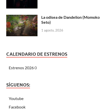
La odisea de Dandelion (Momoko
Seto)
1 agosto, 2026
CALENDARIO DE ESTRENOS
Estrenos 2026
0
SÍGUENOS:
Youtube
Facebook