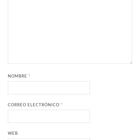
NOMBRE
*
CORREO ELECTRÓNICO
*
WEB