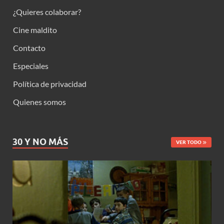
¿Quieres colaborar?
Cine maldito
Contacto
Especiales
Política de privacidad
Quienes somos
30 Y NO MÁS
VER TODO