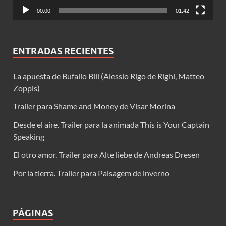
00:00
01:42
ENTRADAS RECIENTES
La apuesta de Bufallo Bill (Alessio Rigo de Righi, Matteo
Zoppis)
Trailer para Shame and Money de Visar Morina
Desde el aire. Trailer para la animada This is Your Captain
Speaking
El otro amor. Trailer para Alte liebe de Andreas Dresen
Por la tierra. Trailer para Paisagem de inverno
PÁGINAS