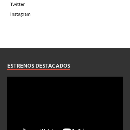
Twitter
Instagram
ESTRENOS DESTACADOS
Reproductor
de
vídeo